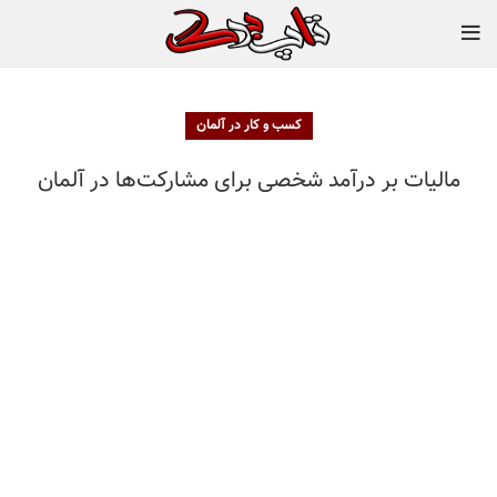
کسب و کار در آلمان
مالیات بر درآمد شخصی برای مشارکت‌ها در آلمان