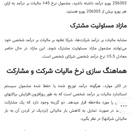
256303 یورو درآمد داشته باشید، مشمول نرخ 45٪ مالیات بر درآمد به ازای
هر یورو بیش از 256303 یورو هستید.
مازاد مسئولیت مشترک
مشابه مالیات بر درآمد شرکت‌ها، شرکا علاوه بر مالیات بر درآمد شخصی خود
می‌توانند مشمول مازاد مسئولیت مشترک شوند. این مازاد در حال حاضر
معادل 5.5٪ نرخ درآمد شخصی شرکای شخصی است.
هماهنگ سازی نرخ مالیات شرکت و مشارکت
در اکثر موارد، هرگونه درآمد توزیع شده یا حفظ شده مشمول سیستم
استاندارد مالیات بر درآمد شخصی است که به طور روزافزون افزایش براکتهای
مالیاتی را مورد ملاحظه قرار میدهد. دو گزینه وجود دارد که یک مشارکت
میتواند در صورت تمایل به کاهش بار مالیاتی (نزدیک تر کردن آن به بار
مالیاتی شرکتها) در نظر بگیرد.