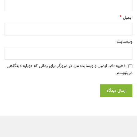
*
ایمیل
وب‌سایت
ذخیره نام، ایمیل و وبسایت من در مرورگر برای زمانی که دوباره دیدگاهی
می‌نویسم.