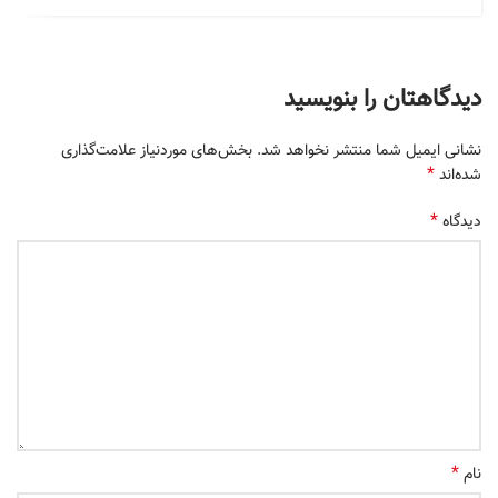
دیدگاهتان را بنویسید
نشانی ایمیل شما منتشر نخواهد شد.
بخش‌های موردنیاز علامت‌گذاری
*
شده‌اند
*
دیدگاه
*
نام