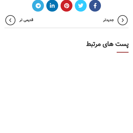
جدیدتر
قدیمی تر
پست های مرتبط