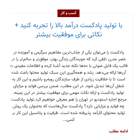
کسب و کار
با تولید پادکست درآمد بالا را تجربه کنید +
نکاتی برای موفقیت بیشتر
پادکست را می‌توان یکی از جذاب‌ترین مفاهیم سرگرمی و آموزنده در
عصر مدرن تلقی کرد که جویندگان زندگی بهتر، موفق‌تر و سالم‌تر را در
قالب یک فایل صوتی با ده‌ها نکته جدید آشنا کرده و اطلاعات مفیدی به
آن‌ها ارائه می‌دهد. رشد و همه‌گیری این سبک تولید محتوا باعث شده
است تا با خلاقیت زیادی از طرف سازندگان روبه‌رو باشیم و این کار به
شغل آن‌ها تبدیل شود. در این مطلب، ضمن بررسی فواید و مزایای
تولید پادکست و ارائه نکات مهمی برای موفقیت بیشتر در این زمینه،
مرجع اجاره استودیو در تهران را هم معرفی خواهیم کرد.تولید پادکست
چه فواید و مزایایی دارد؟ پادکست سال‌هاست که به‌عنوان یک روش
تولید محتوای کارآمد پذیرفته شده است. ظرفیت و پتانسیل این کار بر
کسی...
ادامه مطلب