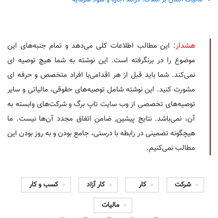
هشدار
: این مطالب اطلاعات کلی می‌دهد و تمام جنبه‌های این
موضوع را در برنگرفته است. این نوشته به شما هیچ توصیه ای
نمی‌کند. شما باید قبل از هر اقدامی‌با افراد متخصص و حرفه ای
مشورت کنید. این نوشته شامل توصیه‌های حقوقی، مالیاتی و سایر
توصیه‌های تخصصی از وب سایت تاپ برگ و شرکت‌های وابسته به
آن، نمی‌باشد. نتایج پیشین, ضامن اتفاق مجدد آن‌ها نیست. ما
هیچگونه تضمینی در رابطه با درستی، جامع بودن و به روز بودن این
مطالب نمی‌کنیم.
شرکت
کار
کار آزاد
کسب و کار
مالیات