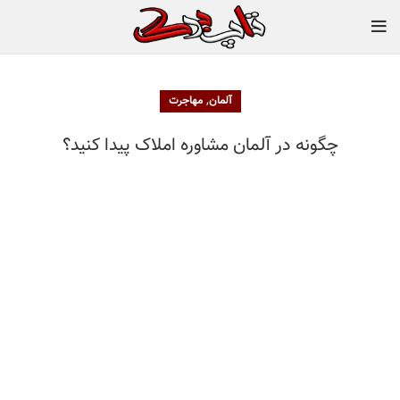
,
آلمان
مهاجرت
چگونه در آلمان مشاوره املاک پیدا کنید؟