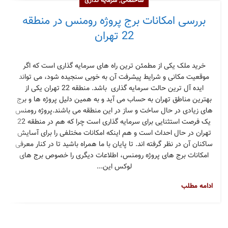
,
ساختمانی
سرمایه گذاری
بررسی امکانات برج پروژه رومنس در منطقه
22 تهران
خرید ملک یکی از مطمئن ترین راه های سرمایه گذاری است که اگر
موقعیت مکانی و شرایط پیشرفت آن به خوبی سنجیده شود، می تواند
ایده آل ترین حالت سرمایه گذاری باشد. منطقه 22 تهران یکی از
بهترین مناطق تهران به حساب می آید و به همین دلیل پروژه ها و برج
های زیادی در حال ساخت و ساز در این منطقه می باشند.پروژه رومنس
یک فرصت استثنایی برای سرمایه گذاری است چرا که هم در منطقه 22
تهران در حال احداث است و هم اینکه امکانات مختلفی را برای آسایش
ساکنان آن در نظر گرفته اند. تا پایان با ما همراه باشید تا در کنار معرفی
امکانات برج های پروژه رومنس، اطلاعات دیگری را خصوص برج های
لوکس این...
ادامه مطلب