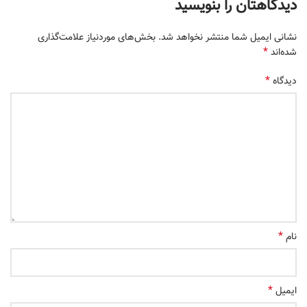
دیدگاهتان را بنویسید
نشانی ایمیل شما منتشر نخواهد شد.
بخش‌های موردنیاز علامت‌گذاری
*
شده‌اند
*
دیدگاه
*
نام
*
ایمیل