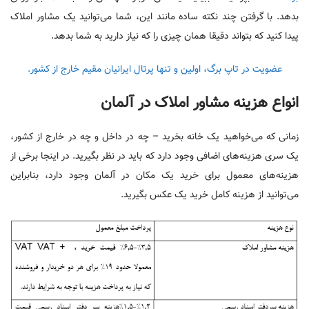
بدهد. با گرفتن چند نکته ساده مانند این، شما می‌توانید یک مشاور املاک
پیدا کنید که بتواند دقیقا همان چیزی را که نیاز دارید به شما بدهد.
عضویت در تاپ برگ، اولین و تنها پرتال ایرانیان مقیم خارج از کشور.
انواع هزینه مشاور املاک در آلمان
زمانی که می‌خواهید یک خانه بخرید – چه در داخل و چه در خارج از کشور،
یک سری هزینه‌های اضافی وجود دارد که باید در نظر بگیرید. در اینجا برخی از
هزینه‌های معمول برای خرید یک مکان در آلمان وجود دارد، بنابراین
می‌توانید از هزینه کامل خرید یک عکس بگیرید.