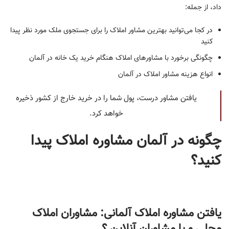
داد، از جمله:
در کجا می‌توانید بهترین مشاور املاک را برای جستجوی ملک مورد نظر پیدا
کنید
چگونگی برخورد با مشاورهای املاک هنگام خرید یک خانه در آلمان
انواع هزینه مشاور املاک در آلمان
یافتن مشاور درست، پول شما را در خرید خارج از کشور ذخیره
خواهد کرد.
چگونه در آلمان مشاوره املاک پیدا
کنید؟
یافتن مشاوره املاک آلمانی: مشاوران املاک
محلی و یا مشاوران آنلاین ؟