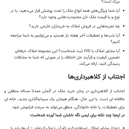
بزرگ است؟
آیا شما ویژگی‌های همه انواع ملک را تحت پوشش قرار می‌دهید، یا در
نوع و یا قیمت ملک تان محدودیت‌هایی وجود دارد؟
چه تجربه‌هایی در فروش املاک به خریداران خارجی دارید؟
آیا شب‌ها و تعطیلات آخر هفته باز هستید و می‌توانیم به شما مراجعه
کنیم؟
آیا مشاور املاک با IVD ثبت شده‌است؟ این مجموعه املاک حرفه‌ای
تضمین کیفیت و فرآیند حل اختلاف را در صورتی که شما به مشکلات
رسیدگی کنید، ارائه می‌کند.
اجتناب از کلاهبرداری‌ها
اجتناب از کلاهبرداری در زمان خرید ملک در آلمان عمدتا مساله منطقی و
عاقلانه ای است. با این حال، هنگام هیجان یک سرمایه‌گذاری جدید، خانه ای
برای تعطیلات، یا خانه خانوادگی، منطق می‌تواند به سرعت فراموش شود.
در اینجا چند نکته برای ایمن نگه داشتن شما آورده شده‌است
:
تنها از مشاور املاکی استفاده کنید که آن را چک کرده‌اید – آن‌ها باید با