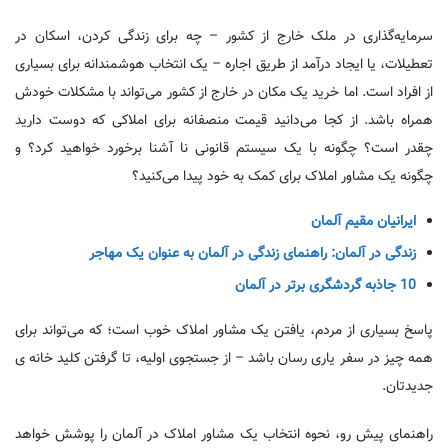
سرمایه‌گذاری در ملک خارج از کشور – چه برای زندگی کردن، اسکان در
تعطیلات، یا ایجاد درآمد از طریق اجاره – یک انتخاب هوشمندانه برای بسیاری
از افراد است. اما خرید یک مکان در خارج از کشور می‌تواند با مشکلات خودش
همراه باشد. از کجا می‌دانید قیمت منصفانه برای املاکی که دوست دارید
چقدر است؟ چگونه با یک سیستم قانونی نا آشنا برخورد خواهید کرد؟ و
چگونه یک مشاور املاک برای کمک به خود پیدا می‌کنید؟
ایرانیان مقیم آلمان
زندگی در آلمان: راهنمای زندگی در آلمان به عنوان یک مهاجر
10 جاذبه گردشگری برتر در آلمان
پاسخ بسیاری از مردم، یافتن یک مشاور املاک خوب است؛ که می‌تواند برای
همه چیز در سفر یاری رسان باشد – از جستجوی اولیه، تا گرفتن کلید خانه ی
جدیدتان.
راهنمای پیش رو، نحوه انتخاب یک مشاور املاک در آلمان را پوشش خواهد