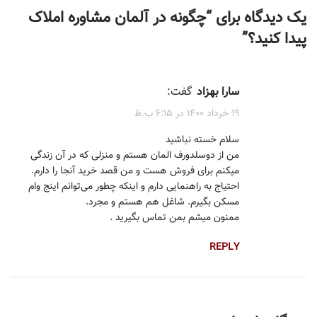
یک دیدگاه برای “
چگونه در آلمان مشاوره املاک
پیدا کنید؟
”
سارا بهزاد
گفت:
۱۹ خرداد ۱۴۰۰ در ۶:۱۵ ب.ظ
سلام خسته نباشید
من از دوسلدورف المان هستم و منزلی که در آن زندگی
میکنم برای فروش هست و من قصد خرید آنجا را دارم.
احتیاج به راهنمایی دارم و اینکه چطور می‌توانم اینج وام
مسکن بگیرم. شاغل هم هستم و مجرد.
ممنون میشم بمن تماس بگیرید .
REPLY