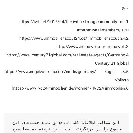
منابع:
1.https://ivd.net/2016/04/the-ivd-a-strong-community-for-
international-members/ IVD
2.https://www.immobilienscout24.de/ Immobilienscout 24
3.http://www.immowelt.de/ Immowelt
4.https://www.century21global.com/real-estate-agents/Germany
Century 21 Global
5.https://www.engelvoelkers.com/en-de/germany/ Engel &
Volkers
6.https://www.ivd24immobilien.de/wohnen/ IVD24 immobilien
 این مطالب اطلاعات کلی می‌دهد و تمام جنبه‌های این 
موضوع را در برنگرفته است. این نوشته به شما هیچ 