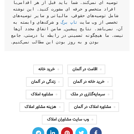
توصیه ای نمی‌کند. شما باید قبل از هر اقدامی‌با 
افراد متخصص و حرفه ای مشورت کنید. این نوشته 
شامل توصیه‌های حقوقی، مالیاتی و سایر توصیه‌های 
تخصصی از وب سایت 
تاپ برگ
 و شرکت‌های وابسته به 
آن، نمی‌باشد. نتایج پیشین, ضامن اتفاق مجدد آن‌ها 
نیست. ما هیچگونه تضمینی در رابطه با درستی، جامع 
بودن و به روز بودن این مطالب نمی‌کنیم.
اقامت در آلمان
خرید خانه
خرید خانه در آلمان
زندگی در آلمان
سرمایه‌گذاری در ملک
مشاوره املاک
مشاوره املاک در آلمان
هزینه مشاور املاک
وب سایت مشاوران املاک