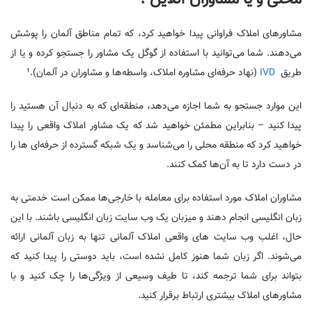
مشاور‌های املاک فراوانی پیدا خواهید کرد، که تمام مناطق آلمان را پوشش
می‌دهند. شما می‌توانید با استفاده از گوگل یک مشاور را جستجو کرده و یا از
طریق
IVD
(نهاد حرفه‌ای مشاوره املاک، واسطه‌ها و مشاوران در آلمان).¹
این موارد جستجو به شما اجازه می‌دهد، منطقه‌ای که به دنبال آن هستید را
پیدا کنید – بنابراین مطمئن خواهید شد که یک مشاور املاک واقعی را پیدا
خواهید کرد که منطقه محلی را می‌شناسد و یک شبکه گسترده از حرفه‌ای ‌ها را
در دست دارد تا به آن‌ها کمک کنند.
مشاوران املاک مورد استفاده برای معامله با خارجی‌ها ممکن است خدمتی به
زبان انگلیسی انجام دهند و میزبان یک وب سایت زبان انگلیسی باشند. با این
حال، اغلب وب سایت ‌های واقعی املاک آلمانی تنها به زبان آلمانی ارائه
می‌شوند. اگر زبان شما هنوز کامل نشده است، باید دوستی را پیدا کنید که
بتواند برای شما ترجمه کند، تا طیف وسیعی از ویژگی‌ها را چک کنید و با
مشاور‌های املاک بیشتری ارتباط برقرار کنید.