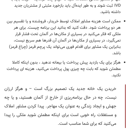
IVD ثبت شوند و به طور ایده‌آل باید بازخورد مثبتی از مشتریان جدید
داشته باشید.
ممکن است هزینه مشاور املاک توسط خریدار، فروشنده و یا تقسیم بین
هر دو پرداخت شود. دقت کنید که بدانید این برنامه چیست. برای هر
ملکی که فکر می‌کنید در بسیاری از مکان‌ها در آلمان تحت فشار قرار
نمی‌گیرد، در بسیاری از مکان‌ها در آلمان آن قدرها هم سریع نیست،
بنابراین یک مشاور برای اقدام فوری می‌تواند یک پرچم قرمز (چراغ قرمز)
باشد.
هرگز برای یک بازدید پیش پرداخت یا بیعانه ندهید ، بدون اینکه کاملا
مطمئن شوید که بابت چه چیزی پول پرداخت می‌کنید، هزینه ای پرداخت
نکنید.
خریدن یک خانه جدید یک تصمیم بزرگ است – و هرگز ارزان
نیست، چه در حال برنامه‌ریزی از خارج از آلمان هستید، و یا چه
جهش و ایجاد زندگی به عنوان یک مهاجر. پیدا کردن مشاور املاک
و مستغلات راه خوبی است برای اینکه مطمئن شوید ملکی را پیدا
می‌کنید که برای شما مناسب است.