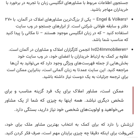
جستجوی اطلاعات مربوط با مشاورهای انگلیسی زبان با تجربه در برخورد با
خریداران مهاجر باشید.
Engel & Völkers⁵ – یکی از بزرگ‌ترین مشاورهای املاک در آلمان، با ۲۷۰
دفتر و سابقه طولانی شرکتی است. از ابزارهای جستجو در وب سایت
استفاده کنید – که در زبان انگلیسی موجود هستند – تا مکانی را پیدا کنید
که مناسب شما باشد.
Ivd24Immobilieren⁶ انجمن کارگزاران املاک و مشاوران در آلمان است.
علاوه بر کمک به ارتباط خریداران با اعضای خود، در وب سایت خود
بخش‌هایی از جمله فهرست‌های ویژگی وجود دارد که می‌توانید به آن‌ها
مراجعه کنید. این سایت عمدتا به زبان آلمانی است، بنابراین ممکن است
برای ترجمه جزئیات به یک دوست نیاز داشته باشید.
ممکن است، مشاور املاک برای یک فرد گزینه مناسب و برای
شخص دیگری نباشد. همه اینها به چیزی که شما از یک مشاور
می‌خواهید و اولویت‌های شخصی خود نیاز دارید، بستگی دارد.
ارزشش را دارد که برای کمک به انتخاب بهترین مشاور ملک برای خود،
کمی‌وقت برای اینکه دقیقا چه چیزی برایتان مهم است، صرف فکر کردن کنید.