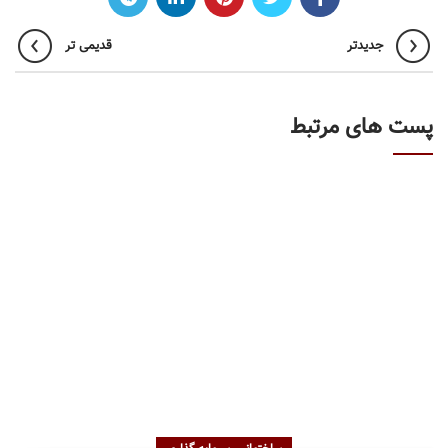
جدیدتر
قدیمی تر
پست های مرتبط