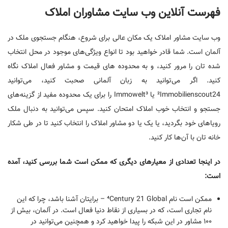
فهرست آنلاین وب سایت مشاوران املاک
وب سایت مشاور املاک یک مکان عالی برای شروع، هنگام جستجوی ملک در
آلمان است. شما قادر خواهید بود تا انواع ویژگی‌های موجود در محل انتخاب
‌شده تان را مرور کنید، و به محدوده ‌های قیمت و مشاور فعال املاک نگاه
کنید. اگر می‌توانید به زبان آلمانی صحبت کنید، می‌توانید
²Immobilienscout24 یا Immowelt³ را برای یک محدوده مفید از گزینه‌های
جستجو و انتخاب خوب املاک امتحان کنید. سپس می‌توانید به دنبال ملک
رویاهای خود بگردید، یا یک یا دو مشاور املاک را انتخاب کنید تا در طی شکار
خانه تان با آن‌ها کار کنید.
در اینجا تعدادی از معیار‌های دیگری که ممکن است شما بررسی کنید، آمده
است:
ممکن است نام ⁴Century 21 Global – برایتان آشنا باشد، چرا که این
نام تجاری است، که در بسیاری از نقاط دنیا فعال است. در آلمان، بیش از
۱۰۰ مشاور در این شبکه را پیدا خواهید کرد و همچنین می‌توانید در