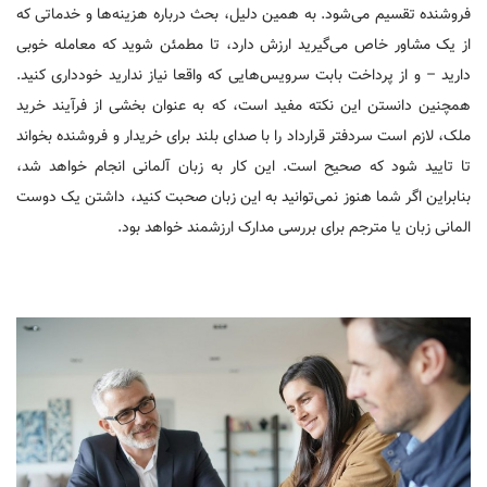
فروشنده تقسیم می‌شود. به همین دلیل، بحث درباره هزینه‌‌ها و خدماتی که
از یک مشاور خاص می‌گیرید ارزش دارد، تا مطمئن شوید که معامله خوبی
دارید – و از پرداخت بابت سرویس‌هایی که واقعا نیاز ندارید خودداری کنید.
همچنین دانستن این نکته مفید است، که به عنوان بخشی از فرآیند خرید
ملک، لازم است سردفتر قرارداد را با صدای بلند برای خریدار و فروشنده بخواند
تا تایید شود که صحیح است. این کار به زبان آلمانی انجام خواهد شد،
بنابراین اگر شما هنوز نمی‌توانید به این زبان صحبت کنید، داشتن یک دوست
المانی زبان یا مترجم برای بررسی مدارک ارزشمند خواهد بود.