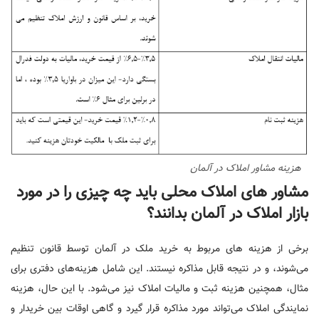
هزینه مشاور املاک در آلمان
مشاور ‌های املاک محلی باید چه چیزی را در مورد
بازار املاک در آلمان بدانند؟
برخی از هزینه ‌های مربوط به خرید ملک در آلمان توسط قانون تنظیم
می‌شوند، و در نتیجه قابل مذاکره نیستند. این شامل هزینه‌‌های دفتری برای
مثال، همچنین هزینه ثبت و مالیات املاک نیز می‌شود. با این حال، هزینه
نمایندگی املاک می‌تواند مورد مذاکره قرار گیرد و گاهی اوقات بین خریدار و