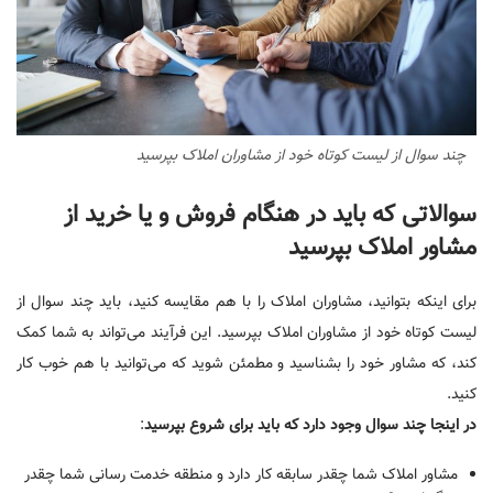
چند سوال از لیست کوتاه خود از مشاوران املاک بپرسید
سوالاتی که باید در هنگام فروش و یا خرید از
مشاور املاک بپرسید
برای اینکه بتوانید، مشاوران املاک را با هم مقایسه کنید، باید چند سوال از
لیست کوتاه خود از مشاوران املاک بپرسید. این فرآیند می‌تواند به شما کمک
کند، که مشاور خود را بشناسید و مطمئن شوید که می‌توانید با هم خوب کار
کنید.
در اینجا چند سوال وجود دارد که باید برای شروع بپرسید
:
مشاور املاک شما چقدر سابقه کار دارد و منطقه خدمت رسانی شما چقدر