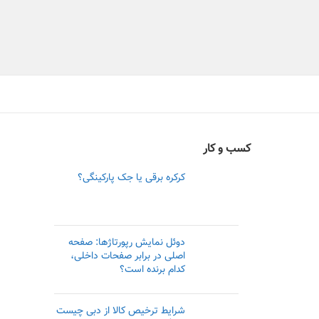
کسب و کار
کرکره برقی یا جک پارکینگی؟
دوئل نمایش رپورتاژها: صفحه
اصلی در برابر صفحات داخلی،
کدام برنده است؟
شرایط ترخیص کالا از دبی چیست