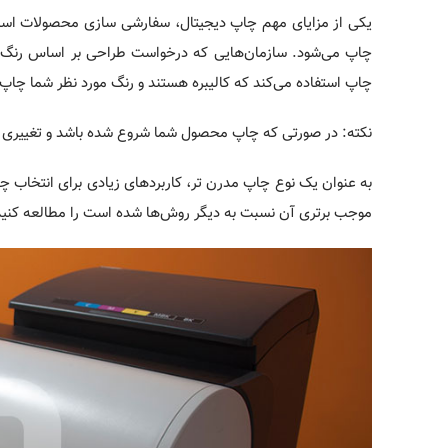
یکی از مزایای مهم چاپ دیجیتال، سفارشی سازی محصولات است. 
چاپ می‌شود. سازمان‌هایی که درخواست طراحی بر اساس رنگ و ط
چاپ استفاده می‌کند که کالیبره هستند و رنگ مورد نظر شما چاپ
نکته: در صورتی که چاپ محصول شما شروع شده باشد و تغییری نی
به عنوان یک نوع چاپ مدرن تر، کاربردهای زیادی برای انتخاب چ
موجب برتری آن نسبت به دیگر روش‌ها شده است را مطالعه کنید