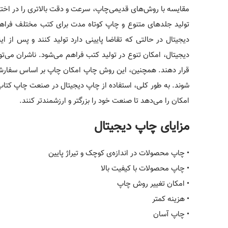
مقایسه با روش‌های قدیمی‌چاپ، سرعت و دقت بالاتری را در اختیا
تولید جلدهای متنوع و چاپ کوتاه مدت برای کتب مختلف فراهم م
دیجیتال در حالتی که تقاضا پایینی دارد تولید کنند و پس از این
دیجیتال، امکان تنوع در تولید کتب فراهم می‌شود. ناشران می‌توان
قرار دهند. همچنین، این روش چاپ امکان چاپ بر اساس سفارش را
شوند. به طور کلی، استفاده از چاپ دیجیتال در صنعت چاپ کتاب امک
امکان را می‌دهد تا صنعت خود را بزرگتر و ارزشمندتر کنند.
مزایای چاپ دیجیتال
• چاپ محصولات در اندازه‌ی کوچک و تیراژ پایین
• چاپ محصولات با کیفیت بالا
• امکان تغییر روش چاپ
• هزینه کمتر
• چاپ آسان