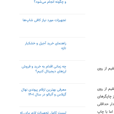
و چگونه انجام می‌شود؟
تجهیزات مورد نیاز کافی شاپ‌ها
راهنمای خرید آجیل و خشکبار
تازه
چه زمانی اقدام به خرید و فروش
قیم از روی
ارزهای دیجیتال کنیم؟
قیم از روی
معرفی بهترین ارقام پیوندی نهال
گیلاس و آلبالو در سال ۱۴۰۱
ه از چاپگرهای
دار حداقلی
ما با چاپ
لیست کامل تجهیزات لازم برای راه