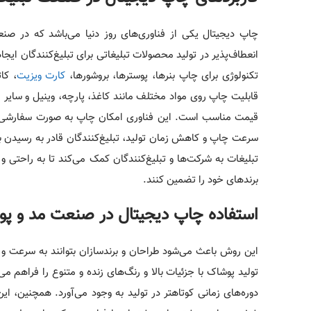
چاپ دیجیتال یکی از فناوری‌های روز دنیا می‌باشد که در صنعت
انعطاف‌پذیر در تولید محصولات تبلیغاتی برای تبلیغ‌کنندگان ایج
تکنولوژی برای چاپ بنرها، پوسترها، بروشورها،
کارت ویزیت
‌، ک
قابلیت چاپ روی مواد مختلف مانند کاغذ، پارچه، وینیل و سایر 
قیمت مناسب است. این فناوری امکان چاپ به صورت سفارشی و به
سرعت چاپ و کاهش زمان تولید، تبلیغ‌کنندگان قادر به رسیدن ب
تبلیغات به شرکت‌ها و تبلیغ‌کنندگان کمک می‌کند تا به راحتی 
برندهای خود را تضمین کنند.
استفاده چاپ دیجیتال در صنعت مد و پ
این روش باعث می‌شود طراحان و برندسازان بتوانند به سرعت و ب
تولید پوشاک با جزئیات بالا و رنگ‌های زنده و متنوع را فراهم می
دوره‌های زمانی کوتاهتر در تولید به وجود می‌آورد. همچنین، ا