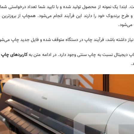
ابتدا یک نمونه از محصول تولید شده و با تایید شما تعداد درخواستی شما
رح برندبوک خود را دارند این فرآیند انجام می‌شود. همچاپ از بروزترین د
 می‌شود.
از داشته باشد، فرآیند چاپ در دستگاه متوقف شده و فایل جدید چاپ می‌شو
اپ دیجیتال نسبت به چاپ سنتی وجود دارد. در ادامه متن به
کاربردهای چاپ 
.