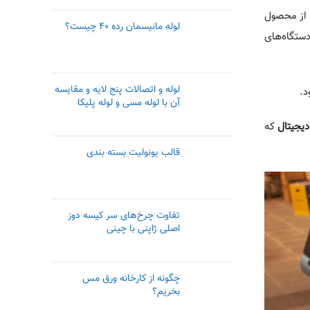
 از محصول
لوله مانیسمان رده ۴۰ چیست؟
ستگاه‌های
لوله و اتصالات پنج لایه و مقایسه
د.
آن با لوله مسی و لوله پلیکا
دیجیتال
که
قالب یونولیت بسته بندی
تفاوت چرخ‌های سر کیسه دوز
اصلی ژاپنی با چینی
چگونه از کارخانه ورق مس
بخریم؟