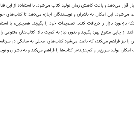
ر قرار می‌دهد و باعث کاهش زمان تولید کتاب می‌شود. با استفاده از این فنا
ی‌شود. این امکان به ناشران و نویسندگان اجازه می‌دهد تا کتاب‌های خود
که بازخورد بازار را دریافت کنند، تصمیمات خود را بگیرند. همچنین، با استف
ند از چاپی متنوع بهره بگیرند و بدون نیاز به کمیت بالا، کتاب‌های متنوعی ر
 نیز فراهم می‌کند، که باعث می‌شود کتاب‌های محلی به سادگی در سرتاسر 
ان تولید سریع‌تر و کم‌هزینه‌تر کتاب‌ها را فراهم می‌کند و به ناشران و نوی