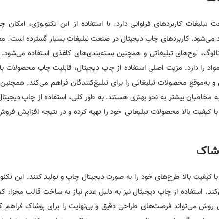
 تبلیغات کاربردهای فراوانی دارد. با استفاده از این تکنولوژی، امکان 
اد می‌شود. کاربردهای چاپ دیجیتال در صنعت تبلیغات بسیار گسترده است. معمو
اتالوگ‌، لوح‌های تبلیغاتی و همچنین بسته‌بندی‌های کاغذی استفاده می‌شود. 
مواد را دارد. مزیت اصلی استفاده از چاپ دیجیتال، قابلیت چاپ محصولات ب
‌موقع محصولات تبلیغاتی را برای تبلیغ‌کنندگان فراهم می‌کند. همچنین، 
ه مخاطبان بیشتر به نحو بهتری هستند. به طور کلی، استفاده از چاپ دیجیت
و با کیفیت بالا محصولات تبلیغاتی خود را تهیه کرده و در نتیجه افزایش فر
وشاک
ا کیفیت بالا طرح‌های خود را به صورت دیجیتال چاپ و تولید کنند. این تکنو
‌کند. استفاده از چاپ دیجیتال نیز به دلیل عدم نیاز به ساخت قالب مجزا، کم 
ین روش می‌تواند فرصت‌های طراحی دقیق و بی‌نهایت را برای پوشاک فراهم ک