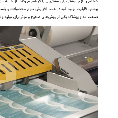
شخصی‌سازی بیشتر برای مشتریان را فراهم می‌کند. از جمله م
بیشتر، قابلیت تولید کوتاه مدت، افزایش تنوع محصولات و پاسخگ
صنعت مد و پوشاک یکی از روش‌های صحیح و موثر برای تولید و ت