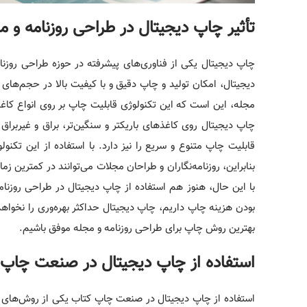
تأثیر چاپ دیجیتال در طراحی روزنامه و م
چاپ دیجیتال یکی از فناوری‌های پیشرفته در حوزه طراحی روزنا
دیجیتال، امکان تولید و چاپ دقیق و با کیفیت بالا در حجم‌های
مجله، این است که این تکنولوژی قابلیت چاپ بر روی انواع کاغذها
چاپ دیجیتال روی کاغذهای باریکتر و سنگین‌تر، براق و غیربراق 
قابلیت چاپ متنوع و سریع را نیز دارد. با استفاده از این تکنو
بنابراین، روزنامه‌نگاران و طراحان مجلات می‌توانند در کمترین 
با این حال، هنوز هم استفاده از چاپ دیجیتال در طراحی روزنام
بودن هزینه چاپ داریم، چاپ دیجیتال حداکثر بهره‌وری را نخواه
بهترین روش چاپ برای طراحی روزنامه و مجله موفق باشیم.
استفاده از چاپ دیجیتال در صنعت چاپ 
استفاده از چاپ دیجیتال در صنعت چاپ کتاب یکی از روش‌های پیش