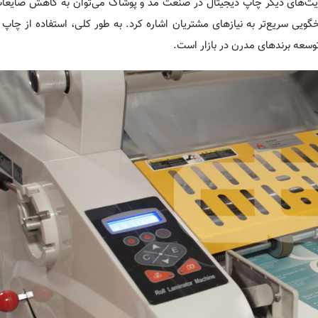
زیت‌های دیگر چاپ دیجیتال در صنعت مد و پوشاک می‌توان به کاهش ضایعات
ویی سریع‌تر به نیازهای مشتریان اشاره کرد. به طور کلی، استفاده از چاپ 
وسعه برندهای مدرن در بازار است.