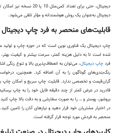
دیجیتال، حتی برای تعداد 
دیجیتال به‌عنوان یک روش هوشمندانه و مؤثر تلقی می‌شود.
قابلیت‌های منحصر به فرد چاپ دیجیتال
چاپ دیجیتال یک فناوری نوین است که در حوزه چاپ و تولید مح
شده است تا به دلیل هزینه کمتر، سرعت بیشتر و کیفیت بهتر، به‌
فرد
چاپ دیجیتال
، می‌توان به انعطاف‌پذیری بالا و تنوع رنگی 
رنگ‌بندی‌های گوناگون را به آن اضافه کرد. همچنین، درخواست
گران‌قیمت و تخصصی ندارد. قابلیت چاپ سریع و امکان چاپ به
قادرید در عرض کمتر از چند دقیقه فایل خود را به چاپ برسانید 
بروشور، پوستر و … را به صورت سفارشی و به دقت بالا چاپ کنید. ب
در اختیار مشتریان خود قرار دهید و نیازهای آنان را تامین کنی
منحصر به فردش مورد توجه قرار گرفته است.
کاربردهای چاپ دیجیتال در صنعت تبلیغ