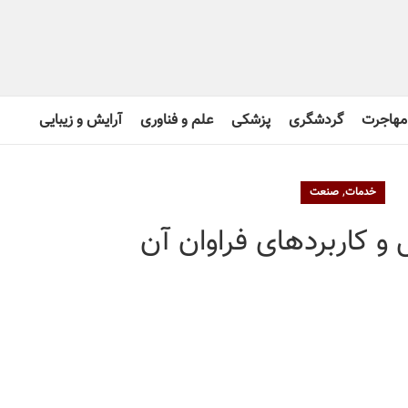
مهاجرت
گردشگری
پزشکی
علم و فناوری
آرایش و زیبایی
,
خدمات
صنعت
و کاربردهای فراوان آن