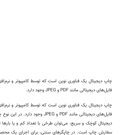
چاپ دیجیتال یک فناوری نوین است که توسط کامپیوتر و نرم‌افزا
فایل‌های دیجیتالی مانند PDF و JPEG وجود دارد.
چاپ دیجیتال یک فناوری نوین است که توسط کامپیوتر و نرم‌افزا
فایل‌های دیجیتالی مانند PDF و 
دیجیتال کوچک و سریع، می‌توان طرخی با تعداد کم و یا بارها ت
سفارش چاپ است. در چاپگرهای سنتی، برای اجرای یک محصول لا