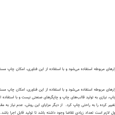
رهای مربوطه استفاده می‌شود و با استفاده از این فناوری، امکان چاپ مست
رهای مربوطه استفاده می‌شود و با استفاده از این فناوری، امکان چاپ مست
JPEG وجود دارد. در این نوع چاپ، نیازی به تولید قالب‌های چاپ و چاپگرهای صنعتی نیست و با استفاد
غییر کرده را به راحتی چاپ کرد. از دیگر مزایای این روش، عدم نیاز به مق
زم است تعداد زیادی تقاضا وجود داشته باشد تا تولید قابل اجرا باشد. ا