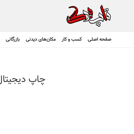
صفحه اصلی
کسب و کار
مکان‌های دیدنی
بازرگانی
چاپ دیجیتال 