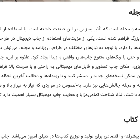
جله
مه و مجله است که تأثیر بسزایی بر این صنعت داشته است. با استفاده از 
 بزرگ فراهم شده است. یکی از مزیت‌های استفاده از چاپ دیجیتال در طراحی
 را دارد. با توجه به نیازهای مختلف در طراحی روزنامه و مجله، می‌توان با 
و حتی با رنگ‌های متنوع چاپ‌های واقعی و زیبا ایجاد کرد. علاوه بر این، چ
لوژی، امکان چاپ تصاویر و فایل‌های دیجیتالی به راحتی و با سرعت بالا فرا
زمان ممکن نسخه‌های جدید را منتشر کنند و با رویدادها و مطالب آخرین لحظه ر
ه و مجله چالش‌هایی نیز دارد. به‌خصوص در مواردی که نیاز به تیراژ بالا و
د داشت. لذا، شناخت تمامی‌مزایا و معایب چاپ دیجیتال بسیار اهمیت دارد تا
کتاب
رفته و اقتصادی برای تولید و توزیع کتاب‌ها در دنیای امروز می‌باشد. چاپ 