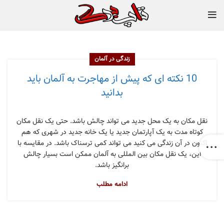
زندگی در آلمان
10 نکته ای که پیش از مهاجرت به آلمان باید
بدانید
نقل مکان به یک محل جدید می تواند چالش باشد. حتی یک نقل مکان
کوتاه مدت به یک آپارتمان جدید یا یک خانه جدید در شهری که هم
اکنون در آن زندگی می کنید می تواند کمی ترسناک باشد. در مقایسه با
این، یک نقل مکان بین المللی به آلمان ممکن است بسیار چالش
برانگیز باشد.
ادامه مطلب