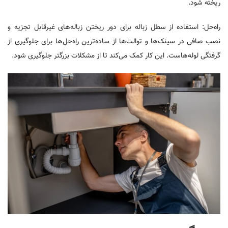
ریخته شود.
راه‌حل: استفاده از سطل زباله برای دور ریختن زباله‌های غیرقابل تجزیه و
نصب صافی در سینک‌ها و توالت‌ها از ساده‌ترین راه‌حل‌ها برای جلوگیری از
گرفتگی لوله‌هاست. این کار کمک می‌کند تا از مشکلات بزرگتر جلوگیری شود.