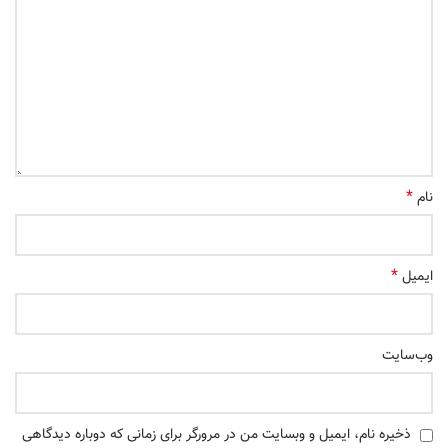
*
نام
*
ایمیل
وب‌سایت
ذخیره نام، ایمیل و وبسایت من در مرورگر برای زمانی که دوباره دیدگاهی