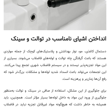
انداختن اشیای نامناسب در توالت و سینک
دستمال کاغذی، مو، نوار بهداشتی و پلاستیک‌های کوچک از جمله مواردی
هستند که باعث گرفتگی چاه توالت و لوله‌های فاضلاب می‌شوند. بسیاری از
این مواد تجزیه‌پذیر نیستند و در سیستم فاضلاب شهری تجمع پیدا می‌کنند.
این تجمعات می‌تواند باعث انسداد شدید لوله‌ها و مشکلات بزرگ‌تر شود که
رفع آن‌ها زمان‌بر و پرهزینه است.
برای جلوگیری از این مشکل، استفاده از صافی در سینک و توالت به‌منظور
جلوگیری از ورود این مواد به داخل لوله‌ها بسیار مؤثر است. همچنین، باید
همیشه به خاطر داشت که هیچ‌گونه مواد غیرقابل تجزیه نباید در فاضلاب