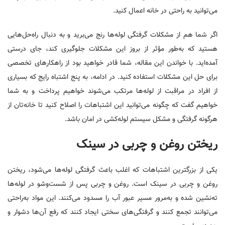
می‌توانید به راحتی در خانه اعمال کنید.
اگر شما هم از مشکلات گرفتگی لوله‌ها رنج می‌برید و به دنبال راه‌حل‌هایی
هستید که به‌طور مؤثر از بروز این مشکلات جلوگیری کند، جای درستی
آمده‌اید. با خواندن این مقاله، شما قادر خواهید بود از راهکارهای تخصصی
برای حل این مشکلات استفاده کنید. در ادامه، به پنج اشتباه رایج که بسیاری
از افراد در مراقبت از لوله‌ها مرتکب می‌شوند خواهیم پرداخت و به شما
خواهیم گفت که چگونه می‌توانید این اشتباهات را اصلاح کنید تا خانه‌تان از
هرگونه گرفتگی و مشکل سیستم لوله‌کشی در امان باشد.
ریختن روغن و چربی در سینک
یکی از بزرگترین اشتباهات که اغلب باعث گرفتگی لوله‌ها می‌شود، ریختن
روغن و چربی در سینک است. روغن و چربی پس از شست‌وشو در لوله‌ها
ته‌نشین شده و به‌مرور مسیر عبور آب را مسدود می‌کنند. این مواد به‌راحتی
می‌توانند تجمع کنند و گرفتگی‌های سختی ایجاد کنند که رفع آن‌ها دشوار و