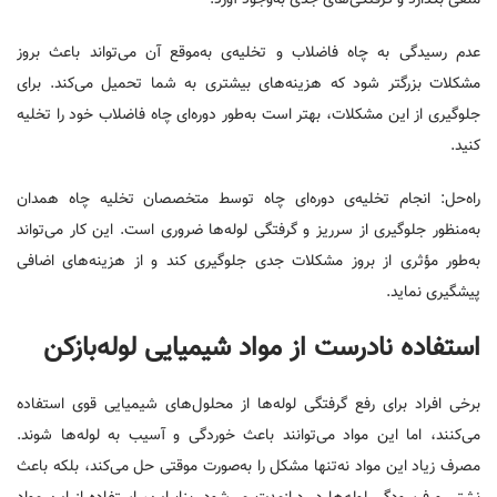
عدم رسیدگی به چاه فاضلاب و تخلیه‌ی به‌موقع آن می‌تواند باعث بروز
مشکلات بزرگتر شود که هزینه‌های بیشتری به شما تحمیل می‌کند. برای
جلوگیری از این مشکلات، بهتر است به‌طور دوره‌ای چاه فاضلاب خود را تخلیه
کنید.
راه‌حل: انجام تخلیه‌ی دوره‌ای چاه توسط متخصصان تخلیه چاه همدان
به‌منظور جلوگیری از سرریز و گرفتگی لوله‌ها ضروری است. این کار می‌تواند
به‌طور مؤثری از بروز مشکلات جدی جلوگیری کند و از هزینه‌های اضافی
پیشگیری نماید.
استفاده نادرست از مواد شیمیایی لوله‌بازکن
برخی افراد برای رفع گرفتگی لوله‌ها از محلول‌های شیمیایی قوی استفاده
می‌کنند، اما این مواد می‌توانند باعث خوردگی و آسیب به لوله‌ها شوند.
مصرف زیاد این مواد نه‌تنها مشکل را به‌صورت موقتی حل می‌کند، بلکه باعث