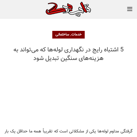
,
خدمات
ساختمانی
5 اشتباه رایج در نگهداری لوله‌ها که می‌تواند به
هزینه‌های سنگین تبدیل شود
گرفتگی مداوم لوله‌ها یکی از مشکلاتی است که تقریباً همه ما حداقل یک بار