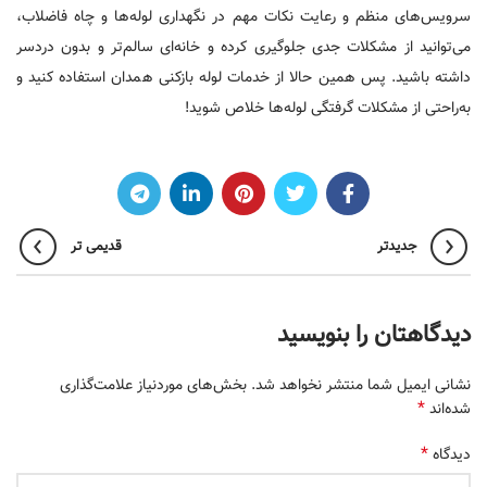
سرویس‌های منظم و رعایت نکات مهم در نگهداری لوله‌ها و چاه فاضلاب،
می‌توانید از مشکلات جدی جلوگیری کرده و خانه‌ای سالم‌تر و بدون دردسر
داشته باشید. پس همین حالا از خدمات لوله بازکنی همدان استفاده کنید و
به‌راحتی از مشکلات گرفتگی لوله‌ها خلاص شوید!
جدیدتر
قدیمی تر
دیدگاهتان را بنویسید
نشانی ایمیل شما منتشر نخواهد شد.
بخش‌های موردنیاز علامت‌گذاری
*
شده‌اند
*
دیدگاه