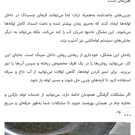
هزینه‌بر است.
چربی‌های جامدشده به‌همراه ذرات غذا می‌توانند لایه‌ای چسبناک در داخل
لوله‌ها ایجاد کنند که به‌مرور زمان بیشتر شده و باعث انسداد کامل لوله‌ها
می‌شوند. این مشکل نه‌تنها جریان آب را کند می‌کند، بلکه می‌تواند به دیگر
بخش‌های سیستم لوله‌کشی نیز آسیب بزند.
راه‌حل این مشکل، خودداری از ریختن روغن داخل سینک است. به‌جای این
کار، می‌توانید روغن‌ها را در یک ظرف مخصوص ریخته و سپس آن‌ها را دور
بریزید. برای تمیز کردن لوله‌ها، گاهی اوقات می‌توانید از آب داغ و سرکه
استفاده کنید تا لایه‌های چربی حل شوند و مسیر لوله باز شود.
اگر مشکلات گرفتگی همچنان ادامه دارد، می‌توانید از خدمات لوله بازکنی و
تخلیه چاه در همدان بهره‌مند شوید تا مشکلات شما به‌طور حرفه‌ای و سریع
رفع شود.