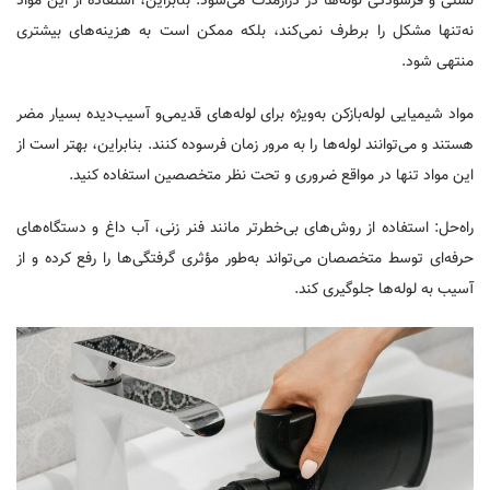
نشتی و فرسودگی لوله‌ها در درازمدت می‌شود. بنابراین، استفاده از این مواد
نه‌تنها مشکل را برطرف نمی‌کند، بلکه ممکن است به هزینه‌های بیشتری
منتهی شود.
مواد شیمیایی لوله‌بازکن به‌ویژه برای لوله‌های قدیمی‌و آسیب‌دیده بسیار مضر
هستند و می‌توانند لوله‌ها را به مرور زمان فرسوده کنند. بنابراین، بهتر است از
این مواد تنها در مواقع ضروری و تحت نظر متخصصین استفاده کنید.
راه‌حل: استفاده از روش‌های بی‌خطرتر مانند فنر زنی، آب داغ و دستگاه‌های
حرفه‌ای توسط متخصصان می‌تواند به‌طور مؤثری گرفتگی‌ها را رفع کرده و از
آسیب به لوله‌ها جلوگیری کند.