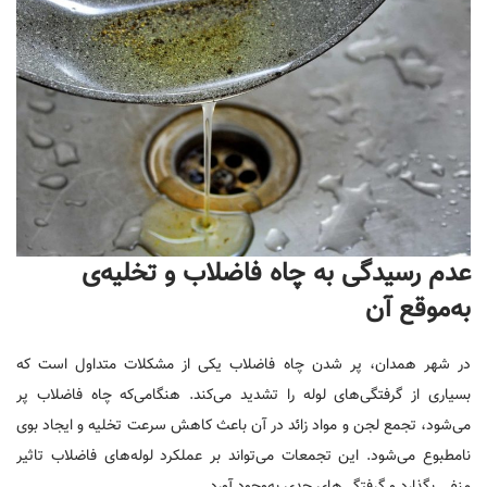
عدم رسیدگی به چاه فاضلاب و تخلیه‌ی
به‌موقع آن
در شهر همدان، پر شدن چاه فاضلاب یکی از مشکلات متداول است که
بسیاری از گرفتگی‌های لوله را تشدید می‌کند. هنگامی‌که چاه فاضلاب پر
می‌شود، تجمع لجن و مواد زائد در آن باعث کاهش سرعت تخلیه و ایجاد بوی
نامطبوع می‌شود. این تجمعات می‌تواند بر عملکرد لوله‌های فاضلاب تاثیر
منفی بگذارد و گرفتگی‌های جدی به‌وجود آورد.