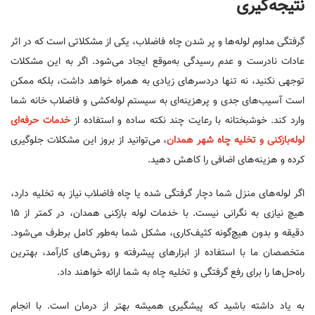
نتیجه‌گیری
گرفتگی مداوم لوله‌ها و پر شدن چاه فاضلاب، یکی از مشکلاتی است که در اثر
عادات نادرست و عدم رسیدگی به‌موقع ایجاد می‌شود. اگر به این مشکلات
توجهی نکنید، نه تنها دردسرهای زیادی به همراه خواهد داشت، بلکه ممکن
است آسیب‌های جدی و پرهزینه‌ای به سیستم لوله‌کشی و فاضلاب خانه شما
وارد کند. خوشبختانه با رعایت چند نکته ساده و استفاده از
خدمات حرفه‌ای
لوله‌بازکنی و تخلیه چاه شهر همدان
، می‌توانید از بروز این مشکلات جلوگیری
کرده و هزینه‌های اضافی را کاهش دهید.
اگر لوله‌های منزل شما دچار گرفتگی شده یا چاه فاضلاب نیاز به تخلیه دارد،
هیچ نیازی به نگرانی نیست. با خدمات لوله بازکنی همدان، در کمتر از ۱۵
دقیقه و بدون هیچ‌گونه کثیف‌کاری، مشکل شما به‌طور کامل برطرف می‌شود.
متخصصان ما با استفاده از ابزارهای پیشرفته و روش‌های کارآمد، بهترین
راه‌حل‌ها را برای رفع گرفتگی و تخلیه چاه به شما ارائه خواهند داد.
به یاد داشته باشید که پیشگیری همیشه بهتر از درمان است. با انجام