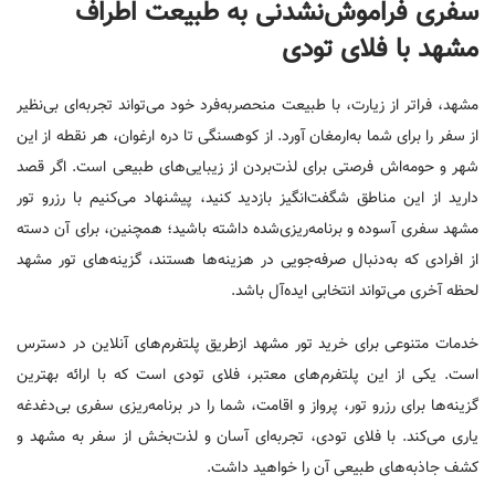
سفری فراموش‌نشدنی به طبیعت اطراف
مشهد با فلای تودی
مشهد، فراتر از زیارت، با طبیعت منحصربه‌فرد خود می‌تواند تجربه‌ای بی‌نظیر
از سفر را برای شما به‌ارمغان آورد. از کوهسنگی تا دره ارغوان، هر نقطه از این
شهر و حومه‌اش فرصتی برای لذت‌بردن از زیبایی‌های طبیعی است. اگر قصد
دارید از این مناطق شگفت‌انگیز بازدید کنید، پیشنهاد می‌کنیم با رزرو تور
مشهد سفری آسوده و برنامه‌ریزی‌شده داشته باشید؛ همچنین، برای آن دسته
از افرادی که به‌دنبال صرفه‌جویی در هزینه‌ها هستند، گزینه‌های تور مشهد
لحظه آخری می‌تواند انتخابی ایده‌آل باشد.
خدمات متنوعی برای خرید تور مشهد ازطریق پلتفرم‌های آنلاین در دسترس
است. یکی از این پلتفرم‌های معتبر، فلای تودی است که با ارائه بهترین
گزینه‌ها برای رزرو تور، پرواز و اقامت، شما را در برنامه‌ریزی سفری بی‌دغدغه
یاری می‌کند. با فلای تودی، تجربه‌ای آسان و لذت‌بخش از سفر به مشهد و
کشف جاذبه‌های طبیعی آن را خواهید داشت.