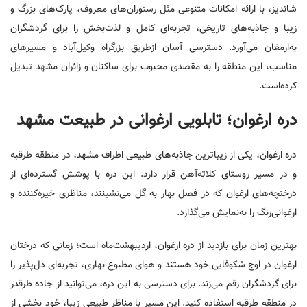
شاندیز، با ارائه امکانات متنوعی مثل رستوران‌های معروف، پارک‌های بزرگ و
زیبا و جاذبه‌های تاریخی، تجربه‌ای کامل و لذت‌بخش را برای گردشگران
به‌ارمغان می‌آورد. دسترسی آسان ازطریق بزرگراه وکیل‌آباد و مسیرهای
مناسب، این منطقه را به مقصدی محبوب برای ساکنان و زائران مشهد تبدیل
کرده‌است.
دره ارغوان؛ تابلویی ارغوانی در طبیعت مشهد
دره ارغوان، یکی از زیباترین جاذبه‌های طبیعی اطراف مشهد، در منطقه طرقبه
و در مسیر روستای کلاته‌آهن قرار دارد. این دره با پوشش گسترده‌ای از
درختچه‌های ارغوان که در فصل بهار به گل می‌نشینند، مناظری خیره‌کننده و
ارغوانی‌رنگ را به‌نمایش می‌گذارد.
بهترین زمان برای بازدید از دره ارغوان، اردیبهشت‌ماه است؛ زمانی که درختان
ارغوان در اوج شکوفایی خود هستند و هوای مطبوع بهاری، تجربه‌ای دل‌پذیر را
برای گردشگران رقم می‌زند. برای دسترسی به این دره، می‌توانید از جاده طرقدر
در منطقه طرقبه استفاده کنید. این مسیر با مناظر طبیعی زیبا، خود بخشی از