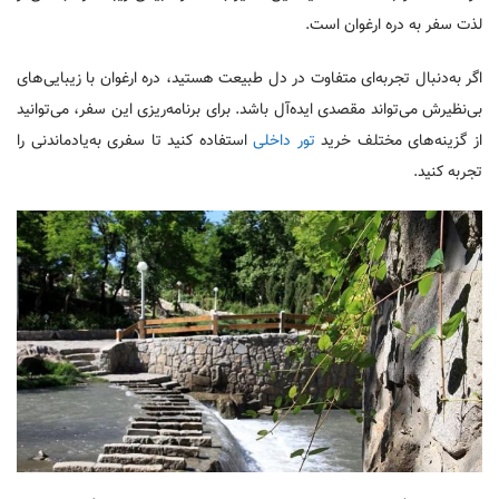
لذت سفر به دره ارغوان است.
اگر به‌دنبال تجربه‌ای متفاوت در دل طبیعت هستید، دره ارغوان با زیبایی‌های
بی‌نظیرش می‌تواند مقصدی ایده‌آل باشد. برای برنامه‌ریزی این سفر، می‌توانید
از گزینه‌های مختلف خرید
تور داخلی
استفاده کنید تا سفری به‌یادماندنی را
تجربه کنید.