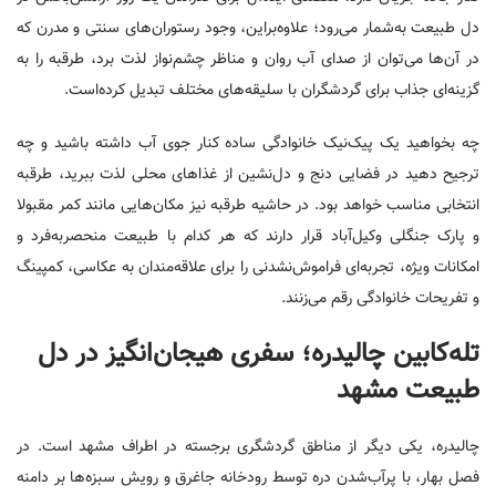
دل طبیعت به‌شمار می‌رود؛ علاوه‌براین، وجود رستوران‌های سنتی و مدرن که
در آن‌ها می‌توان از صدای آب روان و مناظر چشم‌نواز لذت برد، طرقبه را به
گزینه‌ای جذاب برای گردشگران با سلیقه‌های مختلف تبدیل کرده‌است.
چه بخواهید یک پیک‌نیک خانوادگی ساده کنار جوی آب داشته باشید و چه
ترجیح دهید در فضایی دنج و دل‌نشین از غذاهای محلی لذت ببرید، طرقبه
انتخابی مناسب خواهد بود. در حاشیه طرقبه نیز مکان‌هایی مانند کمر مقبولا
و پارک جنگلی وکیل‌آباد قرار دارند که هر کدام با طبیعت منحصربه‌فرد و
امکانات ویژه، تجربه‌ای فراموش‌نشدنی را برای علاقه‌مندان به عکاسی، کمپینگ
و تفریحات خانوادگی رقم می‌زنند.
تله‌کابین چالیدره؛ سفری هیجان‌انگیز در دل
طبیعت مشهد
چالیدره، یکی دیگر از مناطق گردشگری برجسته در اطراف مشهد است. در
فصل بهار، با پرآب‌شدن دره توسط رودخانه جاغرق و رویش سبزه‌ها بر دامنه