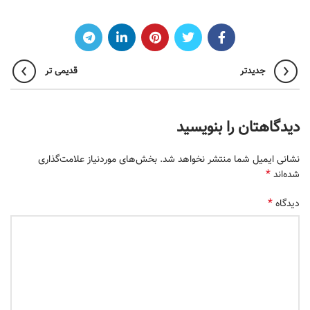
جدیدتر
قدیمی تر
دیدگاهتان را بنویسید
نشانی ایمیل شما منتشر نخواهد شد.
بخش‌های موردنیاز علامت‌گذاری
*
شده‌اند
*
دیدگاه