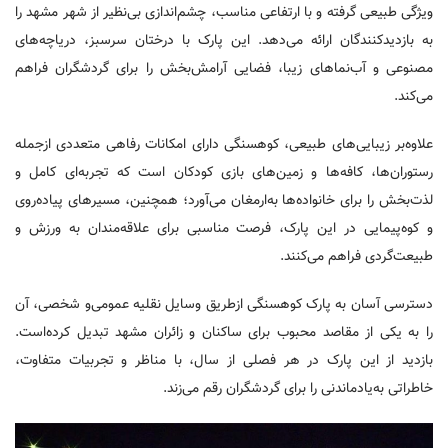
ویژگی طبیعی گرفته و با ارتفاعی مناسب، چشم‌اندازی بی‌نظیر از شهر مشهد را
به بازدیدکنندگان ارائه می‌دهد. این پارک با درختان سرسبز، دریاچه‌های
مصنوعی و آب‌نماهای زیبا، فضایی آرامش‌بخش را برای گردشگران فراهم
می‌کند.
علاوه‌بر زیبایی‌های طبیعی، کوهسنگی دارای امکانات رفاهی متعددی ازجمله
رستوران‌ها، کافه‌ها و زمین‌های بازی کودکان است که تجربه‌ای کامل و
لذت‌بخش را برای خانواده‌ها به‌ارمغان می‌آورد؛ همچنین، مسیرهای پیاده‌روی
و کوه‌پیمایی در این پارک، فرصت مناسبی برای علاقه‌مندان به ورزش و
طبیعت‌گردی فراهم می‌کنند.
دسترسی آسان به پارک کوهسنگی ازطریق وسایل نقلیه عمومی‌و شخصی، آن
را به یکی از مقاصد محبوب برای ساکنان و زائران مشهد تبدیل کرده‌است.
بازدید از این پارک در هر فصلی از سال، با مناظر و تجربیات متفاوت،
خاطراتی به‌یادماندنی را برای گردشگران رقم می‌زند.