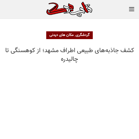
,
گردشگری
مکان های دیدنی
کشف جاذبه‌های طبیعی اطراف مشهد؛ از کوهسنگی تا
چالیدره