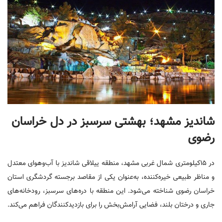
شاندیز مشهد؛ بهشتی سرسبز در دل خراسان
رضوی
در ۱۵کیلومتری شمال غربی مشهد، منطقه ییلاقی شاندیز با آب‌وهوای معتدل
و مناظر طبیعی خیره‌کننده، به‌عنوان یکی از مقاصد برجسته گردشگری استان
خراسان رضوی شناخته می‌شود. این منطقه با دره‌های سرسبز، رودخانه‌های
جاری و درختان بلند، فضایی آرامش‌بخش را برای بازدیدکنندگان فراهم می‌کند.