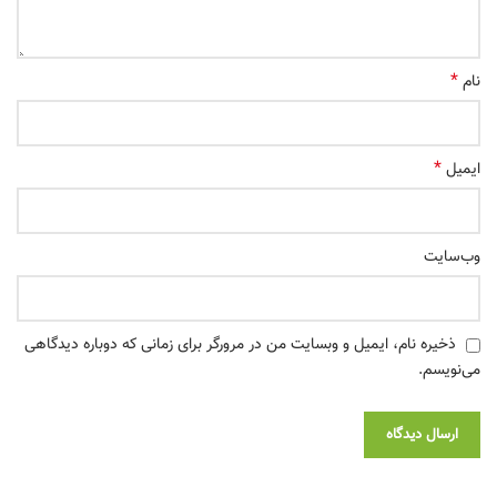
*
نام
*
ایمیل
وب‌سایت
ذخیره نام، ایمیل و وبسایت من در مرورگر برای زمانی که دوباره دیدگاهی
می‌نویسم.