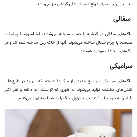
مناسبی برای مصرف انواع دمنوش‌های گیاهی نیز می‌باشد.
سفالی
ماگ‌های سفالی در گذشته با دست ساخته می‌شدند، اما امروزه با پیشرفت
صنعت، با چرخ سفال ساخته می‌شوند. آنها از خاک رس ساخته شد‌ه اند و در
رنگ‌های مختلف موجود هستند.
سرامیکی
ماگ‌های سرامیکی نیز نوع جدیدی از ماگ‌ها هستند که امروزه در طرح‌ها و
نقش‌های مختلف تولید می‌شوند به طوری که توانسته اند ذائقه و نظر اکثر
افراد را به خود جلب کنند.خرید تراول ماگ را به شما پیشنهاد می‌کنیم.