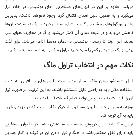
می‌کند. علاوه بر این در لیوان‌های مسافرتی، جای نوشیدنی در خلاء قرار
می‌گیرد و به همین دلیل امکان انتقال گرما وجود نخواهد داشت. بنابراین
وقتی مولکول‌‌های نوشیدنی گرم با هوای سرد برخورد می‌کنند، سرعت آن‌ها
کاهش می‌یابد و در نتیجه دمای آن کمتر می‌شود و اگر در مجاورت هوای سرد
بماند، این روند تا رسیدن نوشیدنی به دمای محیط ادامه می‌یابد. برای لذت
بردن از یک نوشیدنی گرم یا سرد خرید تراول ماگ ر ا به شما توصیه می‌کنیم.
نکات مهم در انتخاب تراول ماگ
قابل شستشو بودن ماگ بسیار مهم است، لیوان‌های مسافرتی به دلیل
استفاده مکرر باید به راحتی قابل شستشو باشند. به این ترتیب در صورت نیاز
آن را با دست بشویید. و می‌توانید تمام قطعات آن را بشویید.
توجه به سایز و جنس لیوان مسافرتی از دیگر نکاتی است که در تهیه و خرید
باید به آن توجه کرد.
تراول ماگ باید دارای درپوش مناسب و ضد نشتی باشد. درب لیوان مسافرتی
باید دارای قفل محکمی‌باشد تا هنگام قرار دادن آن در کیف یا کنار وسایل