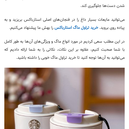
شدن دست‌ها جلوگیری کند.
می‌توانید مایعات بسیار داغ را در فنجان‌های اصلی استارباکس بریزید و به
پیاد‌ه روی بروید.
خرید تراول ماگ استارباکس
را بهش ما پیشنهاد می‌کنیم.
در این مطلب سعی کردیم در مورد انواع ماگ و ویژگی‌های آن‌ها به طور کامل
با شما صحبت کنیم، علاوه بر این نکات، نکاتی را به شما ارائه دادیم که
می‌توانید به آن‌ها توجه کنید تا خرید تراول ماگ خوبی را داشته باشید.