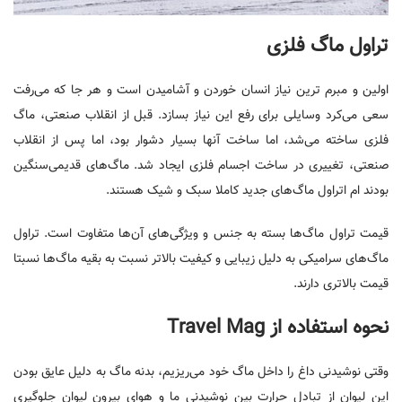
تراول ماگ فلزی
اولین و مبرم ترین نیاز انسان خوردن و آشامیدن است و هر جا که می‌رفت
سعی می‌کرد وسایلی برای رفع این نیاز بسازد. قبل از انقلاب صنعتی، ماگ
فلزی ساخته می‌شد، اما ساخت آنها بسیار دشوار بود، اما پس از انقلاب
صنعتی، تغییری در ساخت اجسام فلزی ایجاد شد. ماگ‌های قدیمی‌سنگین
بودند ام اتراول ماگ‌های جدید کاملا سبک و شیک هستند.
قیمت تراول ماگ‌ها بسته به جنس و ویژگی‌های آن‌ها متفاوت است. تراول
ماگ‌های سرامیکی به دلیل زیبایی و کیفیت بالاتر نسبت به بقیه ماگ‌ها نسبتا
قیمت بالاتری دارند.
نحوه استفاده از Travel Mag
وقتی نوشیدنی داغ را داخل ماگ خود می‌ریزیم، بدنه ماگ به دلیل عایق بودن
این لیوان از تبادل حرارت بین نوشیدنی ما و هوای بیرون لیوان جلوگیری