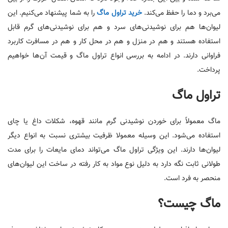
می‌برد و دما را حفظ می‌کند.
خرید تراول ماگ
را به شما پیشنهاد می‌کنیم. این
لیوان‌ها هم برای نوشیدنی‌های سرد و هم برای نوشیدنی‌های گرم قابل
استفاده هستند و هم در منزل و هم در محل کار و هم در مسافرت کاربرد
فراوانی دارند. در ادامه به بررسی انواع تراول ماگ و قیمت آن‌ها خواهیم
پرداخت.
تراول ماگ
ماگ معمولاً برای خوردن نوشیدنی گرم مانند قهو‌‌ه، شکلات داغ یا چای
استفاد‌‌ه می‌شود. این وسیله معمولا ظرفیت بیشتری نسبت به انواع دیگر
لیوان‌ها دارند. این ویژگی تراول ماگ می‌تواند دمای مایعات را برای مدت
طولانی ثابت نگه دارد به دلیل نوع مواد به کار رفته در ساخت این لیوان‌های
منحصر به فرد است.
ماگ چیست؟