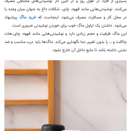
بسیاری از افراد در طول روز و در حین کار نوشیدنی‌های مختلفی مصرف
می‌کنند. نوشیدنی‌هایی مانند قهوه، چای، شکلات داغ به عنوان میان وعده یا
در محل کار و مسافرت مصرف می‌شود. اینجاست که
خرید ماگ
پیشنهاد
می‌شود. داشتن یک تراول ماگ خوب برای خوردن نوشیدنی ضروری است.
این ماگ ظرفیت و حجم زیادی دارد و نوشیدنی‌هایی مانند قهوه، چای،‌هات
چاکلت و … را بدون تغییر دما نگهداری می‌کند. ماگ‌ها باید درب مناسب و ضد
نشتی داشته باشد تا مایع داخل آن خارج نشود.