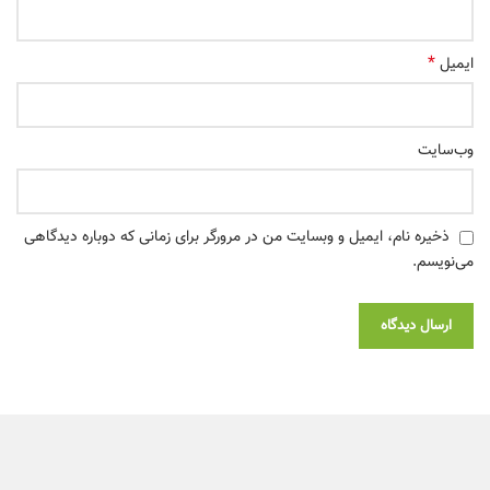
*
ایمیل
وب‌سایت
ذخیره نام، ایمیل و وبسایت من در مرورگر برای زمانی که دوباره دیدگاهی
می‌نویسم.