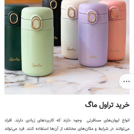
خرید تراول ماگ
انواع لیوان‌های مسافرتی وجود دارند که کاربردهای زیادی دارند. افراد
می‌توانند در شرایط و مکان‌های مختلف از آن‌ها استفاده کنند. فرد می‌تواند