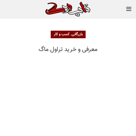
,
بازرگانی
کسب و کار
معرفی و خرید تراول ماگ