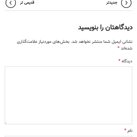
جدیدتر
قدیمی تر
دیدگاهتان را بنویسید
نشانی ایمیل شما منتشر نخواهد شد.
بخش‌های موردنیاز علامت‌گذاری
*
شده‌اند
*
دیدگاه
*
نام