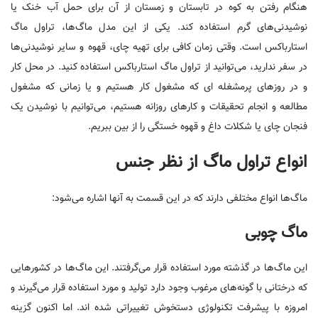
هنگام رفتن به کوه در تابستان و زمستان از آن برای حمل آب خنک یا
نوشیدنی‌های گرم استفاده کند. یکی از این مدل ماگ‌ها، تراول ماگ
استارباکس است. وقتی زمان کافی برای تهیه چای، قهوه و سایر نوشیدنی‌ها
در سفر ندارید، می‌توانید از تراول ماگ استارباکس استفاده کنید. در محل کار
و در روزهای پرمشغله ای که مشغول کار هستیم و یا زمانی که مشغول
مطالعه و انجام تحقیقات و کارهای روزانه هستیم، می‌توانیم با نوشیدن یک
فنجان چای یا شکلات داغ و قهوه خستگی را از بین ببریم.
انواع تراول ماگ از نظر جنس
ماگ‌ها انواع مختلفی دارند که در این قسمت به آنها اشاره می‌شود:
ماگ چوبی
این ماگ‌ها در گذشته مورد استفاده قرار می‌گرفتند. این ماگ‌ها در کشورهایی
که درختانی با گونه‌های مرغوب وجود دارد تولید و مورد استفاده قرار می‌گیرند و
امروزه با پیشرفت تکنولوژی دستخوش تغییراتی شد‌ه اند. اما اکنون گزینه