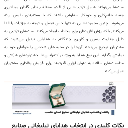
ست‌ها می‌توانند شامل ترکیب‌هایی از اقلام مختلف, نظیر گلدان میناکاری,
جعبه خاتم‌کاری و خودکار سفارشی باشند که با بسته‌بندی نفیس ارائه
می‌شوند. چنین مجموعه‌هایی نه تنها حس تجمل و توجه به جزئیات را القا
می‌کنند, بلکه ارزش افزوده‌ای برای مخاطب ایجاد می‌کنند. ست‌های ترکیبی به
دلیل جذابیت بصری و کاربری چندگانه, به هدایایی تبدیل می‌شوند که
مشتریان ترجیح می‌دهند آن‌ها را در محیط‌های شخصی یا حرفه‌ای خود به
نمایش بگذارند. این نوع هدایا به ویژه در کنفرانس‌ها, جشنواره‌های شرکتی و
مناسبت‌های سالانه به عنوان ابزاری قدرتمند برای افزایش وفاداری مشتریان
عمل می‌کنند.
نکات کلیدی در انتخاب هدایای تبلیغاتی صنایع