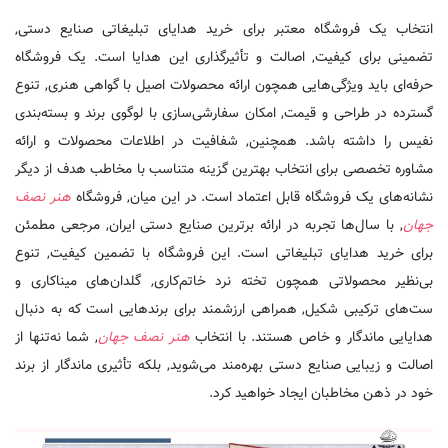
انتخاب یک فروشگاه معتبر برای خرید هدایای تبلیغاتی صنایع دستی,
تضمینی برای کیفیت, اصالت و تأثیرگذاری این هدایا است. یک فروشگاه
حرفه‌ای باید ویژگی‌هایی همچون ارائه محصولات اصیل با گواهی هنری, تنوع
گسترده در طراحی و قیمت, امکان سفارشی‌سازی با لوگوی برند و بسته‌بندی
نفیس را داشته باشد. همچنین, شفافیت در اطلاعات محصولات و ارائه
مشاوره تخصصی برای انتخاب بهترین گزینه متناسب با مخاطب هدف از دیگر
نشانه‌های یک فروشگاه قابل اعتماد است. در این میان, فروشگاه
هنر نصف
جهان
, با سال‌ها تجربه در ارائه برترین صنایع دستی ایران, مرجعی مطمئن
برای خرید هدایای تبلیغاتی است. این فروشگاه با تضمین کیفیت, تنوع
بی‌نظیر محصولاتی همچون تخته نرد خاتم‌کاری, گلدان‌های میناکاری و
ست‌های ترکیبی شکیل, همراهی ارزشمند برای برندهایی است که به دنبال
هدایایی ماندگار و خاص هستند. با انتخاب
هنر نصف جهان
, شما نه‌تنها از
اصالت و زیبایی صنایع دستی بهره‌مند می‌شوید, بلکه تأثیری ماندگار از برند
خود در ذهن مخاطبان ایجاد خواهید کرد.