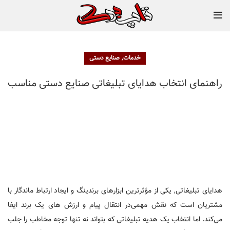
,
خدمات
صنایع دستی
راهنمای انتخاب هدایای تبلیغاتی صنایع دستی مناسب
هدایای تبلیغاتی, یکی از مؤثرترین ابزارهای برندینگ و ایجاد ارتباط ماندگار با
مشتریان است که نقش مهمی‌در انتقال پیام و ارزش ‌های یک برند ایفا
می‌کند. اما انتخاب یک هدیه تبلیغاتی که بتواند نه تنها توجه مخاطب را جلب