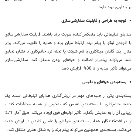
بر یادآوری برند دارند.
توجه به طراحی و قابلیت سفارشی‌سازی
هدایای تبلیغاتی باید منعکس‌کننده هویت برند باشند. قابلیت سفارشی‌سازی
با افزودن لوگو یا پیام برند, ارتباط میان برند و هدیه را تقویت می‌کند. برای
مثال, یک گلدان میناکاری با نام شرکت یا تخته نرد خاتم‌کاری با نشان تجاری
شما می‌تواند پیامی‌از اصالت و حرفه‌ای بودن منتقل کند. سفارشی
سازی
می‌تواند تأثیر هدیه را تا 30% افزایش دهد.
بسته‌بندی حرفه‌ای و نفیس
بسته‌بندی یکی از جنبه‌های مهم در ارزش‌گذاری هدایای تبلیغاتی است. یک
جعبه خاتم‌کاری یا بسته‌بندی نفیس که به‌خوبی از هدیه محافظت کند و
زیبایی آن را به نمایش بگذارد, تأثیر اولیه‌ای قوی ایجاد می‌کند. طبق آمار, 71%
از دریافت‌کنندگان هدایا, بسته‌بندی حرفه‌ای را عاملی کلیدی در ارزش هدیه
می‌دانند. بسته‌بندی همچنین می‌تواند پیام برند را به شکل هنری منتقل کند.