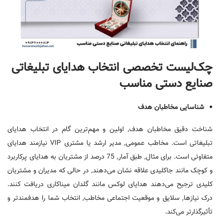
چک‌لیست تخصصی انتخاب هدایای تبلیغاتی
صنایع دستی مناسب
شناسایی مخاطبان هدف
شناخت دقیق مخاطبان هدف, اولین و مهم‌ترین گام در انتخاب هدایای
تبلیغاتی است. مخاطب عمومی, مدیر ارشد یا مشتری VIP نیازمند هدایای
متفاوتی است. برای مثال, طبق آمار, 75 درصد از مشتریان به هدایای پرکاربرد
و کوچک مانند جاکلیدی علاقه نشان می‌دهند, در حالی که مدیران و مشتریان
کلیدی ترجیح می‌دهند هدایای لوکس مانند گلدان میناکاری دریافت کنند.
درک نیازها, سلایق و موقعیت اجتماعی مخاطب, انتخاب شما را هدفمندتر و
تأثیرگذارتر می‌کند.