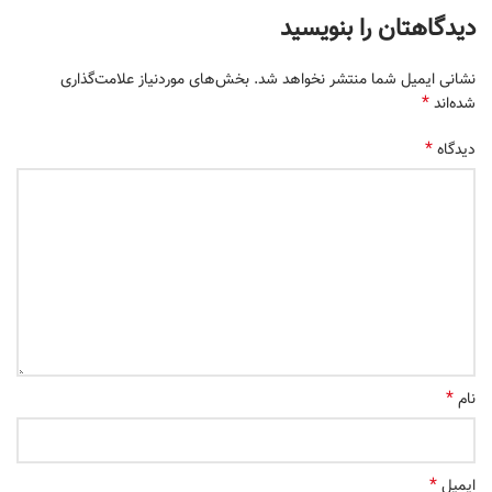
دیدگاهتان را بنویسید
نشانی ایمیل شما منتشر نخواهد شد.
بخش‌های موردنیاز علامت‌گذاری
*
شده‌اند
*
دیدگاه
*
نام
*
ایمیل