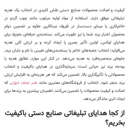
کیفیت و اصالت محصولات صنایع دستی نقش کلیدی در انتخاب یک هدیه
تبلیغاتی موفق دارند. استفاده از مواد اولیه مرغوب مانند چوب گردو در
خاتم‌کاری یا مینای دست‌ساز در ظروف میناکاری, علاوه بر تضمین دوام
محصول, اعتبار برند شما را نیز تقویت می‌کند. بسته‌بندی حرفه‌ای, به‌ویژه برای
هدایای لوکس, اولین تأثیر بصری را ایجاد کرده و بر ارزش کلی هدیه
می‌افزاید؛ انتخاب جعبه‌های خاتم یا بسته‌بندی‌های نفیس با نام و نشان برند,
جلوه‌ای منحصر‌به‌فرد به هدیه می‌دهد. در کنار این موارد, تطابق هدیه با
بودجه برند نیز حیاتی است؛ سرمایه‌گذاری در هدایای باکیفیت و انتخاب
محصولاتی با تأثیرگذاری بالا, تضمین می‌کند که هر هزینه‌ای به افزایش ارزش
برند منجر شود. انتخاب از فروشگاه‌های معتبری مانند
هنر نصف جهان
, که
اصالت و کیفیت محصولات را تضمین می‌کنند, اطمینان بیشتری به برندها برای
ایجاد اثری ماندگار می‌دهد.
از کجا هدایای تبلیغاتی صنایع دستی باکیفیت
بخریم؟