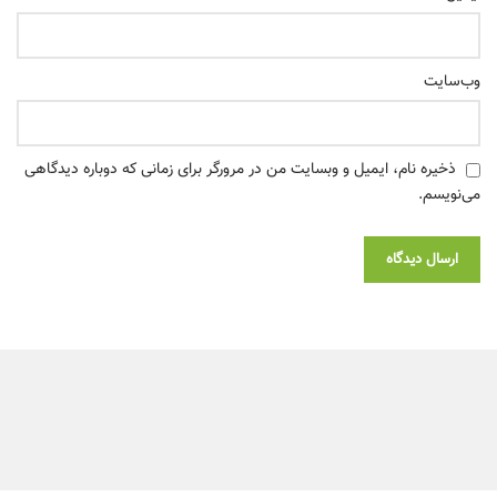
وب‌سایت
ذخیره نام، ایمیل و وبسایت من در مرورگر برای زمانی که دوباره دیدگاهی
می‌نویسم.