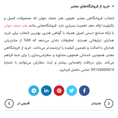
خرید از فروشگاه‌های معتبر
انتخاب فروشگاهی معتبر هچون هنر نصف جهان که محصولات اصیل و
باکیفیت ارائه دهد, اهمیت بسیاری دارد. فروشگاه‌هایی مانند
هنر نصف جهان
با ارائه صنایع دستی اصیل همراه با گواهی هنری, بهترین انتخاب برای خرید
هدایای تبلیغاتی هستند. تحقیقات نشان می‌دهد که 68% از مشتریان,
هدایای با اصالت و تضمین کیفیت را ارزشمندتر می‌دانند. خرید از فروشگاهی
معتبر همچنین خدماتی همچون مشاوره و سفارشی‌سازی را برای شما فراهم
می‌کند. برای دریافت راهنمایی بیشتر و ثبت سفارش می‌توانید با شماره
09136000814 تماس حاصل فرمایید.
جدیدتر
قدیمی تر