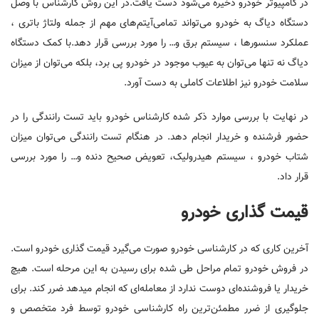
در کامپیوتر خودرو ذخیره می‌شود دست یافت.در این روش کارشناس با وصل
دستگاه دیاگ به خودرو می‌تواند تمامی‌آیتم‌های مهم از جمله ولتاژ باتری ،
عملکرد سنسورها ، سیستم برق و… را مورد بررسی قرار دهد.با کمک دستگاه
دیاگ نه تنها می‌توان به عیوب موجود در خودرو پی برد، بلکه می‌توان از میزان
سلامت خودرو نیز اطلاعات کاملی به دست آورد.
در نهایت با بررسی موارد ذکر شده کارشناس خودرو باید تست رانندگی را در
حضور فرشنده و خریدار انجام دهد. در هنگام تست رانندگی می‌توان میزان
شتاب خودرو ، سیستم هیدرولیک، تعویض صحیح دنده و… را مورد بررسی
قرار داد.
قیمت گذاری خودرو
آخرین کاری که در کارشناسی خودرو صورت می‌گیرد قیمت گذاری خودرو است.
در فروش خودرو تمام مراحل طی شده برای رسیدن به این مرحله است. هیچ
خریدار یا فروشنده‌ای دوست ندارد از معامله‌ای که انجام میدهد ضرر کند. برای
جلوگیری از ضرر مطمئن‌ترین راه کارشناسی خودرو توسط فرد متخصص و