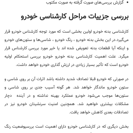
گزارش بررسی‌های صورت گرفته به صورت مکتوب
بررسی جزییات مراحل کارشناسی خودرو
کارشناسی بدنه خودرو اولین بخشی است که مورد توجه کارشناس خودرو قرار
می‌گیرد.در این بخش بدنه خودرو ، رنگ خودرو ، شاسی‌ها و ستون‌های خودرو
و اینکه آیا قطعات بدنه تعویض شده اند یا خیر مورد بررسی کارشناس قرار
میگرد. علت اهمیت کارشناسی بدنه خودرو خودرو بررسی استحکام اولیه
خودرو است که تأثیر بسیار زیادی در ارزش گذاری خودرو خواهد داشت.
در صورتی که خودرو قبلا تصادف شدید داشته باشد اثرات آن بر روی شاسی و
ستون خودرو ماندگار خواهد شد. هر گونه آسیب جدی بر روی شاسی و
ستون‌ها موجب می‌شود خودرو عملکرد بهینه نداشته و در آینده دچار
مشکلات بیشتری خواهید شد. همچنین امنیت سرنشینان خودرو نیز در
تصادفات بعدی کاهش خواهد یافت.
بخش دیگری که در کارشناسی خودرو دارای اهمیت است بررسیوضعیت رنگ