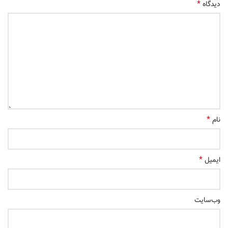
*
دیدگاه
*
نام
*
ایمیل
وب‌سایت