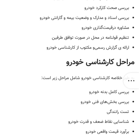
بررسی صحت کارکرد خودرو
بررسی اسناد و مدارک و وضعیت بیمه و گارانتی خودرو
مشاوره درقیمت‌گذاری خودرو
تنظیم قولنامه در محل در صورت توافق طرفین
ارائه‌ ی گزارش رسمی‌و مکتوب از کارشناسی خودرو
مراحل کارشناسی خودرو
به طور خلاصه کارشناسی خودرو شامل مراحل زیر است:
بررسی کامل بدنه خودرو
بررسی بخش‌های فنی خودرو
تست رانندگی
شناسایی نقاط ضعف و قدرت خودرو
برآورد قیمت واقعی خودرو