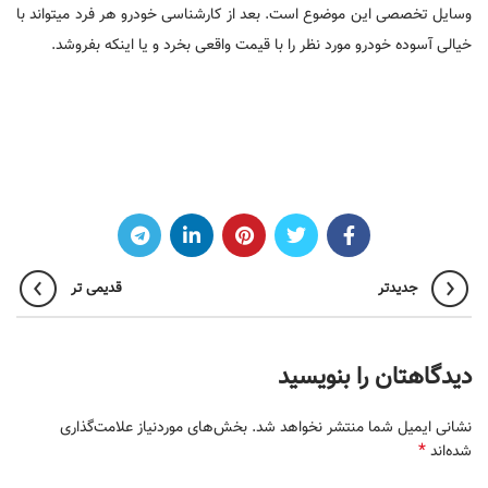
وسایل تخصصی این موضوع است. بعد از کارشناسی خودرو هر فرد میتواند با
خیالی آسوده خودرو مورد نظر را با قیمت واقعی بخرد و یا اینکه بفروشد.
جدیدتر
قدیمی تر
دیدگاهتان را بنویسید
نشانی ایمیل شما منتشر نخواهد شد.
بخش‌های موردنیاز علامت‌گذاری
*
شده‌اند