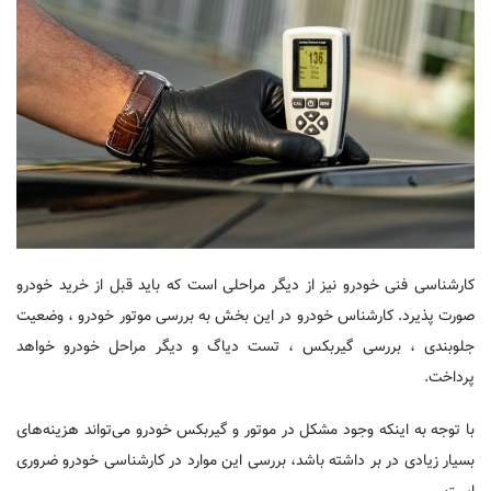
کارشناسی فنی خودرو نیز از دیگر مراحلی است که باید قبل از خرید خودرو
صورت پذیرد. کارشناس خودرو در این بخش به بررسی موتور خودرو ، وضعیت
جلوبندی ، بررسی گیربکس ، تست دیاگ و دیگر مراحل خودرو خواهد
پرداخت.
با توجه به اینکه وجود مشکل در موتور و گیربکس خودرو می‌تواند هزینه‌های
بسیار زیادی در بر داشته باشد، بررسی این موارد در کارشناسی خودرو ضروری