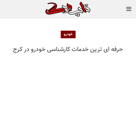
خودرو
حرفه ای ترین خدمات کارشناسی خودرو در کرج