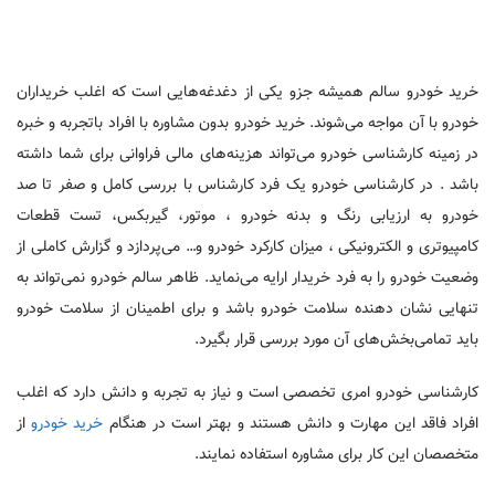
خرید خودرو سالم همیشه جزو یکی از دغدغه‌هایی است که اغلب خریداران
خودرو با آن مواجه می‌شوند. خرید خودرو بدون مشاوره با افراد باتجربه و خبره
در زمینه کارشناسی خودرو می‌تواند هزینه‌های مالی فراوانی برای شما داشته
باشد . در کارشناسی خودرو یک فرد کارشناس با بررسی کامل و صفر تا صد
خودرو به ارزیابی رنگ و بدنه خودرو ، موتور، گیربکس، تست قطعات
کامپیوتری و الکترونیکی ، میزان کارکرد خودرو و… می‌پردازد و گزارش کاملی از
وضعیت خودرو را به فرد خریدار ارایه می‌نماید. ظاهر سالم خودرو نمی‌تواند به
تنهایی نشان دهنده سلامت خودرو باشد و برای اطمینان از سلامت خودرو
باید تمامی‌بخش‌های آن مورد بررسی قرار بگیرد.
کارشناسی خودرو امری تخصصی است و نیاز به تجربه و دانش دارد که اغلب
افراد فاقد این مهارت و دانش هستند و بهتر است در هنگام
خرید خودرو
از
متخصصان این کار برای مشاوره استفاده نمایند.