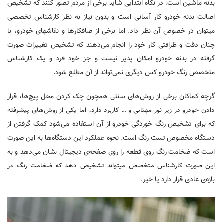
بدنه ماشین است. در نگاه ابتدایی شاید برخی از مردم تصور کنند که تشخیص
اصالت بدنه خودرو کار آسانی است و بدون نیاز به نظر کارشناس تخصصی
میتوان در خصوص آن نظر داد. اما برخی از صافکارها و نقاشهای خودرو، با
چنان دقت و ظرافتی کار خود را انجام می‌دهند که تشخیص تغییرات صورت
گرفته در بدنه خودرو امکان پذیر نیست و جز خود فرد و یک کارشناس
متخصص رنگ خودرو کس دیگری نمی‌تواند از آن مطلع شود.
گرچه کماکان برخی از روش‌های سنتی همچون چک کردن محل پیچ‌ها، قرار
دادن خودرو در زیر نور مهتابی و … کاربرد دارد، اما یکی از روش‌های پیشرفته
که برای تشخیص رنگ خوردگی خودرو از آن استفاده می‌شود کمک گرفتن از
دستگاه مخصوص تست رنگ است. نحوه عملکرد این دستگاه‌ها به این صورت
است که ضخامت رنگ روی قطعه را روی صفحه‌ی دیجیتال نشان می‌دهد و به
این صورت کارشناس متخصص میتواند تشخیص دهد که ضخامت رنگ در
بازه‌ی عادی قرار دارد یا خیر.