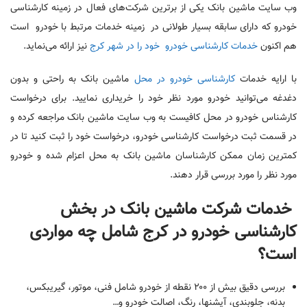
وب سایت ماشین بانک یکی از برترین شرکت‌های فعال در زمینه کارشناسی
خودرو که دارای سابقه بسیار طولانی در زمینه خدمات مرتبط با خودرو است
هم اکنون
خدمات کارشناسی خودرو خود را در شهر کرج
نیز ارائه می‌نماید.
با ارایه خدمات
کارشناسی خودرو در محل
ماشین بانک به راحتی و بدون
دغدغه می‌توانید خودرو مورد نظر خود را خریداری نمایید. برای درخواست
کارشناس خودرو در محل کافیست به وب سایت ماشین بانک مراجعه کرده و
در قسمت ثبت درخواست کارشناسی خودرو، درخواست خود را ثبت کنید تا در
کمترین زمان ممکن کارشناسان ماشین بانک به محل اعزام شده و خودرو
مورد نظر را مورد بررسی قرار دهند.
خدمات شرکت ماشین بانک در بخش
کارشناسی خودرو در کرج شامل چه مواردی
است؟
بررسی دقیق بیش از ۲۰۰ نقطه از خودرو شامل فنی، موتور، گیریبکس،
بدنه، جلوبندی، آپشنها، رنگ، اصالت خودرو و…