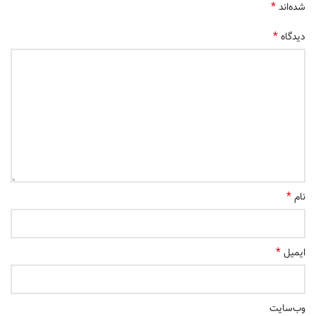
*
شده‌اند
*
دیدگاه
*
نام
*
ایمیل
وب‌سایت