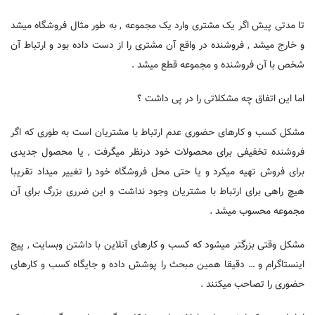
تا مدتی پیش اگر یک مشتری وارد یک مجموعه , به طور مثال فروشگاه میشد
و خارج میشد , فروشنده در واقع آن مشتری را از دست داده بود و ارتباط آن
شخص با آن فروشنده و مجموعه قطع میشد .
اما این اتفاق چه مشکلاتی را در پی داشت ؟
مشکل کسب و کار‌های حضوری عدم ارتباط با مشتریان است به طوری که اگر
فروشنده تخفیفی برای محصولات خود درنظر میگرفت , یا محصول جدیدی
برای فروش تهیه میکرد و یا حتی محل فروشگاه خود را تغییر میداد تقریبا
هیچ راهی برای ارتباط با مشتریان وجود نداشت و این ضرری بزرگ برای آن
مجموعه محسوب میشد .
مشکل وقتی بزرگتر میشود که کسب و کار‌های آنلاین با داشتن وبسایت , پیج
اینستاگرام و … دقیقا همین مبحث را پوشش داده و جایگاه کسب و کارهای
حضوری را تصاحب میکنند .