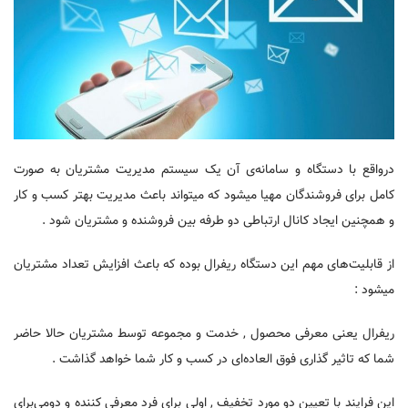
درواقع با دستگاه و سامانه‌ی آن یک سیستم مدیریت مشتریان به صورت
کامل برای فروشندگان مهیا میشود که میتواند باعث مدیریت بهتر کسب و کار
و همچنین ایجاد کانال ارتباطی دو طرفه بین فروشنده و مشتریان شود .
از قابلیت‌های مهم این دستگاه ریفرال بوده که باعث افزایش تعداد مشتریان
میشود :
ریفرال یعنی معرفی محصول , خدمت و مجموعه توسط مشتریان حالا حاضر
شما که تاثیر گذاری فوق العاده‌ای در کسب و کار شما خواهد گذاشت .
این فرایند با تعیین دو مورد تخفیف , اولی برای فرد معرفی کننده و دومی‌برای