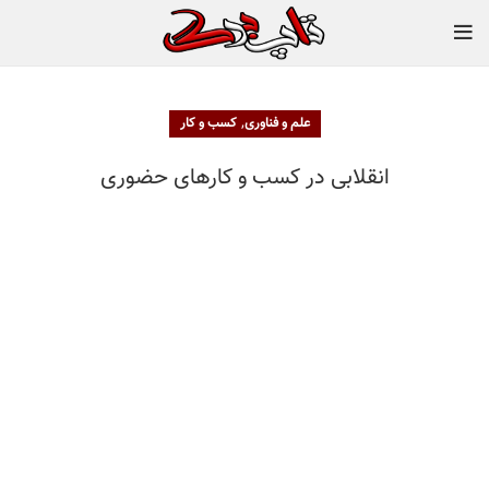
,
علم و فناوری
کسب و کار
انقلابی در کسب و کار‌های حضوری