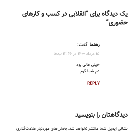
یک دیدگاه برای “
انقلابی در کسب و کار‌های
حضوری
”
رهنما
گفت:
۱۵ مرداد ۱۴۰۰ در ۱۲:۴۶ ب.ظ
خیلی عالی بود
دم شما گرم
REPLY
دیدگاهتان را بنویسید
نشانی ایمیل شما منتشر نخواهد شد.
بخش‌های موردنیاز علامت‌گذاری