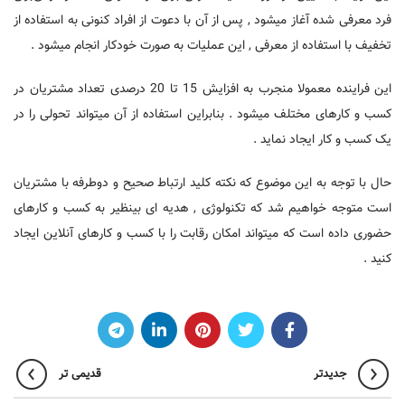
فرد معرفی شده آغاز میشود , پس از آن با دعوت از افراد کنونی به استفاده از
تخفیف با استفاده از معرفی , این عملیات به صورت خودکار انجام میشود .
این فراینده معمولا منجرب به افزایش 15 تا 20 درصدی تعداد مشتریان در
کسب و کار‌های مختلف میشود . بنابراین استفاده از آن میتواند تحولی را در
یک کسب و کار ایجاد نماید .
حال با توجه به این موضوع که نکته کلید ارتباط صحیح و دوطرفه با مشتریان
است متوجه خواهیم شد که تکنولوژی , هدیه ای بینظیر به کسب و کارهای
حضوری داده است که میتواند امکان رقابت را با کسب و کار‌های آنلاین ایجاد
کنید .
جدیدتر
قدیمی تر