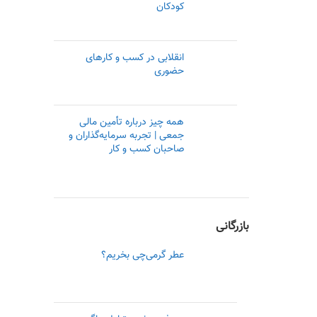
کودکان
انقلابی در کسب و کار‌های
حضوری
همه چیز درباره تأمین مالی
جمعی | تجربه سرمایه‌گذاران و
صاحبان کسب و کار
بازرگانی
عطر گرمی‌چی بخریم؟