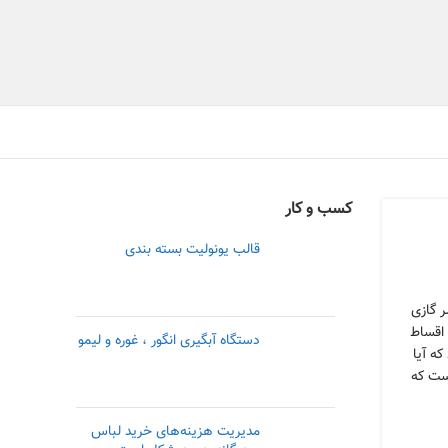
کسب و کار
قالب یونولیت بسته بندی
ر گازی
 اقساط
دستگاه آبگیری انگور ، غوره و لیمو
ه آیا
است که
مدیریت هزینه‌های خرید لباس