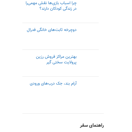
چرا اسباب بازی‌ها نقش مهمی‌را
در زندگی کودکان دارند؟
دوچرخه ثابت‌های خانگی فدرال
بهترین مراکز فروش رزین
پرولایت سختی گیر
آرام بند، جک درب‌های ورودی
راهنمای سفر