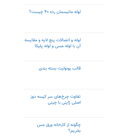
لوله مانیسمان رده ۴۰ چیست؟
لوله و اتصالات پنج لایه و مقایسه
آن با لوله مسی و لوله پلیکا
قالب یونولیت بسته بندی
تفاوت چرخ‌های سر کیسه دوز
اصلی ژاپنی با چینی
چگونه از کارخانه ورق مس
بخریم؟