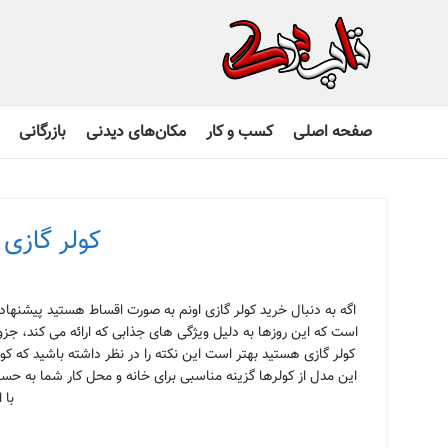
صفحه اصلی
کسب و کار
مکان‌های دیدنی
بازرگانی
کولر گازی 
اگه به دنبال خرید کولر گازی اونم به صورت اقساط هستید پیشنهاد م
است که این روزها به دلیل ویژگی های جذابی که ارائه می کند، جزو
کولر گازی هستید بهتر است این نکته را در نظر داشته باشید که ک
این مدل از کولرها گزینه مناسبی برای خانه و محل کار شما به حسا
با 