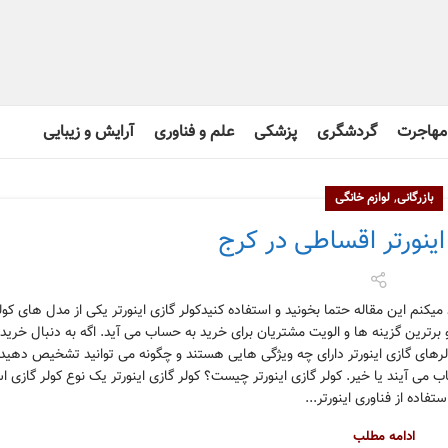
مهاجرت
گردشگری
پزشکی
علم و فناوری
آرایش و زیبایی
,
بازرگانی
لوازم خانگی
اینورتر اقساطی در کرج
یکنم این مقاله حتما بخونید و استفاده کنیدکولر گازی اینورتر یکی از مدل های کول
 برترین گزینه ها و الویت مشتریان برای خرید به حساب می آید. اگه به دنبال خرید
ولرهای گازی اینورتر دارای چه ویژگی هایی هستند و چگونه می توانید تشخیص دهید ک
ب می آیند یا خیر. کولر گازی اینورتر چیست؟ کولر گازی اینورتر یک نوع کولر گازی 
استفاده از فناوری اینورتر...
ادامه مطلب