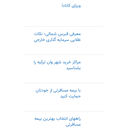
ویزای کانادا
معرفی قبرس شمالی؛ نکات
طلایی سرمایه گذاری خارجی
مراکز خرید شهر وان ترکیه را
بشناسید
با بیمه مسافرتی از خودتان
حمایت کنید
راههای انتخاب بهترین بیمه
مسافرتی