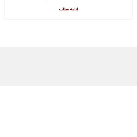
ادامه مطلب