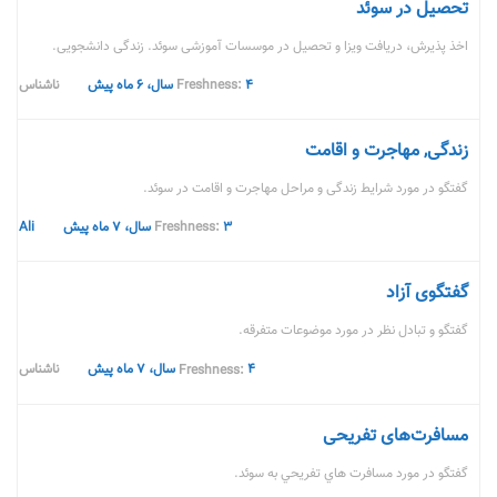
تحصیل در سوئد
اخذ پذیرش، دریافت ویزا و تحصیل در موسسات آموزشی سوئد. زندگی دانشجویی.
۴ سال، ۶ ماه پیش
ناشناس
زندگی, مهاجرت و اقامت
گفتگو در مورد شرایط زندگی و مراحل مهاجرت و اقامت در سوئد.
۳ سال، ۷ ماه پیش
Ali
گفتگوی آزاد
گفتگو و تبادل نظر در مورد موضوعات متفرقه.
۴ سال، ۷ ماه پیش
ناشناس
مسافرت‌های تفریحی
گفتگو در مورد مسافرت هاي تفريحي به سوئد.