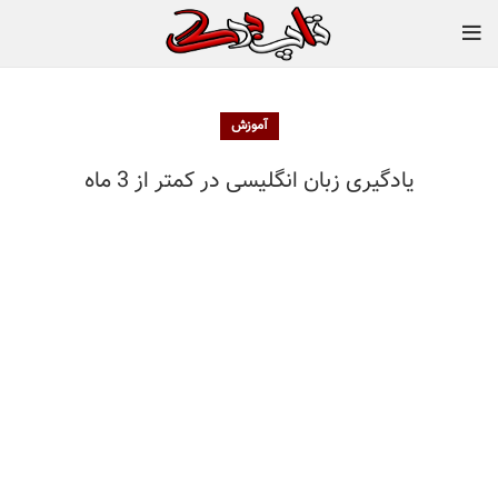
آموزش
یادگیری زبان انگلیسی در کمتر از 3 ماه