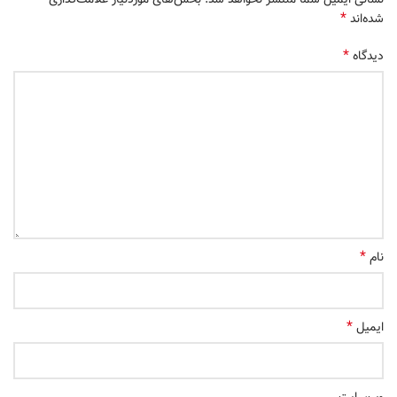
نشانی ایمیل شما منتشر نخواهد شد.
بخش‌های موردنیاز علامت‌گذاری
*
شده‌اند
*
دیدگاه
*
نام
*
ایمیل