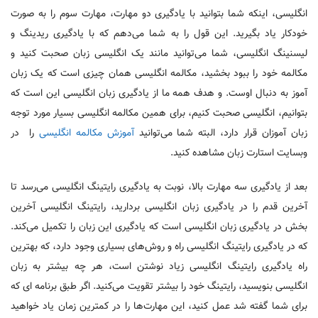
انگلیسی، اینکه شما بتوانید با یادگیری دو مهارت، مهارت سوم را به صورت
خودکار یاد بگیرید. این قول را به شما می‌دهم که با یادگیری ریدینگ و
لیسنینگ انگلیسی، شما می‌توانید مانند یک انگلیسی زبان صحبت کنید و
مکالمه خود را ببود بخشید، مکالمه انگلیسی همان چیزی است که یک زبان
آموز به دنبال اوست. و هدف همه ما از یادگیری زبان انگلیسی این است که
بتوانیم، انگلیسی صحبت کنیم، برای همین مکالمه انگلیسی بسیار مورد توجه
زبان آموزان قرار دارد، البته شما می‌توانید
آموزش مکالمه انگلیسی
را در
وبسایت استارت زبان مشاهده کنید.
بعد از یادگیری سه مهارت بالا، نوبت به یادگیری رایتینگ انگلیسی می‌رسد تا
آخرین قدم را در یادگیری زبان انگلیسی بردارید، رایتینگ انگلیسی آخرین
بخش در یادگیری زبان انگلیسی است که یادگیری این زبان را تکمیل می‌کند.
که در یادگیری رایتینگ انگلیسی راه و روش‌های بسیاری وجود دارد، که بهترین
راه یادگیری رایتینگ انگلیسی زیاد نوشتن است، هر چه بیشتر به زبان
انگلیسی بنویسید، رایتینگ خود را بیشتر تقویت می‌کنید. اگر طبق برنامه ای که
برای شما گفته شد عمل کنید، این مهارت‌ها را در کمترین زمان یاد خواهید