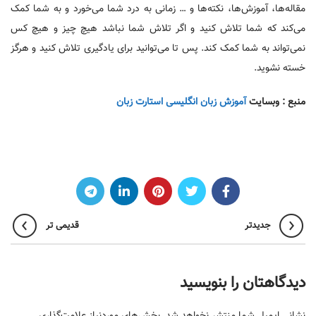
مقاله‌ها، آموزش‌ها، نکته‌ها و … زمانی به درد شما می‌خورد و به شما کمک
می‌کند که شما تلاش کنید و اگر تلاش شما نباشد هیچ چیز و هیچ کس
نمی‌تواند به شما کمک کند. پس تا می‌توانید برای یادگیری تلاش کنید و هرگز
خسته نشوید.
منبع : وبسایت
آموزش زبان انگلیسی استارت زبان
جدیدتر
قدیمی تر
دیدگاهتان را بنویسید