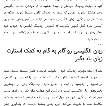
کنید و مهارت ریدینگ خودتان را بهبود بخشید تا در خواندن مطالب انگلیسی
دچار مشکل نشوید، زمانی که شما به ریدینگ کامل مسلط شوید، علاوه بر
راحت کردن یادگیری زبان انگلیسی خود، می‌توانید در آزمون‌هایی همچون
آیلتس نمره قابل قبولی بگیرید، که آموزش ریدینگ آیلتس به خودی خود
سختی‌های زیادی دارد، اما در زمان یادگیری ریدینگ می‌توانید آن را هم
تقویت کنید.
زبان انگلیسی رو گام به گام به کمک استارت
زبان یاد بگیر
بعد از اینکه مهارت ریدینگ خود را تقویت کردید و کامل مسلط شدید، شما
باید مهارت لیسنینگ خود را تقویت کنید تا بتوانید، آنچه را که به زبان انگلیسی
می‌شنوید را بفهمید و درک و معنی کنید، لیسنینگ یکی از مهمترین
بخش‌های زبان انگلیسی است و داشتن این مهارت برای یک زبان آموز بسیار
مهم است. یادگیری این دو مهارت یعنی ریدینگ و لیسنینگ خود به خود
مکالمه شما را تقویت می‌کند. این یعنی برنامه درست در یادگیری زبان