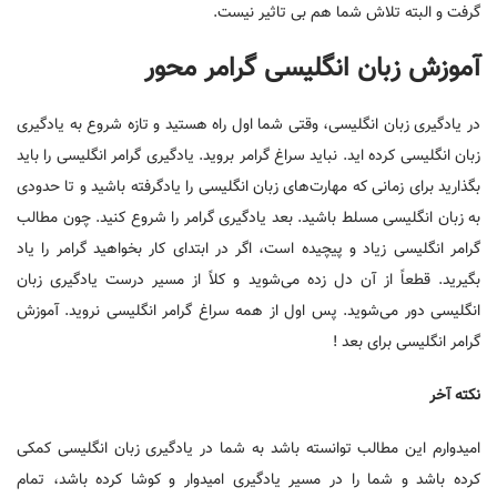
گرفت و البته تلاش شما هم بی تاثیر نیست.
آموزش زبان انگلیسی گرامر محور
در یادگیری زبان انگلیسی، وقتی شما اول راه هستید و تازه شروع به یادگیری
زبان انگلیسی کرده اید. نباید سراغ گرامر بروید. یادگیری گرامر انگلیسی را باید
بگذارید برای زمانی که مهارت‌های زبان انگلیسی را یادگرفته باشید و تا حدودی
به زبان انگلیسی مسلط باشید. بعد یادگیری گرامر را شروع کنید. چون مطالب
گرامر انگلیسی زیاد و پیچیده است، اگر در ابتدای کار بخواهید گرامر را یاد
بگیرید. قطعاً از آن دل زده می‌شوید و کلاً از مسیر درست یادگیری زبان
انگلیسی دور می‌شوید. پس اول از همه سراغ گرامر انگلیسی نروید. آموزش
گرامر انگلیسی برای بعد !
نکته آخر
امیدوارم این مطالب توانسته باشد به شما در یادگیری زبان انگلیسی کمکی
کرده باشد و شما را در مسیر یادگیری امیدوار و کوشا کرده باشد، تمام