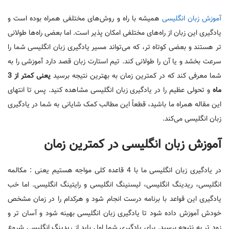
آموزش زبان انگلیسی
همیشه با راه و روش‌های مختلفی همراه بوده است و
یادگیری این زبان از راه‌های مختلفی امکان پذیر است. اما بعضی راه‌ها طولانی
تر هستند و بعضی کوتاه تر، که می‌تواند مسیر یادگیری زبان انگلیسی شما را
سرعت بخشد و یا آن را طولانی کند. تیم استارت زبان قصد دارد آموزشی را به
شما معرفی کند که در کمترین زمان به بهترین نتیجه برسید
یعنی کمتر از 3
ماه
و تحولی عظیم را در یادگیری زبان انگلیسی مشاهده کنید. پس تا انتهای
این مقاله همراه ما باشید، قطعاً این مطالب کمک شایانی به شما در یادگیری
زبان انگلیسی می‌کند.
آموزش زبان انگلیسی در کمترین زمان
در یادگیری زبان انگلیسی ما با 4 قاعده کلی مواجه هستیم یعنی : مکالمه
انگلیسی، ریدینگ انگلیسی، لیسنینگ انگلیسی و رایتینگ انگلیسی. اما خب
یادگیری این قواعد با برنامه درست انجام شود و هرکدام را در زمان مشخص
خودش آموزش داده شود تا یادگیری زبان انگلیسی بهینه شود و آسان تر و
زود تر به نتیجه برسید. برای یادگیری شما اول باید از ریدینگ انگلیسی شروع