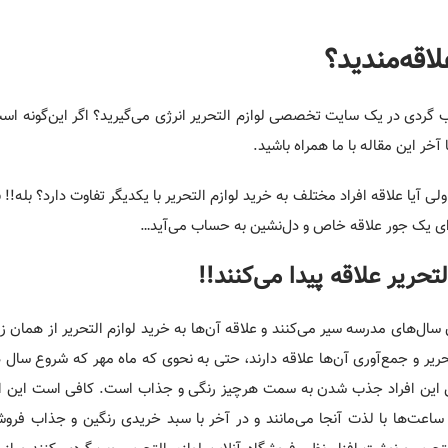
لاقه‌مندید؟
وب گردی در یک سایت تخصصی لوازم التحریر انرژی می‌گیرید؟ اگر این‌گونه 
آخر این مقاله با ما همراه باشید.
ی آیا علاقه افراد مختلف به خرید لوازم التحریر با یکدیگر تفاوت دارد؟ بله!! 
ده‌ای یک جور علاقه خاص و دل‌نشین به حساب می‌آید…
تحریر علاقه پیدا می‌کنند!!
ل‌های مدرسه سیر می‌کنند و علاقه آن‌ها به خرید لوازم التحریر از همان 
لتحریر و جمع‌آوری آن‌ها علاقه دارند، حتی به نحوی که ماه مهر که شروع سا
این افراد جذب شدن به سمت هرچیز رنگی و جذاب است. کافی است این اف
د، ساعت‌ها با لذت آنجا می‌مانند و در آخر با سبد خریدی رنگین و جذاب فروش