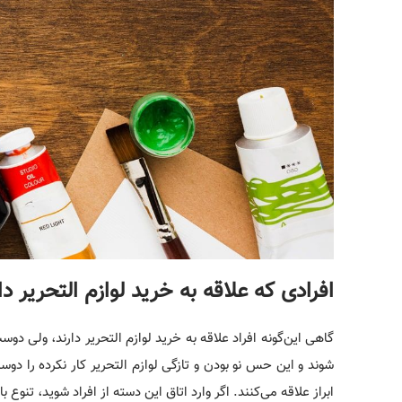
افرادی که علاقه به خرید لوازم التحریر دار
گاهی این‌گونه افراد علاقه به خرید لوازم التحریر دارند، ولی دوس
شوند و این حس نو بودن و تازگی لوازم التحریر کار نکرده را دوس
ابراز علاقه می‌کنند. اگر وارد اتاق این دسته از افراد شوید، تنوع با