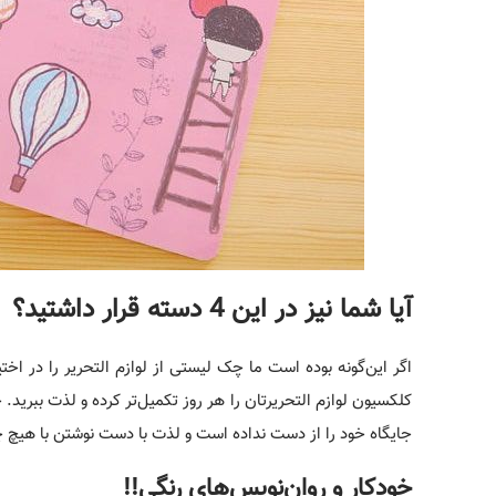
آیا شما نیز در این 4 دسته قرار داشتید؟
اگر این‌گونه بوده است ما چک لیستی از لوازم التحریر را در اختیا
کلکسیون لوازم التحریرتان را هر روز تکمیل‌تر کرده و لذت ببرید.
جایگاه خود را از دست نداده است و لذت با دست نوشتن با هیچ
خودکار و روان‌نویس‌های رنگی!!