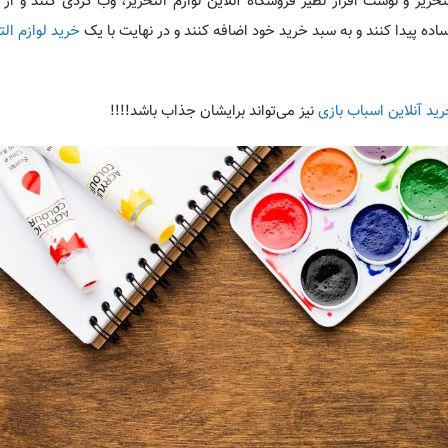
تحریر و نوشت افزار نظیر فروشگاه آنلاین لوازم التحریر، وب گردی کنند و از 
اده پیدا کنند و به سبد خرید خود اضافه کنند و در نهایت با یک
خرید لوازم الت
ید آنلاین اسباب بازی
نیز می‌تواند برایشان جذاب باشد!!!!