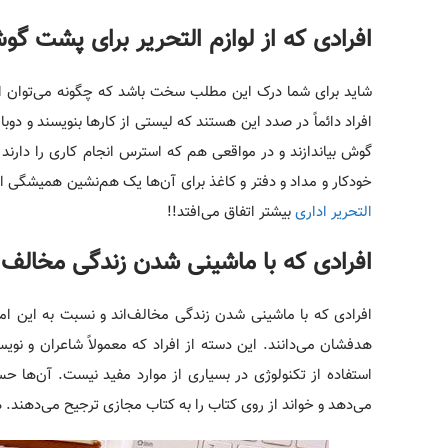
افرادی که از لوازم التحریر برای پشت گو
شاید برای شما درک این مطلب سخت باشد که چگونه می‌توان از لو
افراد دائماً در صدد این هستند که لیستی از کارها بنویسند و دوب
گوش بیاندازند و در مواقعی هم که استرس انجام کاری را دارند اس
خودکار و مداد و دفتر و کاغذ برای آن‌ها یک هم‌نشین همیشگی است.
التحریر اداری
بیشتر اتفاق می‌افتد!!
افرادی که با ماشینی شدن زندگی مخالف‌ان
افرادی که با ماشینی شدن زندگی مخالف‌اند و نسبت به این امر 
هدفشان می‌دانند. این دسته از افراد که معمولاً شاعران و نویس
استفاده از تکنولوژی در بسیاری از موارد مفید نیست. آن‌ها 
می‌دهد و خواند از روی کتاب را به کتاب مجازی ترجیح می‌دهند.