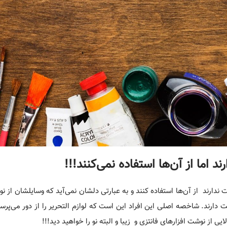
ند اما از آن‌ها استفاده نمی‌کنند!!!
ت ندارند از آن‌ها استفاده کنند و به عبارتی دلشان نمی‌آید که وسایلشان از نو
ت دارند. شاخصه اصلی این افراد این است که لوازم التحریر را از دور می‌پرست
لایی از نوشت افزارهای فانتزی و زیبا و البته نو را خواهید دید!!!