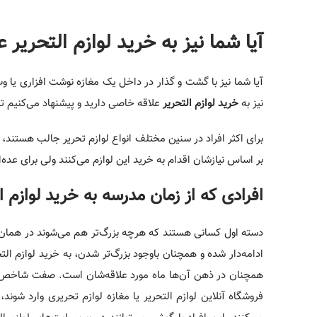
آیا شما نیز به خرید لوازم التحریر ع
آیا شما نیز با گشت و گذار در داخل یک مغازه نوشت افزاری یا 
نیز به
خرید لوازم التحریر
علاقه خاصی دارید و پیشنهاد می‌کنیم تا 
برای اکثر افراد در سنین مختلف انواع لوازم تحریر جالب هستند، ول
بر اساس نیازشان اقدام به خرید این لوازم می‌کنند ولی برای ع
افرادی که از زمان مدرسه به خرید لوازم ال
دسته اول کسانی هستند که هرچه بزرگ‌تر هم می‌شوند در همان سا
ادامه‌دار شده و همچنان باوجود بزرگ‌تر شدن، به خرید لوازم ا
همچنان در ذهن آن‌ها ماه مورد علاقه‌شان است. صفت شاخص 
فروشگاه آنلاین لوازم التحریر یا مغازه لوازم تحریری وارد شون