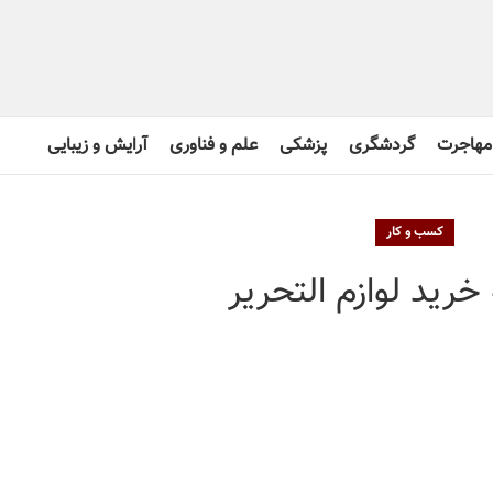
مهاجرت
گردشگری
پزشکی
علم و فناوری
آرایش و زیبایی
کسب و کار
 خرید لوازم التحریر