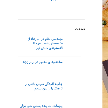
صنعت
مهندسی نظم در انبارها؛ از
قفسه‌های خودراهرو تا
قفسه‌بندی کانتی لور
ساختارهای مقاوم در برابر زلزله
چگونه آلودگی صوتی ناشی از
ترافیک را از بین ببریم
پنومات: نماینده رسمی‌ شیر برقی