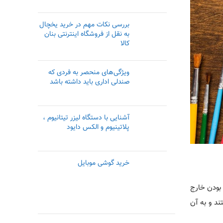
بررسی نکات مهم در خرید یخچال
به نقل از فروشگاه اینترنتی بنان
کالا
ویژگی‌های منحصر به فردی که
صندلی اداری باید داشته باشد
آشنایی با دستگاه لیزر تیتانیوم ،
پلاتینیوم و الکس دایود
خرید گوشی موبایل
 بودن خارج
ند و به آن