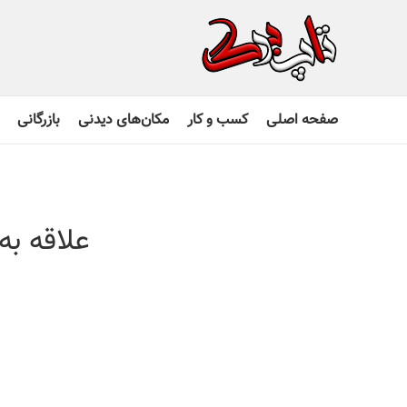
صفحه اصلی
کسب و کار
مکان‌های دیدنی
بازرگانی
علاقه به