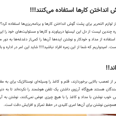
ش انداختن کارها استفاده می‌کنند!!!
ازم التحریر برای پشت گوش انداختن کارها و برنامه‌ریزی‌ها استفاده کرد؟
اره چندین لیست از دل این لیستها دربیاورند و کارها و مسئولیت‌های خود را ای
تفاده از مداد و خودکار و نوشتن ایده‌ها آن‌ها را کمی‌از دغدغه‌ها به دور 
 امیدواریم که شما از این زمره افراد نباشید!!!! شاید این امر در اداره و با
د!!
از تعصب بالایی برخوردارند، قلم و کاغذ را وسیله‌ای نوستالژیک برای به 
ندگان هستند هیچ‌گاه آرزوی داشتن یک تلفن هوشمند را نکرده‌اند تا به دنیا
حس خوب نوشتن با مداد و کاغذ را با هیچ چیزی عوض نمی‌کنند، نوشتن به آن
 همچنین نوشتن برای آن‌ها امری کلیدی در حفظ تمرکز و افزایش دقت است.