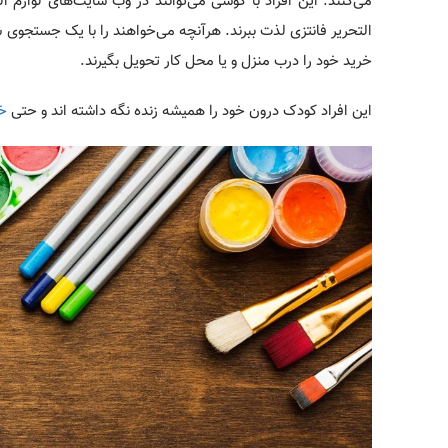
می‌کنند. این افراد با گوشی می‌توانند در وب سایت‌های لوازم ال
التحریر فانتزی لذت ببرند. هرآنچه می‌خواهند را با یک جستجوی س
خرید خود را درب منزل و یا محل کار تحویل بگیرند.
این افراد کودک درون خود را همیشه زنده نگه داشته اند و حتی
خر