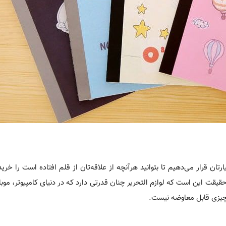
رتان قرار می‌دهیم تا بتوانید هرآنچه از علاقه‌تان از قلم افتاده است را خرید
 حقیقت این است که لوازم التحریر چنان قدرتی دارد که در دنیای کامپیوتر، موبا
 چیزی قابل معاوضه نیست.