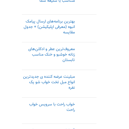
متناسب با سلیقه شما
بهترین برنامه‌های ارسال پیامک
انبوه (معرفی اپلیکیشن) + جدول
مقایسه
معروف‌ترین عطر و ادکلن‌های
زنانه خوشبو و خنک مناسب
تابستان
مبلینت عرضه کننده ی جدیدترین
انواع مبل تخت خواب شو یک
نفره
خواب راحت با سرویس خواب
راحت