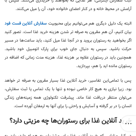
ثبت سفارش اینترنتی، هر غذایی که بخواهند را خریداری می‌کنند. سپس با
آرامش در محیط خانه و در کنار اعضای خانواده خود، آن را میل می‌کنند.
البته یک دلیل دیگری هم می‌توانیم برای محبوبیت
سفارش آنلاین فست فود
بیان کنیم، آن هم مقرون به صرفه تر شدن هزینه خرید غذا است. تصور کنید
اگر بخواهید به رستوران بروید و در آنجا غذا میل کنید، باید ساعت‌ها در مسیر
حرکت باشید. سپس به دنبال جای خوب برای پارک اتومبیل خود باشید.
همچنین باید در رستوران علاوه بر هزینه غذا، هزینه مدت زمانی که اضافه در
رستوران مانده اید را هم، بپردازید.
پس با تمامی‌این تفاسیر، خرید آنلاین غذا بسیار مقرون به صرفه تر خواهد
بود. زیرا نیازی به هیچ کار خاصی نبوده و تنها با یک تماس یا ثبت سفارش،
می‌توان منتظر دریافت غذا ماند. پیشرفت تکنولوژی همه زمینه‌های زندگی
انسان را در بر گرفته و آسایش و راحتی را برای آنها به ارمغان آورده است.
خرید آنلاین غذا برای رستوران‌ها چه مزیتی دارد؟