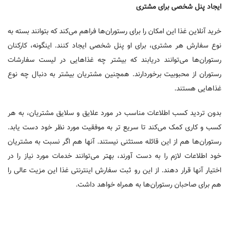
ایجاد پنل شخصی برای مشتری
خرید آنلاین غذا این امکان را برای رستوران‌ها فراهم می‌کند که بتوانند بسته به
نوع سفارش هر مشتری، برای او پنل شخصی ایجاد کنند. اینگونه، کارکنان
رستوران‌ها می‌توانند دریابند که بیشتر چه غذاهایی در لیست سفارشات
رستوران از محبوبیت برخوردارند. همچنین مشتریان بیشتر به دنبال چه نوع
غذاهایی هستند.
بدون تردید کسب اطلاعات مناسب در مورد علایق و سلایق مشتریان، به هر
کسب و کاری کمک می‌کند تا سریع تر به موفقیت مورد نظر خود دست یابد.
رستوران‌ها هم از این قائله مستثنی نیستند. آنها هم اگر نسبت به مشتریان
خود اطلاعات لازم را به دست آورند، بهتر می‌توانند خدمات مورد نیاز را در
اختیار آنها قرار دهند. از این رو ثبت سفارش اینترنتی غذا این مزیت عالی را
هم برای صاحبان رستوران‌ها به همراه خواهد داشت.