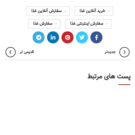
خرید آنلاین غذا
سفارش آنلاین غذا
سفارش اینترنتی غذا
سفارش غذا
جدیدتر
قدیمی تر
پست های مرتبط