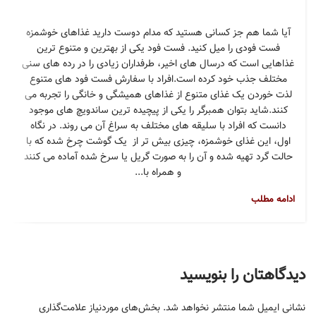
آیا شما هم جز کسانی هستید که مدام دوست دارید غذاهای خوشمزه
فست فودی را میل کنید. فست فود یکی از بهترین و متنوع ترین
غذاهایی است که درسال های اخیر، طرفداران زیادی را در رده های سنی
مختلف جذب خود کرده است.افراد با سفارش فست فود های متنوع
لذت خوردن یک غذای متنوع از غذاهای همیشگی و خانگی را تجربه می
کنند.شاید بتوان همبرگر را یکی از پیچیده ترین ساندویچ های موجود
دانست که افراد با سلیقه های مختلف به سراغ آن می روند. در نگاه
اول، این غذای خوشمزه، چیزی بیش تر از یک گوشت چرخ شده که با
حالت گرد تهیه شده و آن را به صورت گریل یا سرخ شده آماده می کنند
و همراه با...
ادامه مطلب
دیدگاهتان را بنویسید
نشانی ایمیل شما منتشر نخواهد شد.
بخش‌های موردنیاز علامت‌گذاری