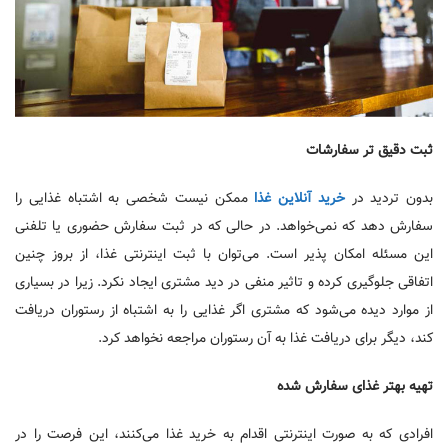
ثبت دقیق تر سفارشات
بدون تردید در
خرید آنلاین غذا
ممکن نیست شخصی به اشتباه غذایی را
سفارش دهد که نمی‌خواهد. در حالی که در ثبت سفارش حضوری یا تلفنی
این مسئله امکان پذیر است. می‌توان با ثبت اینترنتی غذا، از بروز چنین
اتفاقی جلوگیری کرده و تاثیر منفی در دید مشتری ایجاد نکرد. زیرا در بسیاری
از موارد دیده می‌شود که مشتری اگر غذایی را به اشتباه از رستوران دریافت
کند، دیگر برای دریافت غذا به آن رستوران مراجعه نخواهد کرد.
تهیه بهتر غذای سفارش شده
افرادی که به صورت اینترنتی اقدام به خرید غذا می‌کنند، این فرصت را در