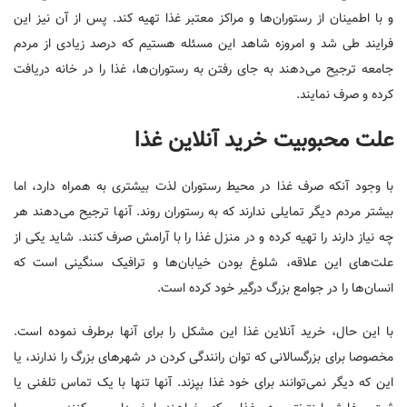
و با اطمینان از رستوران‌ها و مراکز معتبر غذا تهیه کند. پس از آن نیز این
فرایند طی شد و امروزه شاهد این مسئله هستیم که درصد زیادی از مردم
جامعه ترجیح می‌دهند به جای رفتن به رستوران‌ها، غذا را در خانه دریافت
کرده و صرف نمایند.
علت محبوبیت خرید آنلاین غذا
با وجود آنکه صرف غذا در محیط رستوران لذت بیشتری به همراه دارد، اما
بیشتر مردم دیگر تمایلی ندارند که به رستوران روند. آنها ترجیح می‌دهند هر
چه نیاز دارند را تهیه کرده و در منزل غذا را با آرامش صرف کنند. شاید یکی از
علت‌های این علاقه، شلوغ بودن خیابان‌ها و ترافیک سنگینی است که
انسان‌ها را در جوامع بزرگ درگیر خود کرده است.
با این حال، خرید آنلاین غذا این مشکل را برای آنها برطرف نموده است.
مخصوصا برای بزرگسالانی که توان رانندگی کردن در شهرهای بزرگ را ندارند، یا
این که دیگر نمی‌توانند برای خود غذا بپزند. آنها تنها با یک تماس تلفنی یا