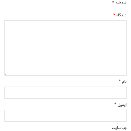
*
شده‌اند
*
دیدگاه
*
نام
*
ایمیل
وب‌سایت