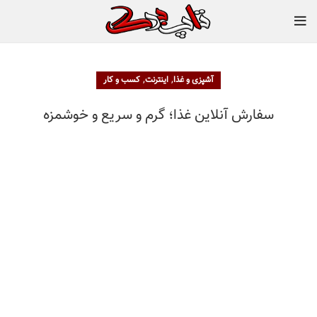
,
,
آشپزی و غذا
اینترنت
کسب و کار
سفارش آنلاین غذا؛ گرم و سریع و خوشمزه