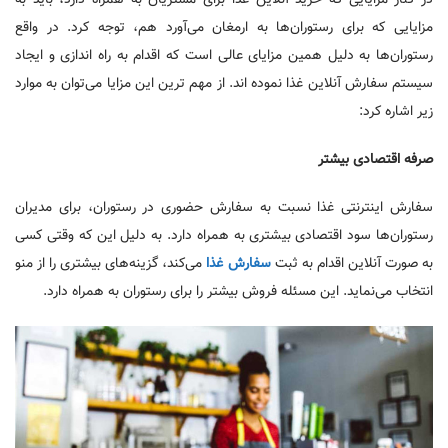
در کنار مزایایی که خرید آنلاین غذا برای مشتریان به همراه دارد، باید به
مزایایی که برای رستوران‌ها به ارمغان می‌آورد هم، توجه کرد. در واقع
رستوران‌ها به دلیل همین مزایای عالی است که اقدام به راه اندازی و ایجاد
سیستم سفارش آنلاین غذا نموده اند. از مهم ترین این مزایا می‌توان به موارد
زیر اشاره کرد:
صرفه اقتصادی بیشتر
سفارش اینترنتی غذا نسبت به سفارش حضوری در رستوران، برای مدیران
رستوران‌ها سود اقتصادی بیشتری به همراه دارد. به دلیل این که وقتی کسی
به صورت آنلاین اقدام به ثبت
سفارش غذا
می‌کند، گزینه‌های بیشتری را از منو
انتخاب می‌نماید. این مسئله فروش بیشتر را برای رستوران به همراه دارد.