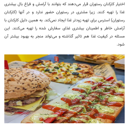
اختیار کارکنان رستوران قرار می‌دهند که بتوانند با آرامش و فراغ بال بیشتری
غذا را تهیه کنند. زیرا مشتری در رستوران حضور ندارد و در آنها (کارکنان
رستوران) استرس برای تهیه زودتر غذا ایجاد نمی‌کند. به همین دلیل کارکنان با
آرامش خاطر و اطمینان بیشتری غذای سفارش شده را تهیه می‌کنند. این
مسئله در کیفیت غذا هم تاثیر گذاشته و می‌تواند منجر به بهبود بیشتر آن
شود.