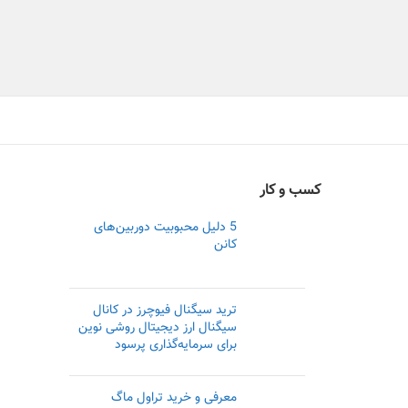
کسب و کار
5 دلیل محبوبیت دوربین‌های
کانن
ترید سیگنال فیوچرز در کانال
سیگنال ارز دیجیتال روشی نوین
برای سرمایه‌گذاری پرسود
معرفی و خرید تراول ماگ