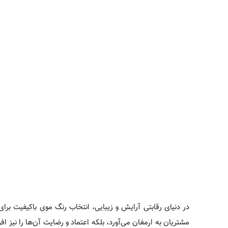
در دنیای رقابتی آرایش و زیبایی، انتخاب رنگ موی باکیفیت برای 
مشتریان به ارمغان می‌آورد، بلکه اعتماد و رضایت آن‌ها را نیز 