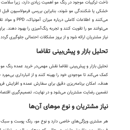
ناخت ترکیبات موجود در رنگ مو اهمیت زیادی دارد، زیرا سلامت 
خشکی یا شکنندگی مو شوند، بنابراین بررسی فرمولاسیون قبل از
می‌کنند و اطلا
می‌توانند مو را تقویت کنند و تجربه رنگ‌آمیزی را بهبود دهند. ب
نیاز مشتریان ارائه شود و از بروز مشکلات احتمالی جلوگیری گردد.
تحلیل بازار و پیش‌بینی تقاضا
تحلیل بازار و پیش‌بینی تقاضا نقش مهمی‌در خرید عمده رنگ مو د
کمک می‌کند تا موجودی خود را بهینه کنند و از انبارداری بی‌م
هدف، امکان برنامه‌ریزی دقیق برای سفارش عمده و افزایش 
تضمین رضایت مشتریان می‌شود و در نهایت، تصمیم‌گیری اقتصادی
نیاز مشتریان و نوع موهای آن‌ها
هر مشتری ویژگی‌های خاصی دارد و نوع مو، رنگ پوست و سبک ز