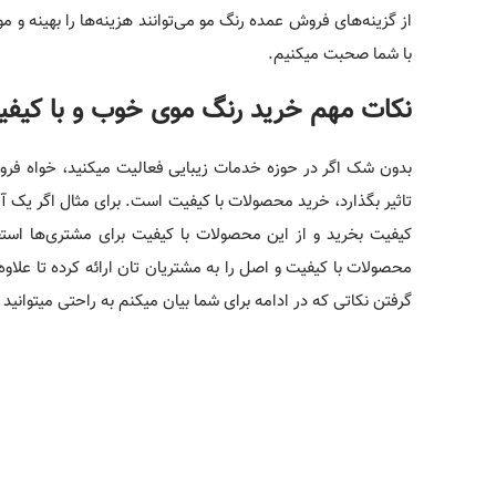
از گزینه‌های فروش عمده رنگ مو می‌توانند هزینه‌ها را بهینه و م
با شما صحبت میکنیم.
نکات مهم خرید رنگ موی خوب و با کیف
بدون شک اگر در حوزه خدمات زیبایی فعالیت میکنید، خواه فرو
تاثیر بگذارد، خرید محصولات با کیفیت است. برای مثال اگر یک آ
کیفیت بخرید و از این محصولات با کیفیت برای مشتری‌ها استفا
محصولات با کیفیت و اصل را به مشتریان تان ارائه کرده تا علاوه ب
گرفتن نکاتی که در ادامه برای شما بیان میکنم به راحتی میتوانید 