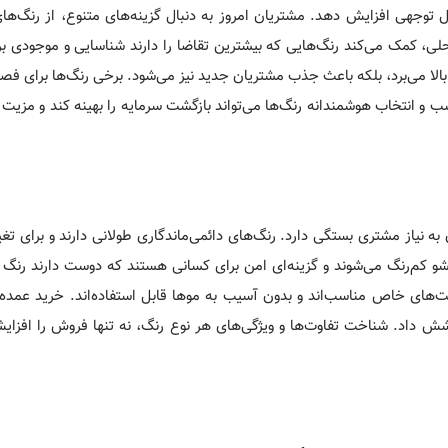
 توجهی افزایش دهد. مشتریان امروز به دنبال گزینه‌های متنوع، از رنگ‌ها
حلی، کمک می‌کند رنگ‌هایی که بیشترین تقاضا را دارند شناسایی و موجودی 
بالا می‌برد، بلکه باعث جذب مشتریان جدید نیز می‌شود. برخی رنگ‌ها برای ف
ب و انتخاب هوشمندانه رنگ‌ها می‌تواند بازگشت سرمایه را بهینه کند و مزیت ر
 نیاز مشتری بستگی دارد. رنگ‌های دائمی‌ماندگاری طولانی دارند و برای تغی
و کم‌رنگ می‌شوند و گزینه‌ای امن برای کسانی هستند که دوست دارند رنگ م
ت‌های خاص مناسب‌اند و بدون آسیب به موها قابل استفاده‌اند. خرید عمده
شش داد. شناخت تفاوت‌ها و ویژگی‌های هر نوع رنگ، نه تنها فروش را افزا