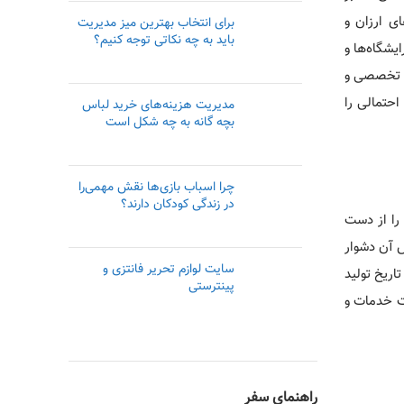
ی ارزان و
برای انتخاب بهترین میز مدیریت
باید به چه نکاتی توجه کنیم؟
شگاه‌ها و
ای تخصصی و
احتمالی را
مدیریت هزینه‌های خرید لباس
بچه گانه به چه شکل است
چرا اسباب بازی‌ها نقش مهمی‌را
در زندگی کودکان دارند؟
را از دست
ش آن دشوار
سایت لوازم تحریر فانتزی و
اریخ تولید
پینترستی
یت خدمات و
راهنمای سفر