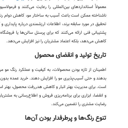
معمولاً استانداردهای بین‌المللی را رعایت می‌کنند و فرمول
ناشناخته ممکن است باعث آسیب به ساختار مو، کاهش دوام رنگ 
تحقیق در مورد سابقه برند، اطلاعات ارزشمندی درباره پایداری
پشتیبانی فنی ارائه می‌کنند که برای پرسنل سالن‌ها یا فروشگا
کاهش می‌دهد، بلکه اعتماد مشتریان را نیز افزایش می‌دهد.
تاریخ تولید و انقضای محصول
اطمینان از تازه بودن محصولات، به کیفیت و عملکرد رنگ مو م
بدهند و حتی آسیب‌پذیری مو را افزایش دهند. خرید عمده بدون 
است. برای مدیریت بهتر انبار و کاهش هدررفت محصول، بهتر است م
و انقضا، ابزاری برای برنامه‌ریزی فروش و اطلاع‌رسانی به مشت
رضایت مشتری را تضمین می‌کند.
تنوع رنگ‌ها و پرطرفدار بودن آن‌ها