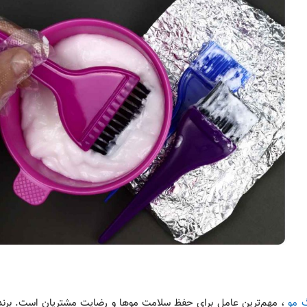
 مو
، مهم‌ترین عامل برای حفظ سلامت موها و رضایت مشتریان است. برند