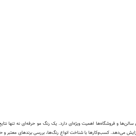
سالن‌ها و فروشگاه‌ها اهمیت ویژه‌ای دارد. یک رنگ مو حرفه‌ای نه تنها نتای
افزایش می‌دهد. کسب‌وکارها با شناخت انواع رنگ‌ها، بررسی برندهای معتبر و ح