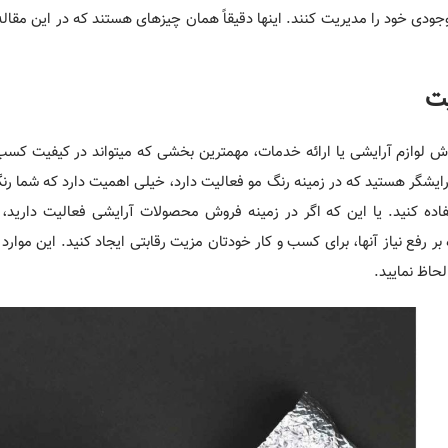
وجودی خود را مدیریت کنند. اینها دقیقاً همان چیزهای هستند که در این مقاله د
یت
ش لوازم آرایشی یا ارائه خدمات، مهمترین بخشی که میتواند در کیفیت کسب 
رایشگر هستید که در زمینه رنگ مو فعالیت دارد، خیلی اهمیت دارد که شما رن
ده کنید. یا این که اگر در زمینه فروش محصولات آرایشی فعالیت دارید، با
ر رفع نیاز آنها، برای کسب و کار خودتان مزیت رقابتی ایجاد کنید. این موارد ر
لحاظ نمایید.