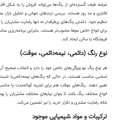
عرضه طیف گسترده‌ای از رنگ‌ها می‌تواند فروش را به شکل قابل
فانتزی و مد روز هستند. بررسی ترندهای جهانی و تحلیل بازار م
تنظیم شود. داشتن رنگ‌های پرطرفدار نه تنها رضایت مشتریان را 
برای انواع خاص موها محبوب‌تر هستند، بنابراین برنامه‌ریزی مناس
فروشگاه یا سالن ایجاد کند.
نوع رنگ (دائمی، نیمه‌دائمی، موقت)
هر نوع رنگ مو ویژگی‌های خاص خود را دارد و انتخاب صحیح آن به
اساسی مناسب هستند، در حالی که رنگ‌های نیمه‌دائمی‌با شستش
تغییر دهند. رنگ‌های موقت هم برای تجربه کوتاه‌مدت یا مناسب
انواع مختلف رنگ باشد تا بتوان نیازهای مختلف مشتریان را پو
بلکه رضایت مشتری و تکرار خرید را نیز تضمین می‌کند.
ترکیبات و مواد شیمیایی موجود