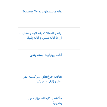
لوله مانیسمان رده ۴۰ چیست؟
لوله و اتصالات پنج لایه و مقایسه
آن با لوله مسی و لوله پلیکا
قالب یونولیت بسته بندی
تفاوت چرخ‌های سر کیسه دوز
اصلی ژاپنی با چینی
چگونه از کارخانه ورق مس
بخریم؟