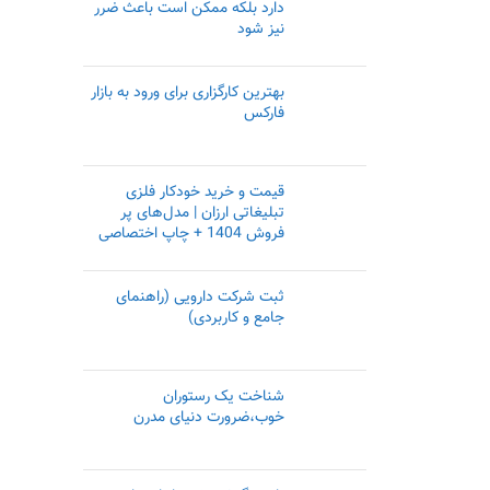
دارد بلکه ممکن است باعث ضرر
نیز شود
بهترین کارگزاری برای ورود به بازار
فارکس
قیمت و خرید خودکار فلزی
تبلیغاتی ارزان | مدل‌‌های پر
فروش 1404 + چاپ اختصاصی
ثبت شرکت دارویی (راهنمای
جامع و کاربردی)
شناخت یک رستوران
خوب،ضرورت دنیای مدرن