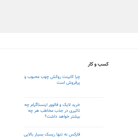
کسب و کار
چرا کابینت روکش چوب محبوب و
پرفروش است
خرید لایک و فالوور اینستاگرام چه
تاثیری در جذب مخاطب هر چه
بیشتر خواهد داشت؟
فارکس نه تنها ریسک بسیار بالایی