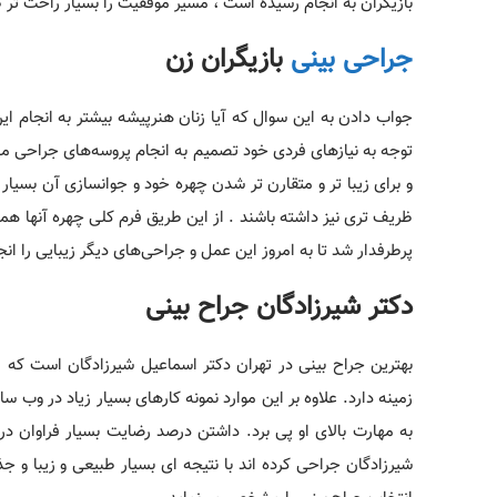
بازیگران به انجام رسیده است ، مسیر موفقیت را بسیار راحت تر 
جراحی بینی
بازیگران زن
جواب دادن به این سوال که آیا زنان هنرپیشه بیشتر به انجام این
توجه به نیاز‌های فردی خود تصمیم به انجام پروسه‌های جراحی می
و برای زیبا تر و متقارن تر شدن چهره خود و جوانسازی آن بسیار
ظریف تری نیز داشته باشند . از این طریق فرم کلی چهره آنها هما
پرطرفدار شد تا به امروز این عمل و جراحی‌های دیگر زیبایی را ان
دکتر شیرزادگان جراح بینی
بهترین جراح بینی در تهران دکتر اسماعیل شیرزادگان است که 
زمینه دارد. علاوه بر این موارد نمونه کارهای بسیار زیاد در وب
به مهارت بالای او پی برد. داشتن درصد رضایت بسیار فراوان 
شیرزادگان جراحی کرده اند با نتیجه ای بسیار طبیعی و زیبا و 