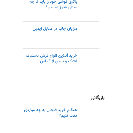
باتری گوشی خود را باید تا چه
میزان شارژ نماییم؟
مزایای چاپ در مقابل ایمیل
خرید آنلاین انواع فرش دستباف
آنتیک و نایین از آریاس
بازرگانی
هنگام خرید فنجان به چه مواردی
دقت کنیم؟