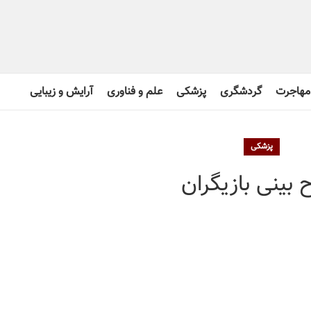
مهاجرت
گردشگری
پزشکی
علم و فناوری
آرایش و زیبایی
پزشکی
 بینی بازیگران