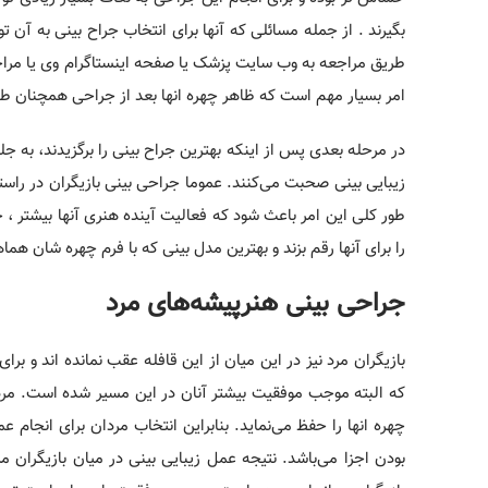
بگیرند . از جمله مسائلی که آنها برای انتخاب جراح بینی به آن تو
طریق مراجعه به وب سایت پزشک یا صفحه اینستاگرام وی یا مراجع
امر بسیار مهم است که ظاهر چهره انها بعد از جراحی همچنان طبی
در مرحله بعدی پس از اینکه بهترین جراح بینی را برگزیدند، به ج
زیبایی بینی صحبت می‌کنند. عموما جراحی بینی بازیگران در راست
طور کلی این امر باعث شود که فعالیت آینده هنری آنها بیشتر ، حر
را برای آنها رقم بزند و بهترین مدل بینی که با فرم چهره شان هما
جراحی بینی هنرپیشه‌های مرد
بازیگران مرد نیز در این میان از این قافله عقب نمانده اند و ب
که البته موجب موفقیت بیشتر آنان در این مسیر شده است. مردان
چهره انها را حفظ می‌نماید. بنابراین انتخاب مردان برای انجام 
بودن اجزا می‌باشد. نتیجه عمل زیبایی بینی در میان بازیگران مر