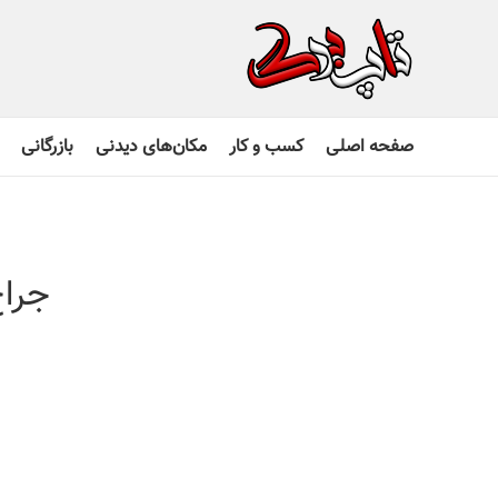
صفحه اصلی
کسب و کار
مکان‌های دیدنی
بازرگانی
جراح