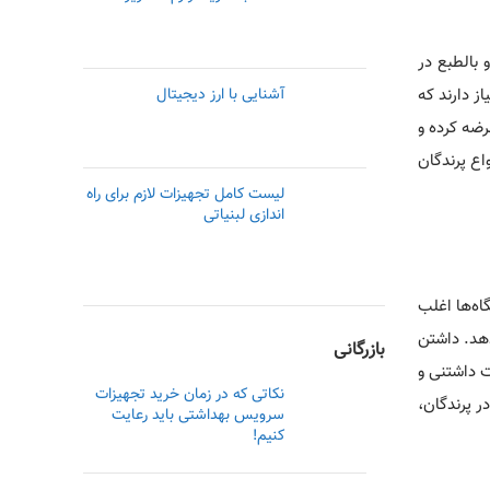
بالطبع در
ز دارند که
آشنایی با ارز دیجیتال
رضه کرده و
ع پرندگان
لیست کامل تجهیزات لازم برای راه
اندازی لبنیاتی
اه‌ها اغلب
دهد. داشتن
بازرگانی
ت داشتنی و
نکاتی که در زمان خرید تجهیزات
ر پرندگان،
سرویس بهداشتی باید رعایت
کنیم!