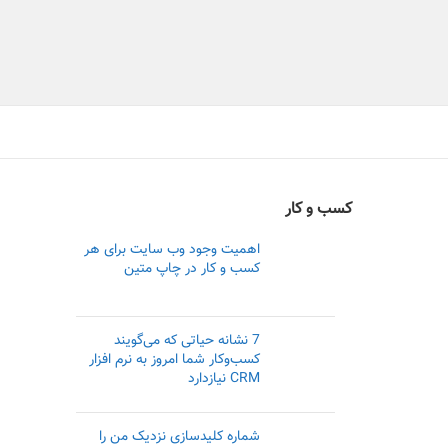
کسب و کار
اهمیت وجود وب سایت برای هر
کسب و کار در چاپ متین
7 نشانه حیاتی که می‌گویند
کسب‌وکار شما امروز به نرم افزار
CRM نیازدارد
شماره کلیدسازی نزدیک من را