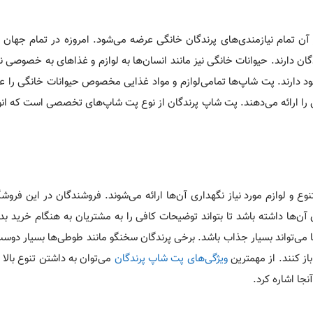
 تمام نیازمندی‌های پرندگان خانگی عرضه می‌شود. امروزه در تمام جهان و 
ان دارند. حیوانات خانگی نیز مانند انسان‌ها به لوازم و غذاهای به خصوصی نیا
ود دارند. پت شاپ‌ها تمامی‌لوازم و مواد غذایی مخصوص حیوانات خانگی را ع
ا ارائه می‌دهند. پت شاپ پرندگان از نوع پت شاپ‌های تخصصی است که انوا
و لوازم مورد نیاز نگهداری آن‌ها ارائه می‌شوند. فروشندگان در این فروشگ
ای آن‌ها داشته باشد تا بتواند توضیحات کافی را به مشتریان به هنگام خرید ب
ا می‌تواند بسیار جذاب باشد. برخی پرندگان سخنگو مانند طوطی‌ها بسیار دوس
از کنند. از مهمترین
ویژگی‌های پت شاپ پرندگان
می‌توان به داشتن تنوع بالا د
نجا اشاره کرد.