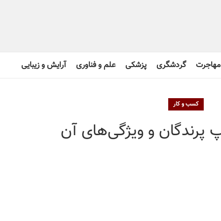
مهاجرت
گردشگری
پزشکی
علم و فناوری
آرایش و زیبایی
کسب و کار
 پرندگان و ویژگی‌های آن