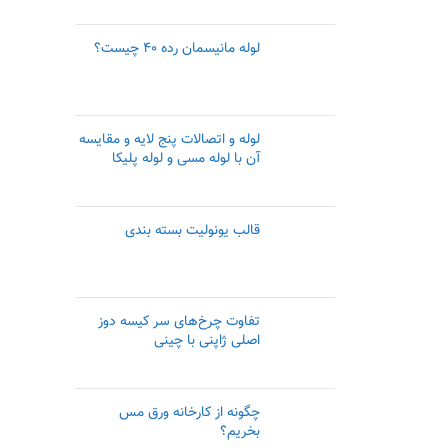
لوله مانیسمان رده ۴۰ چیست؟
لوله و اتصالات پنج لایه و مقایسه
آن با لوله مسی و لوله پلیکا
قالب یونولیت بسته بندی
تفاوت چرخ‌های سر کیسه دوز
اصلی ژاپنی با چینی
چگونه از کارخانه ورق مس
بخریم؟