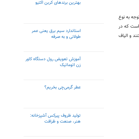
بهترین برندهای کربن اکتیو
وجه به نوع
 است که در
استاندارد سیم برق یعنی عمر
ند و الیاف
طولانی و به صرفه
آموزش تعویض رول دستگاه کاور
زن اتوماتیک
عطر گرمی‌چی بخریم؟
تولید ظروف پیرکس آشپزخانه:
هنر، صنعت و ظرافت