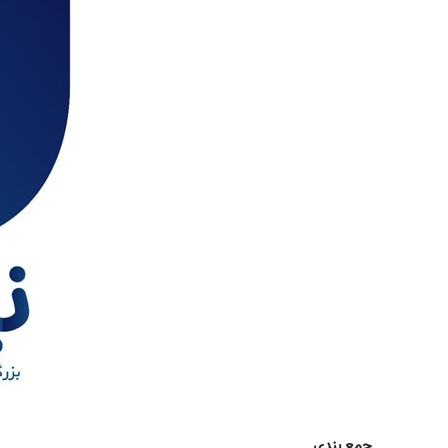
جمع بندی