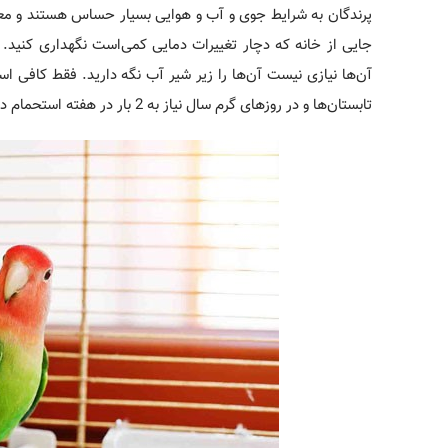
پرندگان به شرایط جوی و آب و هوایی بسیار حساس هستند و معمولا 
جایی از خانه که دچار تغییرات دمایی کمی‌است نگهداری کنید. 
آن‌ها نیازی نیست آن‌ها را زیر شیر آب نگه دارید. فقط کافی
تابستان‌ها و در روزهای گرم سال نیاز به 2 بار در هفته استحمام دارند.