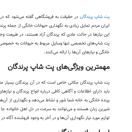
پت شاپ پرندگان
در حقیقت به فروشگاهی گفته می‌شود که در آن
ایران مردم تمایل زیادی به نگهداری حیوانات خانگی از جمله پرندگ
این نیازها در حالت عادی که پرندگان آزاد هستند، در طبیعت وج
پت شاپ‌های تخصصی تنها وسایل مربوط به حیوانات به خصوصی ر
خانگی و نیازهای آن‌ها را ارائه می‌کنند.
مهمترین ویژگی‌های
پت شاپ پرندگان
پت شاپ پرندگان مکانی خاص است که در آن پرندگان بسیار متنوع 
باید دارای اطلاعات و آگاهی کافی درباره انواع پرندگان و نیاز‌ه
پرنده خانگی به خانه شما شور و نشاط می‌دهد و نگهداری از آن‌ه
شیرین زبان هستند و می‌توانند به سرعت در دل اهل خانواده جا ب
لوازم مورد نیاز نگهداری آن‌ها و در آخر به وجود فروشنده آگاه در آ