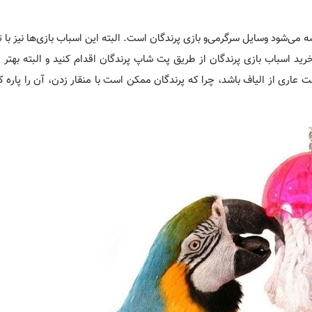
ی‌شود وسایل سرگرمی‌و بازی پرندگان است. البته این اسباب بازی‌ها نیز با ت
رید اسباب بازی پرندگان از طریق پت شاپ پرندگان اقدام کنید و البته بهتر
 عاری از الیاف باشد، چرا که پرندگان ممکن است با منقار زدن، آن را پاره کن