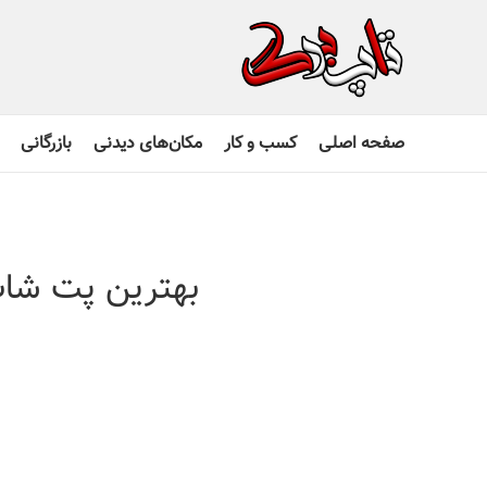
صفحه اصلی
کسب و کار
مکان‌های دیدنی
بازرگانی
بهترین پت شاپ