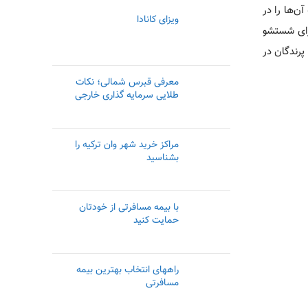
ن‌ها را در
ویزای کانادا
برای شستشو
رندگان در
معرفی قبرس شمالی؛ نکات
طلایی سرمایه گذاری خارجی
مراکز خرید شهر وان ترکیه را
بشناسید
با بیمه مسافرتی از خودتان
حمایت کنید
راههای انتخاب بهترین بیمه
مسافرتی