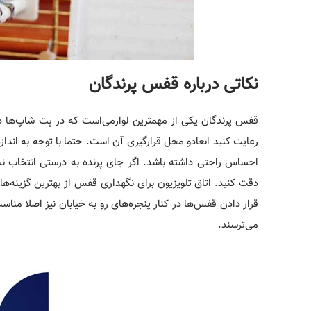
نکاتی درباره قفس پرندگان
قفس پرندگان یکی از مهمترین لوازمی‌است که در پت شاپ‌ها در 
رعایت کنید ابعادو محل قرارگیری آن است. حتما با توجه به انداز
احساس راحتی داشته باشد. اگر جای پرنده به درستی انتخاب نش
دقت کنید. اتاق تلویزیون برای نگهداری قفس از بهترین گزینه‌
قرار دادن قفس‌ها در کنار پنجره‌های رو به خیابان نیز اصلا من
می‌ترسند.