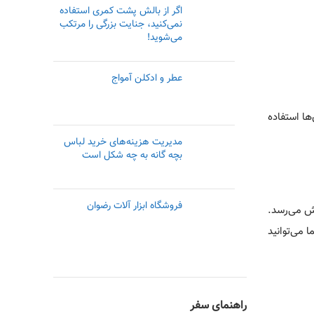
اگر از بالش پشت کمری استفاده
نمی‌کنید، جنایت بزرگی را مرتکب
می‌شوید!
عطر و ادکلن آمواج
ها استفاده
مدیریت هزینه‌های خرید لباس
بچه گانه به چه شکل است
فروشگاه ابزار آلات رضوان
ش می‌رسد.
 می‌توانید
راهنمای سفر