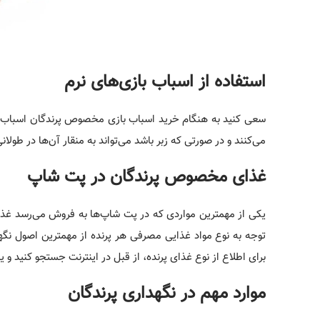
استفاده از اسباب بازی‌های نرم
سعی کنید به هنگام خرید اسباب بازی مخصوص پرندگان اسباب بازی 
می‌کنند و در صورتی که زبر باشد می‌تواند به منقار آن‌ها در طولا
غذای مخصوص پرندگان در پت شاپ
یکی از مهمترین مواردی که در پت شاپ‌ها به فروش می‌رسد غذا
توجه به نوع مواد غذایی مصرفی هر پرنده از مهمترین اصول نگهدا
برای اطلاع از نوع غذای پرنده، از قبل در اینترنت جستجو کنید و 
موارد مهم در نگهداری پرندگان