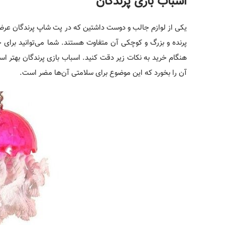
اسباب بازی پرندگان
یکی از لوازم جالب و دوست داشتین که در پت شاپ پرندگان عرضه م
پرنده و بزرگ و کوچکی آن متفاوت هستند. شما می‌توانید برای خ
هنگام خرید به نکات زیر دقت کنید. اسباب بازی پرندگان بهتر است
آن را بخورد که این موضوع برای سلامتی آن‌ها مضر است.