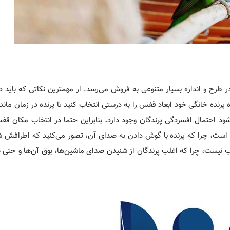
طرح و اندازه بسیار متنوعی به فروش می‌رسد. از مهمترین نکاتی که باید 
ه پرنده خانگی خود ابعاد قفس را به درستی انتخاب کنید تا پرنده در زمان ما
ود احتمال افسردگی پرندگان وجود دارد، بنابراین حتما در انتخاب مکان قف
ها است، چرا که پرنده با گوش دادن به صدای آن، تصور می‌کنید که اطرافش
اسب نیست، چرا که اغلب پرندگان از شنیدن صدای ماشین‌ها، بوق آن‌ها و حتی 