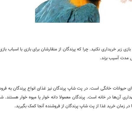
زبر خریداری نکنید. چرا که پرندگان از منقارشان برای بازی با اسباب بازی‌
نی مدت آسیب بزند.
ی حیوانات خانگی است. در پت شاپ پرندگان نیز غذای انواع پرندگان به فرو
ری آن‌ها در خانه است. پرندگان معمولا دانه خوار یا میوه خوار هستند. شما
یا در زمان خرید غذا از پت شاپ پرندگان از فروشنده آنجا کمک بگیرید.