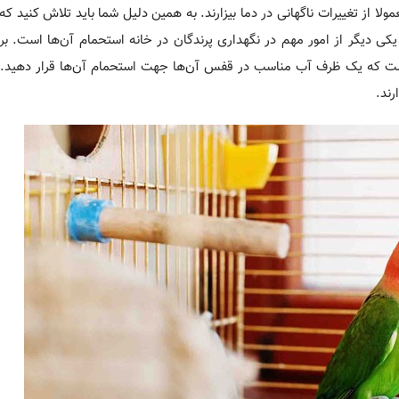
از تغییرات ناگهانی در دما بیزارند. به همین دلیل شما باید تلاش کنید که آ
یکی دیگر از امور مهم در نگهداری پرندگان در خانه استحمام آن‌ها است. 
 است که یک ظرف آب مناسب در قفس آن‌ها جهت استحمام آن‌ها قرار دهید. پ