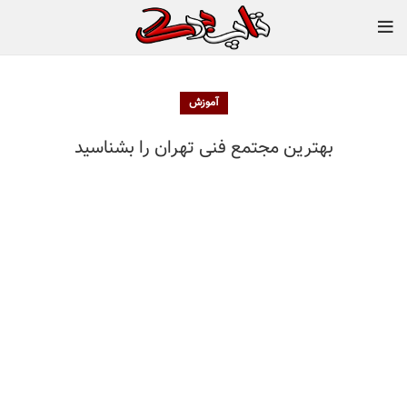
آموزش
بهترین مجتمع فنی تهران را بشناسید