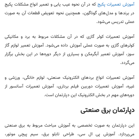
آموزش تعمیرات پکیج
که در آن نحوه عیب یابی و تعمیر انواع مشکلات پکیج
در برندها و مدل‌های گوناگون، همچنین نحوه تعویض قطعات آن به صورت
عملی تدریس می‌شود.
آموزش تعمیرات کولر گازی که در آن مشکلات مربوط به برد و مکانیکی
کولرهای گازی به صورت عملی آموزش داده می‌شود. آموزش تعمیر لوازم گاز
سوز، آموزش تعمیر آبگرمکن و بسیاری از دیگر دوره‌ها در این بخش برگزار
می‌گردد.
آموزش تعمیرات انواع بردهای الکترونیک صنعتی، لوازم خانگی، ورزشی و
غیره، آموزش تعمیرات دوربین فیلم برداری، آموزش تعمیرات آسانسور از
دوره‌های مهم در بخش الکترونیک این دپارتمان است.
دپارتمان برق صنعتی
این دپارتمان به صورت تخصصی به آموزش مباحث مربوط به برق صنعتی
می‌پردازد. آموزش پی ال سی، طراحی تابلو برق، سیم پیچی موتور،