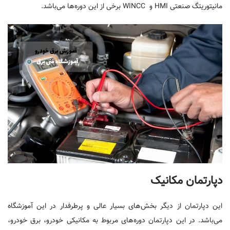
مانیتوریتگ صنعتی HMI و WINCC برخی از این دوره‌ها می‌باشد.
دپارتمان مکانیک
این دپارتمان از دیگر بخش‌های بسیار عالی و پرطرفدار در این آموزشگاه
می‌باشد. در این دپارتمان دوره‌های مربوط به مکانیکی خودرو، برق خودرو،