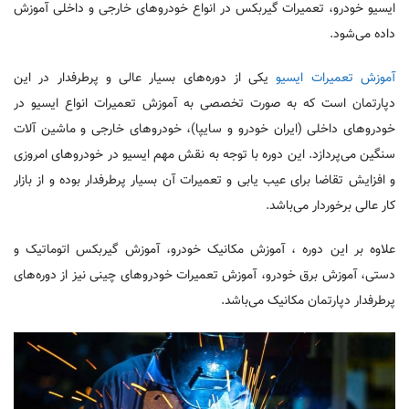
ایسیو خودرو، تعمیرات گیربکس در انواع خودروهای خارجی و داخلی آموزش
داده می‌شود.
آموزش تعمیرات ایسیو
یکی از دوره‌های بسیار عالی و پرطرفدار در این
دپارتمان است که به صورت تخصصی به آموزش تعمیرات انواع ایسیو در
خودروهای داخلی (ایران خودرو و سایپا)، خودروهای خارجی و ماشین آلات
سنگین می‌پردازد. این دوره با توجه به نقش مهم ایسیو در خودروهای امروزی
و افزایش تقاضا برای عیب یابی و تعمیرات آن بسیار پرطرفدار بوده و از بازار
کار عالی برخوردار می‌باشد.
علاوه بر این دوره ، آموزش مکانیک خودرو، آموزش گیربکس اتوماتیک و
دستی، آموزش برق خودرو، آموزش تعمیرات خودروهای چینی نیز از دوره‌های
پرطرفدار دپارتمان مکانیک می‌باشد.