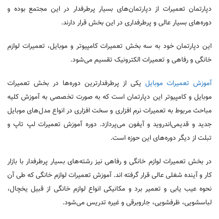
دپارتمان تعمیرات از دپارتمان‌های بسیار پرطرفدار در این مجتمع بوده و
دوره‌های بسیار عالی و پرطرفداری در این بخش قرار دارند.
این دپارتمان خود به سه بخش تعمیرات کامپیوتر و موبایل، تعمیرات لوازم
خانگی و رفاهی و تعمیرات الکترونیک تقسیم می‌شود.
آموزش تعمیرات موبایل
یکی از پرطرفدارترین دوره‌ها در بخش تعمیرات
موبایل و کامپیوتر این دپارتمان است که به صورت تخصصی به آموزش کلیه
مباحث مربوط به تعمیرات نرم افزاری و سخت افزاری در انواع مدل‌های موبایل
جدید و قدیمی‌اندروید و آیفون می‌پردازد. دوره آموزش تعمیرات لپ تاپ و
تبلت از دیگر دوره‌های این حوزه است.
در بخش تعمیرات لوازم خانگی و رفاهی نیز رشته‌های بسیار پرطرفدار با بازار
کار و آینده شغلی عالی قرار گرفته اند. آموزش تعمیرات لوازم خانگی که طی آن
نحوه عیب یابی و تعمیر برد و مکانیکی انواع لوازم خانگی از قبیل یخچال،
لباسشویی، ظرفشویی، جاروبرقی و غیره تدریس می‌شود.