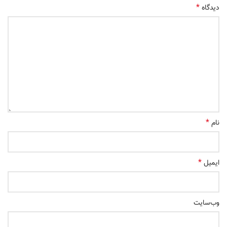
*
دیدگاه
*
نام
*
ایمیل
وب‌سایت