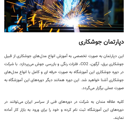
دپارتمان جوشکاری
این دپارتمان به صورت تخصصی به آموزش انواع مدل‌های جوشکاری از قبیل
جوشکاری برق، آرگون، CO2، فلزات رنگی و بازرسی جوش می‌پردازد. با شرکت
در دوره جوشکاری این آموزشگاه به صورت حرفه ای و کامل با انواع مدل‌های
جوشکاری آشنا خواهید شد. این دوره همانند دیگر دوره‌های این آموزشگاه به
صورت عملی برگزار می‌گردد.
کلیه علاقه مندان به شرکت در دوره‌های فنی از سراسر ایران می‌توانند در
دوره‌های این آموزشگاه ثبت نام کرده و خود را برای ورود به بازار کار آماده
نمایند.