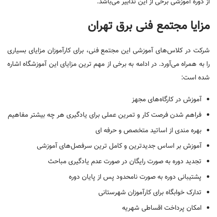
از دوره آموزشی برخی از این تدابیر می‌باشد.
مزایا مجتمع فنی برق تهران
شرکت در کلاس‌های آموزشی این مجتمع فنی، برای کارآموزان مزایای بسیاری
را به همراه می‌آورد. در ادامه به برخی از مهم ترین مزایای این آموزشگاه اشاره
شده است:
آموزش در کارگاه‌های مجهز
فراهم شدن فرصت کار و تمرین عملی برای یادگیری هر چه بیشتر مفاهیم
بهره مندی از اساتید متخصص و حرفه ای
آموزش بر اساس جدیدترین و کامل ترین سرفصل‌های آموزشی
تجدید دوره به صورت رایگان در صورت عدم یادگیری مباحث
پشتیبانی دوره به صورت نامحدود پس از پایان دوره
تدارک خوابگاه برای کارآموزان شهرستانی
امکان پرداخت اقساطی شهریه