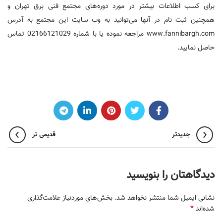
برای کسب اطلاعات بیشتر در مورد دوره‌های مجتمع فنی برق تهران و
همچنین ثبت نام در آنها می‌توانید به وب سایت این مجتمع به آدرس
www.fannibargh.com مراجعه نموده یا با شماره 02166121029 تماس
حاصل نمایید.
جدیدتر
قدیمی تر
دیدگاهتان را بنویسید
نشانی ایمیل شما منتشر نخواهد شد.
بخش‌های موردنیاز علامت‌گذاری
*
شده‌اند