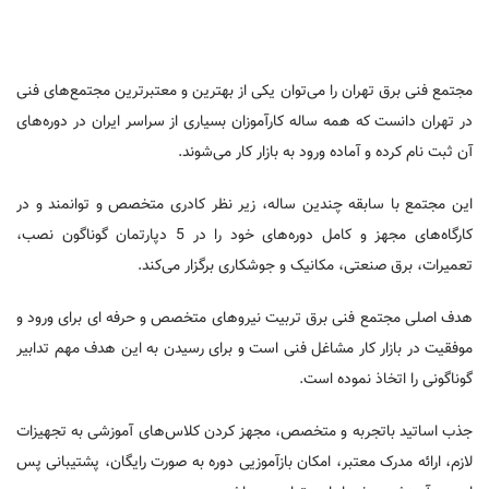
مجتمع فنی برق تهران را می‌توان یکی از بهترین و معتبرترین مجتمع‌های فنی
در تهران دانست که همه ساله کارآموزان بسیاری از سراسر ایران در دوره‌های
آن ثبت نام کرده و آماده ورود به بازار کار می‌شوند.
این مجتمع با سابقه چندین ساله، زیر نظر کادری متخصص و توانمند و در
کارگاه‌های مجهز و کامل دوره‌های خود را در 5 دپارتمان گوناگون نصب،
تعمیرات، برق صنعتی، مکانیک و جوشکاری برگزار می‌کند.
هدف اصلی مجتمع فنی برق تربیت نیروهای متخصص و حرفه ای برای ورود و
موفقیت در بازار کار مشاغل فنی است و برای رسیدن به این هدف مهم تدابیر
گوناگونی را اتخاذ نموده است.
جذب اساتید باتجربه و متخصص، مجهز کردن کلاس‌های آموزشی به تجهیزات
لازم، ارائه مدرک معتبر، امکان بازآموزیی دوره به صورت رایگان، پشتیبانی پس