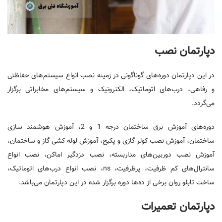
دپارتمان نصب
در این دپارتمان دوره‌های گوناگونی در زمینه نصب انواع سیستم‌های حفاظتی
و رفاهی، درب‌های اتوماتیک، الکترونیک و سیستم‌های مخابراتی برگزار
می‌گردد.
دوره‌های آموزش برق ساختمان درجه 1 و 2، آموزش هوشمند سازی
ساختمان، آموزش نصب کولر گازی و پکیج، آموزش لوله کشی گاز و ساختمان،
آموزش نصب دوربین‌های مداربسته، نصب دزدگیر اماکن، نصب انواع
سانترال‌های کم ظرفیت، پرظرفیت، ns، نصب انواع درب‌های اتوماتیک،
ساخت تابلو روان برخی از ده‌ها دوره برگزار شده در این دپارتمان می‌باشد.
دپارتمان تعمیرات