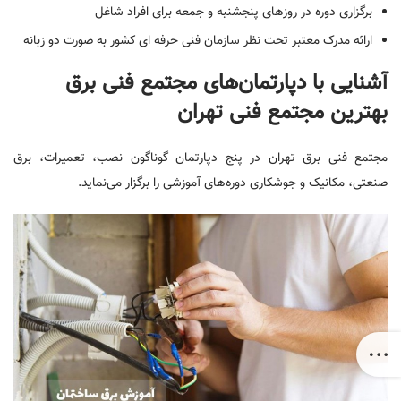
برگزاری دوره در روزهای پنجشنبه و جمعه برای افراد شاغل
ارائه مدرک معتبر تحت نظر سازمان فنی حرفه ای کشور به صورت دو زبانه
آشنایی با دپارتمان‌های مجتمع فنی برق
بهترین مجتمع فنی تهران
مجتمع فنی برق تهران در پنج دپارتمان گوناگون نصب، تعمیرات، برق
صنعتی، مکانیک و جوشکاری دوره‌های آموزشی را برگزار می‌نماید.