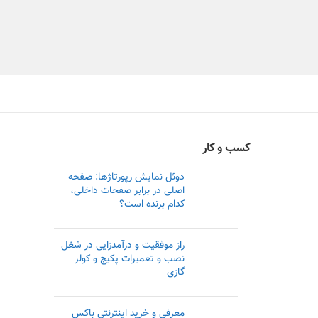
کسب و کار
دوئل نمایش رپورتاژها: صفحه
اصلی در برابر صفحات داخلی،
کدام برنده است؟
راز موفقیت و درآمدزایی در شغل
نصب و تعمیرات پکیج و کولر
گازی
معرفی و خرید اینترنتی باکس