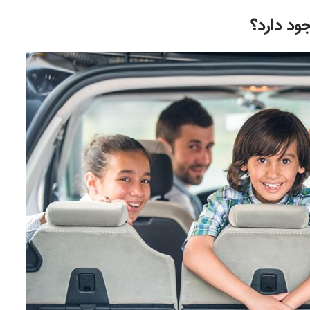
ود دارد؟