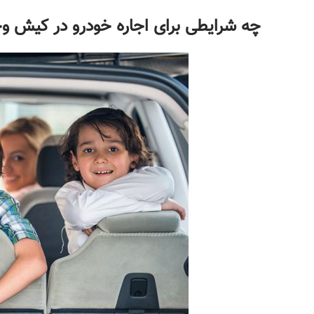
چه شرایطی برای اجاره خودرو در کیش وج