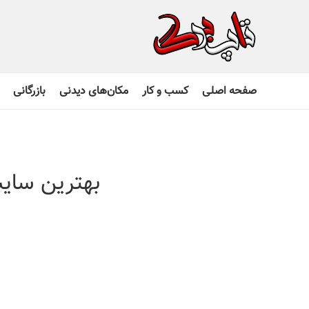
صفحه اصلی
کسب و کار
مکان‌های دیدنی
بازرگانی
بهترین سایت