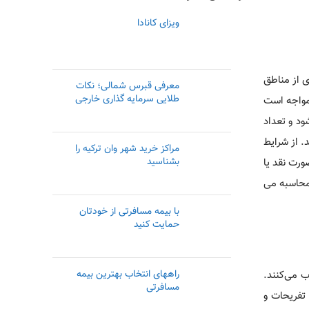
ویزای کانادا
ی از مناطق
معرفی قبرس شمالی؛ نکات
طلایی سرمایه گذاری خارجی
 مواجه است
ود و تعداد
. از شرایط
مراکز خرید شهر وان ترکیه را
بشناسید
داخت مبلغی به صورت نقد یا
حاسبه می­‌
با بیمه مسافرتی از خودتان
حمایت کنید
راههای انتخاب بهترین بیمه
 می‌­کنند.
مسافرتی
 تفریحات و