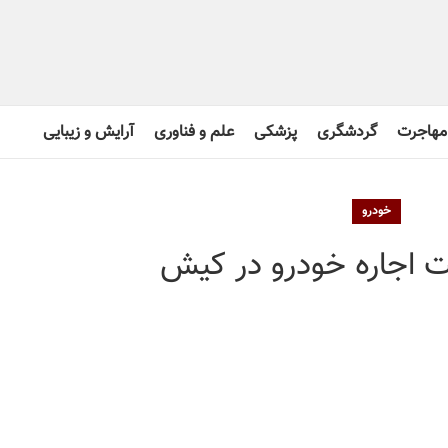
مهاجرت
گردشگری
پزشکی
علم و فناوری
آرایش و زیبایی
خودرو
 اجاره خودرو در کیش