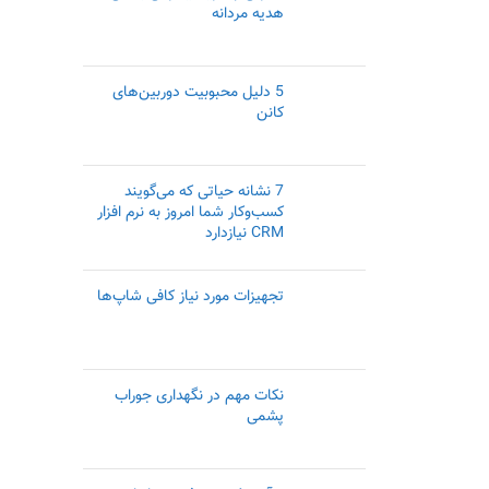
هدیه مردانه
5 دلیل محبوبیت دوربین‌های
کانن
7 نشانه حیاتی که می‌گویند
کسب‌وکار شما امروز به نرم افزار
CRM نیازدارد
تجهیزات مورد نیاز کافی شاپ‌ها
نکات مهم در نگهداری جوراب
پشمی