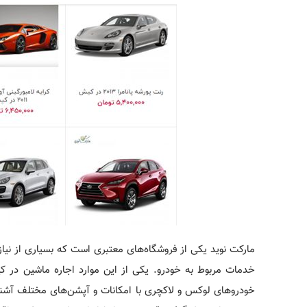
مارکت نوید یکی از فروشگاه‌­های معتبری است که بسیاری از نیاز
خودروهای لوکس و لاکچری با امکانات و آپشن­‌های مختلف آشنا م