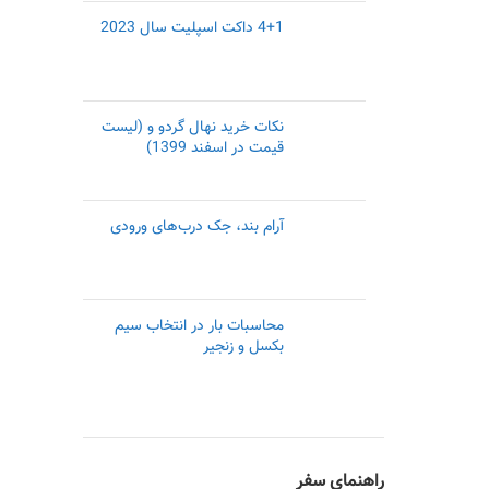
4+1 داکت اسپلیت سال 2023
نکات خرید نهال گردو و (لیست
قیمت در اسفند 1399)
آرام بند، جک درب‌های ورودی
محاسبات بار در انتخاب سیم
بکسل و زنجیر
راهنمای سفر