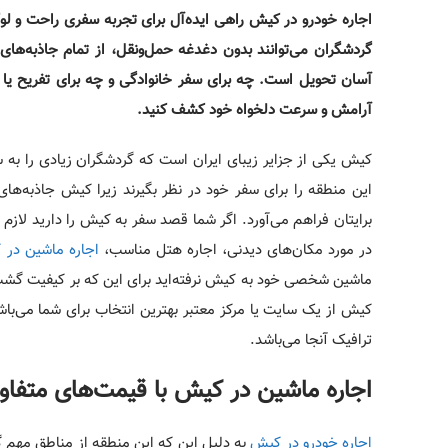
اجاره خودرو در کیش راهی ایده‌آل برای تجربه سفری راحت و لو
آسان تحویل است. چه برای سفر خانوادگی و چه برای تفریح یا ام
آرامش و سرعت دلخواه خود کشف کنید.
کیش یکی از جزایر زیبای ایران است که گردشگران زیادی را به س
این منطقه را برای سفر خود در نظر بگیرند زیرا کیش جاذبه‌­های
برایتان فراهم می‌­آورد. اگر شما قصد سفر به کیش را دارید لازم 
در مورد مکان­‌های دیدنی، اجاره هتل مناسب،
اجاره ماشین در
ماشین شخصی خود به کیش نرفته‌­اید برای این که بر کیفیت گشت­ 
کیش از یک سایت یا مرکز معتبر بهترین انتخاب برای شما می‌­با
ترافیک آنجا می‌­باشد.
اجاره ماشین در کیش با قیمت­‌های متفا
اجاره خودرو در کیش
به دلیل این که این منطقه از مناطق مهم گ