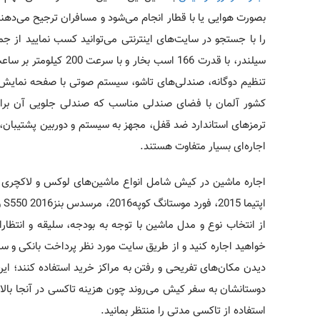
بصورت هوایی یا با قطار انجام می­‌شود و مسافران ترجیح می‌­ده
سیلندر، با قدرت 166 اس
کشور آلمان با فضای صندلی مناسب که صندلی جلویی آن برای 
ترمزهای استاندارد ضد قفل، مجهز به سیستم و دوربین پشتیبان،
اجاره‌­ای بسیار متفاوت هستند.
اپ
از انتخاب نوع و مدل ماشین با توجه به بودجه، سلیقه و انتظارا
خواهید اجاره کنید و از طریق سایت مورد نظر پرداخت بانکی و سا
دیدن مکان­‌های تفریحی و رفتن به مراکز خرید استفاده کنند؛ این 
دوستانشان به سفر کیش می­‌روند چون هزینه تاکسی در آنجا بالاست ن
استفاده از تاکسی مدتی را منتظر بمانید.