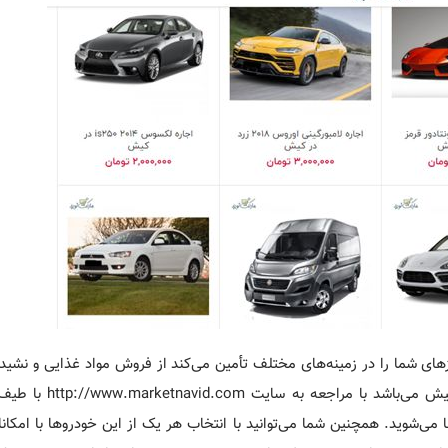
های شما را در زمینه‌­های مختلف تأمین می‌­کند از فروش مواد غذایی و نشیدن
خدمات مربوط به خودرو. یکی از این موارد اجاره ماشین در
ی­‌شوید. همچنین شما می­‌توانید با انتخاب هر یک از این خودروها با امکان