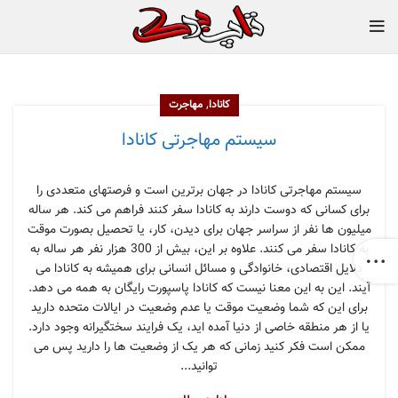
,
کانادا
مهاجرت
سیستم مهاجرتی کانادا
سیستم مهاجرتی کانادا در جهان برترین است و فرصتهای متعددی را
برای کسانی که دوست دارند به کانادا سفر کنند فراهم می کند. هر ساله
میلیون ها نفر از سراسر جهان برای دیدن، کار، یا تحصیل بصورت موقت
به کانادا سفر می کنند. علاوه بر این، بیش از 300 هزار نفر هر ساله به
دلایل اقتصادی، خانوادگی و مسائل انسانی برای همیشه به کانادا می
آیند. این به این معنا نیست که کانادا پاسپورت رایگان به همه می دهد.
برای این که شما وضعیت موقت یا عدم وضعیت در ایالات متحده دارید
یا از هر منطقه خاصی از دنیا آمده اید، یک فرایند سختگیرانه وجود دارد.
ممکن است فکر کنید زمانی که هر یک از وضعیت ها را دارید پس می
توانید...