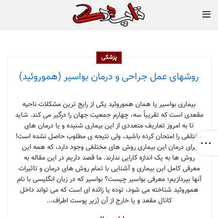
پزشکی
روشهای عمل جراحی و درمان بواسیر (هموروئید)
بیماری بواسیر یا همان هموروئید یکی از رایج ترین مشکلات ناحیه
مقعدی است که تقریباً سه، چهارم جمعیت جهان را درگیر می کند. شاید
تا به امروز تعاریف متعددی از این بیماری شنیده و یا درمان های
مختلفی را امتحان کرده باشید، ولی نتیجه ی مطلوب حاصل نشده است!
برای درمان این بیماری روش های مختلفی وجود دارد، که همه این
روش ها به یک اندازه کارایی ندارند. ما قصد داریم در این مقاله به
معرفی کامل این بیماری و آشنایی با تمام روش های درمان و تاثیرات
آنها بپردازیم؛ معرفی بواسیر چیست؟ بواسیر که در زبان انگلیسی با نام
هموروئید شناخته می شود، توده یا زائده ای است که می تواند داخل
کانال مقعد و یا خارج از آن (زیر پوست اطراف...