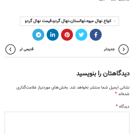
انواع نهال میوه،نهالستان،نهال گردو،قیمت نهال گردو
جدیدتر
قدیمی تر
دیدگاهتان را بنویسید
نشانی ایمیل شما منتشر نخواهد شد.
بخش‌های موردنیاز علامت‌گذاری
*
شده‌اند
*
دیدگاه