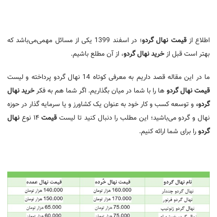
اطلاع از
قیمت
نهال گردو
؛ در اسفند 1399 یکی از مسائل مهمی‌می‌باشد که
بهتر است قبل از
خرید نهال گردو
، از آن مطلع باشیم.
ما در این مقاله قصد داریم به معرفی کوتاه 14 نهال گردو پرداخته و لیست
قیمت نهال گردو
ها را با شما در میان بگذاریم. اگر شما هم به فکر
خرید نهال
گردو،
و توسعه کسب و کار خود به عنوان یک کشاورز و یا سرمایه گذار در حوزه
نهال و گردو می‌باشید؛ این مطلب را دنبال کنید تا لیست
قیمت
۱۴ نوع
نهال
گردو
را برای شما ارائه کنیم.