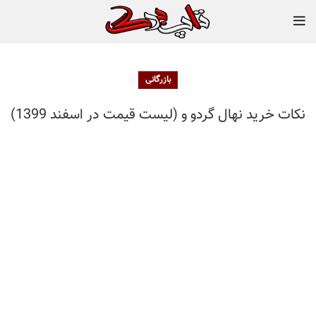
بازرگانی
نکات خرید نهال گردو و (لیست قیمت در اسفند 1399)