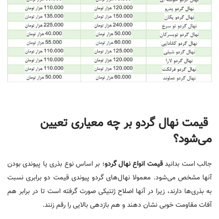
قیمت نهال گردو بر چه معیاری تعیین
می‌شود؟
جالب است بدانید
قیمت انواع نهال گردو
؛ بر اساس نوع بذری یا پیوندی بودن
آنها مشخص می‌شود. معمولا نهال‌های گردو پیوندی قیمت دو برابری نسبت
به بذری‌ها دارند، زیرا در آنها اصلاح ژنتیکی صورت گرفته است تا در برابر هم
آفات مقاومت خوبی نشان دهند و هم بازدهی بالایی را رقم زنند.