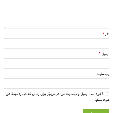
*
نام
*
ایمیل
وب‌سایت
ذخیره نام، ایمیل و وبسایت من در مرورگر برای زمانی که دوباره دیدگاهی
می‌نویسم.