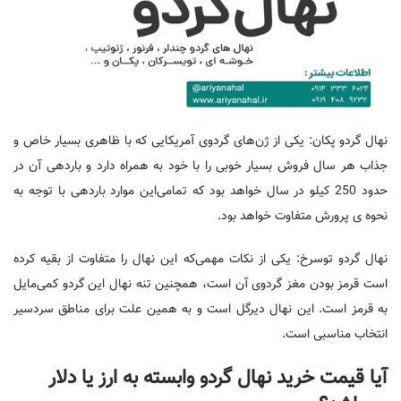
نهال گردو پکان: یکی از ژن‌های گردوی آمریکایی که با ظاهری بسیار خاص و
جذاب هر سال فروش بسیار خوبی را با خود به همراه دارد و باردهی آن در
حدود 250 کیلو در سال خواهد بود که تمامی‌این موارد باردهی با توجه به
نحوه ی پرورش متفاوت خواهد بود.
نهال گردو توسرخ: یکی از نکات مهمی‌که این نهال را متفاوت از بقیه کرده
است قرمز بودن مغز گردوی آن است، همچنین تنه نهال این گردو کمی‌مایل
به قرمز است. این نهال دیرگل است و به همین علت برای مناطق سردسیر
انتخاب مناسبی است.
آیا قیمت خرید نهال گردو وابسته به ارز یا دلار