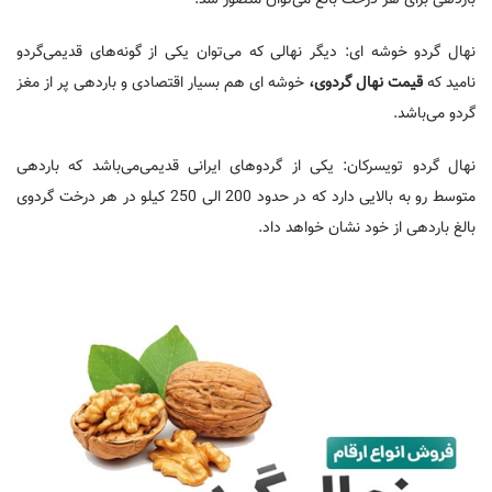
نهال گردو خوشه ای: دیگر نهالی که می‌توان یکی از گونه‌های قدیمی‌گردو
نامید که
قیمت نهال گردوی،
خوشه ای هم بسیار اقتصادی و باردهی پر از مغز
گردو می‌باشد.
نهال گردو تویسرکان: یکی از گردو‌های ایرانی قدیمی‌می‌باشد که باردهی
متوسط رو به بالایی دارد که در حدود 200 الی 250 کیلو در هر درخت گردوی
بالغ باردهی از خود نشان خواهد داد.