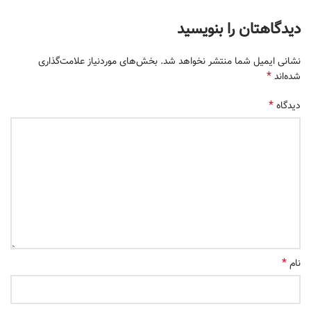
دیدگاهتان را بنویسید
نشانی ایمیل شما منتشر نخواهد شد.
بخش‌های موردنیاز علامت‌گذاری
*
شده‌اند
*
دیدگاه
*
نام