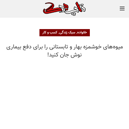
,
,
خانواده
سبک زندگی
کسب و کار
میوه‌های خوشمزه بهار و تابستانی را برای دفع بیماری
نوش جان کنید!