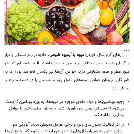
در روزهای گرم سال خوردن
میوه یا آبمیوه طبیعی
، علاوه بر رفع تشنگی و فرار
از گرمای هوا خواص مختلفی برای بدن خواهد داشت. البته همانطور که هر
میوه عطر و طعم متفاوتی دارد، خواص آن‌ها نیز یکسان نخواهد بود؛ اما به
طور کلی می‌توان خواص میوه‌های فصل بهار و تابستان را در دسته‌بندی‌های
زیر قرار داد:
وجود ویتامین‌ها و مواد مغذی موجود در میوه‌ها، به ویژه ویتامین C باعث
می‌شود تا سیستم ایمنی بدن قوی‌تر شده و به طور مطلوب‌تری با عوامل
بیماری‌زا مقابله کند.
در اثر فعالیت سلول‌های بدن و برخی عوامل محیطی مانند آلودگی هوا،
مولکول‌هایی به نام رادیکال‌های آزاد در بدن ایجاد می‌شوند که تجمع آن‌ها