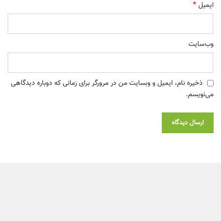
*
ایمیل
وب‌سایت
ذخیره نام، ایمیل و وبسایت من در مرورگر برای زمانی که دوباره دیدگاهی
می‌نویسم.