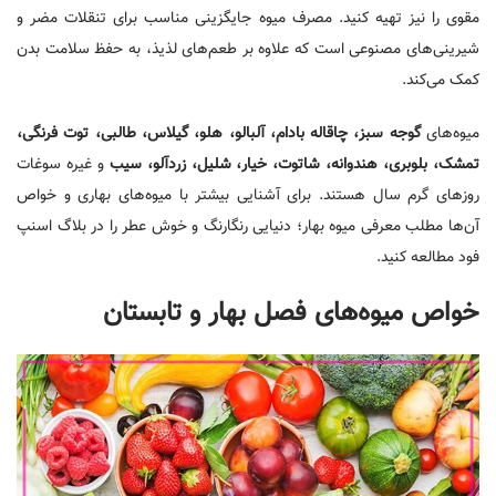
مقوی را نیز تهیه کنید. مصرف میوه جایگزینی مناسب برای تنقلات مضر و
شیرینی‌های مصنوعی است که علاوه بر طعم‌های لذیذ، به حفظ سلامت بدن
کمک می‌کند.
میوه‌های
گوجه سبز، چاقاله بادام، آلبالو، هلو، گیلاس، طالبی، توت فرنگی،
تمشک، بلوبری، هندوانه، شاتوت، خیار، شلیل، زردآلو، سیب
و غیره سوغات
روزهای گرم سال هستند. برای آشنایی بیشتر با میوه‌های بهاری و خواص
آن‌ها مطلب معرفی میوه بهار؛ دنیایی رنگارنگ و خوش عطر را در بلاگ اسنپ
فود مطالعه کنید.
خواص میوه‌های فصل بهار و تابستان