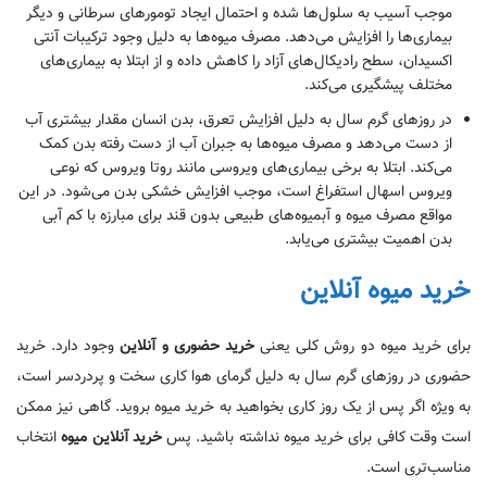
موجب آسیب به سلول‌ها شده و احتمال ایجاد تومورهای سرطانی و دیگر
بیماری‌ها را افزایش می‌دهد. مصرف میوه‌ها به دلیل وجود ترکیبات آنتی
اکسیدان، سطح رادیکال‌های آزاد را کاهش داده و از ابتلا به بیماری‌‌های
مختلف پیشگیری می‌کند.
در روزهای گرم سال به دلیل افزایش تعرق، بدن انسان مقدار بیشتری آب
از دست می‌دهد و مصرف میوه‌ها به جبران آب از دست رفته بدن کمک
می‌کند. ابتلا به برخی بیماری‌های ویروسی مانند روتا ویروس که نوعی
ویروس اسهال استفراغ است، موجب افزایش خشکی بدن می‌شود. در این
مواقع مصرف میوه و آبمیوه‌های طبیعی بدون قند برای مبارزه با کم آبی
بدن اهمیت بیشتری می‌یابد.
خرید میوه آنلاین
برای خرید میوه دو روش کلی یعنی
خرید حضوری و آنلاین
وجود دارد. خرید
حضوری در روزهای گرم سال به دلیل گرمای هوا کاری سخت و پردردسر است،
به ویژه اگر پس از یک روز کاری بخواهید به خرید میوه بروید. گاهی نیز ممکن
است وقت کافی برای خرید میوه نداشته باشید. پس
خرید آنلاین میوه
انتخاب
مناسب‌تری است.