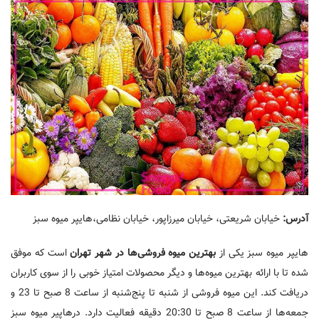
آدرس:
خیابان شریعتی، خیابان میرزاپور، خیابان نظامی،‌هایپر میوه سبز
هایپر میوه سبز یکی از
بهترین میوه فروشی‌ها در شهر تهران
است که موفق
شده تا با ارائه بهترین میوه‌ها و دیگر محصولات امتیاز خوبی را از سوی کاربران
دریافت کند. این میوه فروشی از شنبه تا پنج‌شنبه از ساعت 8 صبح تا 23 و
جمعه‌ها از ساعت 8 صبح تا 20:30 دقیقه فعالیت دارد. در‌هاپیر میوه سبز