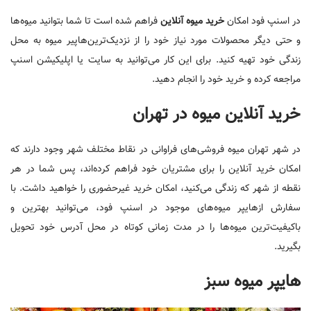
در اسنپ فود امکان
خرید میوه آنلاین
فراهم شده است تا شما بتوانید میوه‌ها
و حتی دیگر محصولات مورد نیاز خود را از نزدیک‌ترین‌هاپیر میوه به محل
زندگی خود تهیه کنید. برای این کار می‌توانید به سایت یا اپلیکیشن اسنپ
مراجعه کرده و خرید خود را انجام دهید.
خرید آنلاین میوه در تهران
در شهر تهران میوه فروشی‌های فراوانی در نقاط مختلف شهر وجود دارند که
امکان خرید آنلاین را برای مشتریان خود فراهم کرده‌اند، پس شما در هر
نقطه از شهر که زندگی می‌کنید، امکان خرید غیرحضوری را خواهید داشت. با
سفارش از‌هایپر میوه‌های موجود در اسنپ فود، می‌توانید بهترین و
باکیفیت‌ترین میوه‌ها را در مدت زمانی کوتاه در محل آدرس خود تحویل
بگیرید.
هایپر میوه سبز