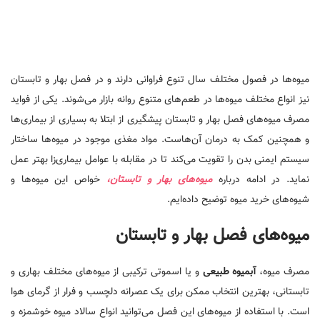
میوه‌ها در فصول مختلف سال تنوع فراوانی دارند و در فصل بهار و تابستان
نیز انواع مختلف میوه‌ها در طعم‌های متنوع روانه بازار می‌شوند. یکی از فواید
مصرف میوه‌های فصل بهار و تابستان پیشگیری از ابتلا به بسیاری از بیماری‌ها
و همچنین کمک به درمان آن‌هاست. مواد مغذی موجود در میوه‌ها ساختار
سیستم ایمنی بدن را تقویت می‌کند تا در مقابله با عوامل بیماری‌زا بهتر عمل
نماید. در ادامه درباره
میوه‌های بهار و تابستان،
خواص این میوه‌ها و
شیوه‌های خرید میوه توضیح داده‌ایم.
میوه‌های فصل بهار و تابستان
مصرف میوه،
آبمیوه طبیعی
و یا اسموتی ترکیبی از میوه‌های مختلف بهاری و
تابستانی، بهترین انتخاب ممکن برای یک عصرانه دلچسب و فرار از گرمای هوا
است. با استفاده از میوه‌های این فصل می‌توانید انواع سالاد میوه خوشمزه و