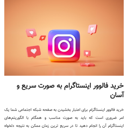
خرید فالوور اینستاگرام به صورت سریع و
آسان
خرید فالوور اینستاگرام برای اعتبار بخشیدن به صفحه شبکه اجتماعی شما یک
امر ضروری است که باید به صورت مناسب و همگام با الگوریتم‌های
اینستاگرام آن را انجام دهید تا در سریع ترین زمان ممکن به نتیجه دلخواه