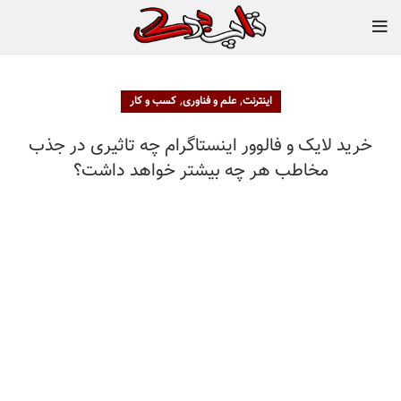
,
,
اینترنت
علم و فناوری
کسب و کار
خرید لایک و فالوور اینستاگرام چه تاثیری در جذب
مخاطب هر چه بیشتر خواهد داشت؟