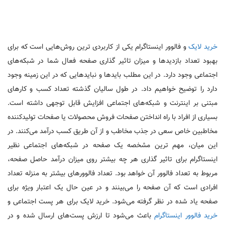
خرید لایک
و فالوور اینستاگرام یکی از کاربردی ترین روش‌هایی است که برای
بهبود تعداد بازدیدها و میزان تاثیر گذاری صفحه فعال شما در شبکه‌های
اجتماعی وجود دارد. در این مطلب بایدها و نبایدهایی که در این زمینه وجود
دارد را توضیح خواهیم داد. در طول سالیان گذشته تعداد کسب و کارهای
مبتنی بر اینترنت و شبکه‌های اجتماعی افزایش قابل توجهی داشته است.
بسیاری از افراد با راه انداختن صفحات فروش محصولات یا صفحات تولیدکننده
مخاطبین خاص سعی در جذب مخاطب و از آن طریق کسب درآمد می‌کنند. در
این میان، مهم ترین مشخصه یک صفحه در شبکه‌های اجتماعی نظیر
اینستاگرام برای تاثیر گذاری هر چه بیشتر روی میزان درآمد حاصل صفحه،
مربوط به تعداد فالوور آن خواهد بود. تعداد فالوورهای بیشتر به منزله تعداد
افرادی است که آن صفحه را می‌بینند و در عین حال یک اعتبار ویژه برای
صفحه یاد شده در نظر گرفته می‌شود. خرید لایک برای هر پست اجتماعی و
خرید فالوور اینستاگرام
باعث می‌شود تا ارزش پست‌های ارسال شده و در