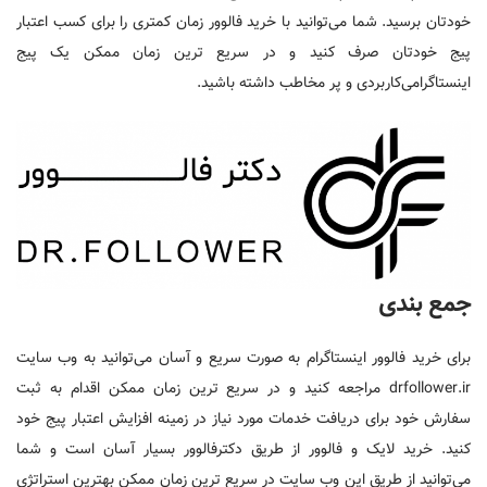
خودتان برسید. شما می‌توانید با خرید فالوور زمان کمتری را برای کسب اعتبار
پیج خودتان صرف کنید و در سریع ترین زمان ممکن یک پیج
اینستاگرامی‌کاربردی و پر مخاطب داشته باشید.
جمع بندی
برای خرید فالوور اینستاگرام به صورت سریع و آسان می‌توانید به وب سایت
drfollower.ir مراجعه کنید و در سریع ترین زمان ممکن اقدام به ثبت
سفارش خود برای دریافت خدمات مورد نیاز در زمینه افزایش اعتبار پیج خود
کنید. خرید لایک و فالوور از طریق دکترفالوور بسیار آسان است و شما
می‌توانید از طریق این وب سایت در سریع ترین زمان ممکن بهترین استراتژی