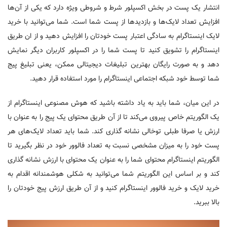
انتشار یک پست در بخش اکسپلور شرط و شروطی ویژه دارد که یکی از آن‌ها
افزایش تعداد لایک‌ها و بازدید‌ها از پست شما است. شما می‌توانید با خرید
لایک اینستاگرام به سادگی اعتبار پست خودتان را افزایش دهید و از ان طریق
اینستاگرام را تشویق کنید تا پست شما را در اکسپلور کاربران دیگر نمایش
دهد و به صورت رایگان بهترین تبلیغات دیجیتالی ممکن، یعنی تبلیغ پیج
شما توسط خود شبکه اجتماعی اینستاگرام را مورد استفاده قرار دهید.
در این میان، شما باید به یاد داشته باشید که هوش مصنوعی اینستاگرام از
یک الگوریتم خاص پیروی می‌کند تا از آن طریق محتوای یک پیج را به عنوان با
ارزش یا صرفا طبلی توخالی نشانه گذاری کند. شما باید تعداد لایک‌های هر
پست خود را به میزان مشخصی نسبت به تعداد فالوور خود در نظر بگیرید تا
الگوریتم اینستاگرام محتوای شما را به عنوان یک محتوای با ارزش نشانه گذاری
کند و بر اساس این الگوریتم شما می‌توانید به شکلی هوشمندانه اقدام به
خرید لایک و خرید فالوور اینستاگرام کنید و از آن طریق ارزش پیج خودتان را
بالا ببرید.