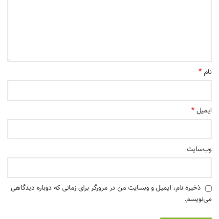
*
نام
*
ایمیل
وب‌سایت
ذخیره نام، ایمیل و وبسایت من در مرورگر برای زمانی که دوباره دیدگاهی
می‌نویسم.