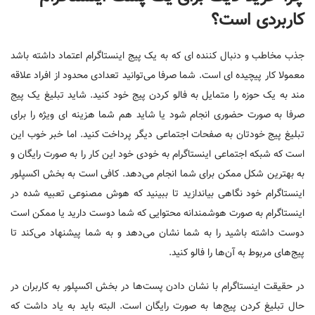
کاربردی است؟
جذب مخاطب و دنبال کننده ای که به یک پیج اینستاگرام اعتماد داشته باشد
معمولا کار پیچیده ای است. شما صرفا می‌توانید تعدادی محدود از افراد علاقه
مند به یک حوزه را متمایل به فالو کردن پیج خود کنید. شاید تبلیغ یک پیج
صرفا به صورت حضوری انجام شود یا شاید هم شما هزینه ای ویژه را برای
تبلیغ پیج خودتان به صفحات اجتماعی دیگر پرداخت کنید. اما خبر خوب این
است که شبکه اجتماعی اینستاگرام به خودی خود این کار را به صورت رایگان و
به بهترین شکل ممکن برای شما انجام می‌دهد. کافی است به بخش اکسپلور
اینستاگرام خود نگاهی بیاندازید تا ببینید که هوش مصنوعی تعبیه شده در
اینستاگرام به صورت هوشمندانه محتوایی که شما دوست دارید یا ممکن است
دوست داشته باشید را به شما نشان می‌دهد و به شما پیشنهاد می‌کند تا
پیج‌های مربوط به آن‌ها را فالو کنید.
در حقیقت اینستاگرام با نشان دادن پست‌ها در بخش اکسپلور به کاربران در
حال تبلیغ کردن پیج‌ها به صورت رایگان است. البته باید به یاد داشت که