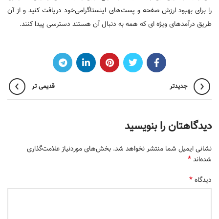
را برای بهبود ارزش صفحه و پست‌های اینستاگرامی‌خود دریافت کنید و از آن
طریق درآمد‌های ویژه ای که همه به دنبال آن هستند دسترسی پیدا کنند.
جدیدتر
قدیمی تر
دیدگاهتان را بنویسید
نشانی ایمیل شما منتشر نخواهد شد.
بخش‌های موردنیاز علامت‌گذاری
*
شده‌اند
*
دیدگاه