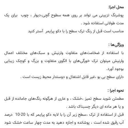
محل اجرا:
پوشرنگ تزیینی می تواند بر روی همه سطوح گچی،‌دیوار ، چوب برای یک
مدت طولانی استفاده شود .
مناسب است قبل از رنگ ترک سطح را با دکو پرایمر آستر کنید
ویژگی‌ها :
با استفاده از ضخامت‌های متفاوت وارنیش و سبک‌های مختلف اعمال
وارنیش میتوان ترک خورگی‌های با الگوی متفاوت و بزرگ و کوچک زیبایی
بوجود آورد.
دارای سطح بی بو ،‌غیر قابل اشتغال و دوستدار محیط زیست است .
نحوه اجرا :
مطمئن شوید سطح تمیز ،‌خشک ، و عاری از هرگونه رنگ‌های جامانده از قبل
و یا هر ماده ای دیگر چسبناک باشد .
قبل از استفاده از ترک ،‌سطح زیر آن را با لایه دکو پرایمر که با 20-10 درصد
آب رقیق شده است ، پوشانده و اجازه دهید به مدت چهار ساعت خشک شود