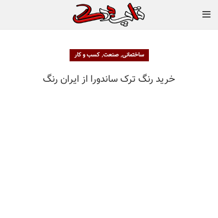
,
,
ساختمانی
صنعت
کسب و کار
خرید رنگ ترک ساندورا از ایران رنگ