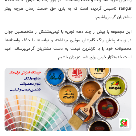
راه برای خرید ضد زنگ و حذف واسطه‌ها در بازار رنگ به آدرس www.iran-
rang.ir تاسیس گردیده است که به یاری حق خدمت رسان هرچه بهتر
مشتریان گرامی‌باشیم.
این مجموعه با بیش از چند دهه تجربه با تیمی‌متشکل از متخصصین جوان
در زمینه پخش رنگ گام‌های موثری برداشته و توانسته با حذف واسطه‌ها
محصولات خود را با نازلترین قیمت به دست مشتریان گرامی‌برساند. امید
است خدمتگزار خوبی برای شما عزیزان باشیم.