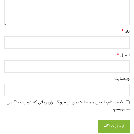
*
نام
*
ایمیل
وب‌سایت
ذخیره نام، ایمیل و وبسایت من در مرورگر برای زمانی که دوباره دیدگاهی
می‌نویسم.