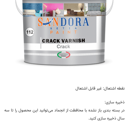
نقطه اشتعال: غیر قابل اشتعال
ذخیره سازی:
در بسته بندی باز نشده با محافظت از انجماد می‌توانید این محصول را تا سه
سال ذخیره سازی کنید.