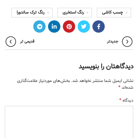
چسب کاشی
رنگ استخری
رنگ ترک ساندورا
جدیدتر
قدیمی تر
دیدگاهتان را بنویسید
نشانی ایمیل شما منتشر نخواهد شد.
بخش‌های موردنیاز علامت‌گذاری
*
شده‌اند
*
دیدگاه