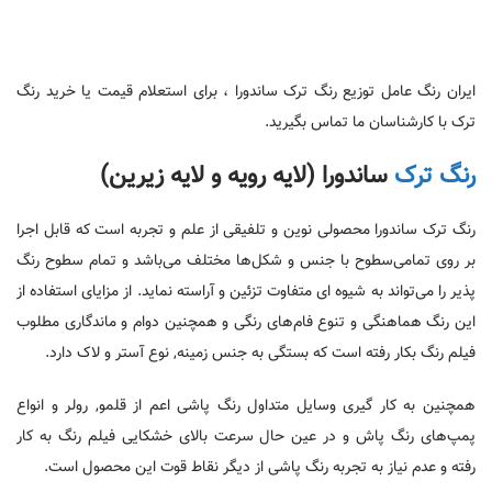
ایران رنگ عامل توزیع رنگ ترک ساندورا ، برای استعلام قیمت یا خرید رنگ
ترک با کارشناسان ما تماس بگیرید.
رنگ ترک
ساندورا (لایه رویه و لایه زیرین)
رنگ ترک ساندورا محصولی نوین و تلفیقی از علم و تجربه است که قابل اجرا
بر روی تمامی‌سطوح با جنس و شکل‌ها مختلف می‌باشد و تمام سطوح رنگ
پذیر را می‌تواند به شیوه ای متفاوت تزئین و آراسته نماید. از مزایای استفاده از
این رنگ هماهنگی و تنوع فام‌های رنگی و همچنین دوام و ماندگاری مطلوب
فیلم رنگ بکار رفته است که بستگی به جنس زمینه, نوع آستر و لاک دارد.
همچنین به کار گیری وسایل متداول رنگ پاشی اعم از قلمو, رولر و انواع
پمپ‌های رنگ پاش و در عین حال سرعت بالای خشکایی فیلم رنگ به کار
رفته و عدم نیاز به تجربه رنگ پاشی از دیگر نقاط قوت این محصول است.