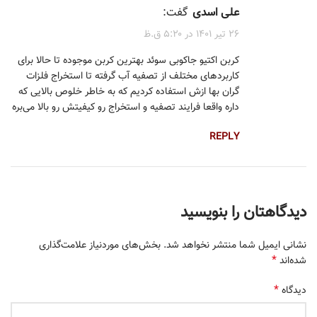
علی اسدی
گفت:
۲۶ تیر ۱۴۰۱ در ۵:۲۰ ق.ظ
کربن اکتیو جاکوبی سوئد بهترین کربن موجوده تا حالا برای
کاربردهای مختلف از تصفیه آب گرفته تا استخراج فلزات
گران بها ازش استفاده کردیم که به خاطر خلوص بالایی که
داره واقعا فرایند تصفیه و استخراج رو کیفیتش رو بالا می‌بره
REPLY
دیدگاهتان را بنویسید
نشانی ایمیل شما منتشر نخواهد شد.
بخش‌های موردنیاز علامت‌گذاری
*
شده‌اند
*
دیدگاه