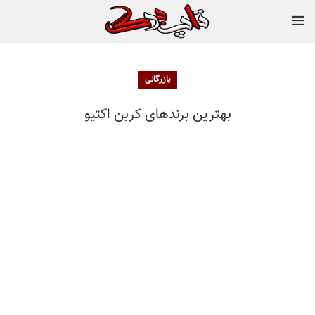
بازرگانی
بهترین برندهای کربن اکتیو