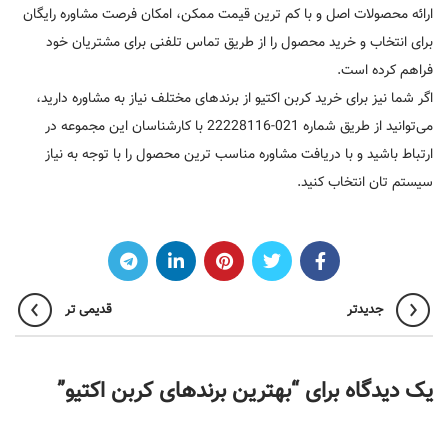
ارائه محصولات اصل و با کم ترین قیمت ممکن، امکان فرصت مشاوره رایگان
برای انتخاب و خرید محصول را از طریق تماس تلفنی برای مشتریان خود
فراهم کرده است.
اگر شما نیز برای خرید کربن اکتیو از برندهای مختلف نیاز به مشاوره دارید،
می‌توانید از طریق شماره 021-22228116 با کارشناسان این مجموعه در
ارتباط باشید و با دریافت مشاوره مناسب ترین محصول را با توجه به نیاز
سیستم تان انتخاب کنید.
جدیدتر
قدیمی تر
یک دیدگاه برای “
بهترین برندهای کربن اکتیو
”