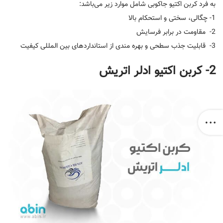
به فرد کربن اکتیو جاکوبی شامل موارد زیر می‌باشد:
1- چگالی، سختی و استحکام بالا
2- مقاومت در برابر فرسایش
3- قابلیت جذب سطحی و بهره مندی از استانداردهای بین المللی کیفیت
2- کربن اکتیو ادلر اتریش