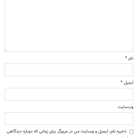
*
نام
*
ایمیل
وب‌سایت
ذخیره نام، ایمیل و وبسایت من در مرورگر برای زمانی که دوباره دیدگاهی