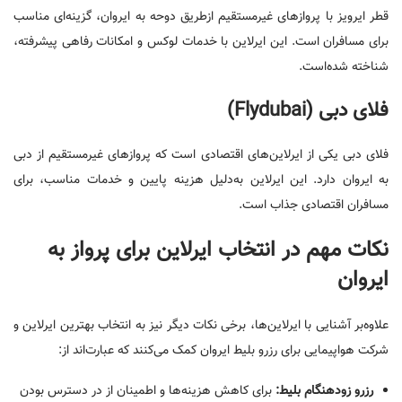
قطر ایرویز با پروازهای غیرمستقیم ازطریق دوحه به ایروان، گزینه‌ای مناسب
برای مسافران است. این ایرلاین با خدمات لوکس و امکانات رفاهی پیشرفته،
شناخته شده‌است.
فلای دبی (Flydubai)
فلای دبی یکی از ایرلاین‌های اقتصادی است که پروازهای غیرمستقیم از دبی
به ایروان دارد. این ایرلاین به‌دلیل هزینه پایین و خدمات مناسب، برای
مسافران اقتصادی جذاب است.
نکات مهم در انتخاب ایرلاین برای پرواز به
ایروان
علاوه‌بر آشنایی با ایرلاین‌ها، برخی نکات دیگر نیز به انتخاب بهترین ایرلاین و
شرکت هواپیمایی برای رزرو بلیط ایروان کمک می‌کنند که عبارت‌اند از:
رزرو زودهنگام بلیط:
برای کاهش هزینه‌ها و اطمینان از در دسترس بودن