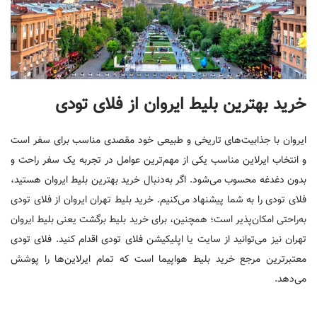
خرید بهترین بلیط ایروان از فلای تودی
ایروان با جذابیت‌های تاریخی و طبیعی خود مقصدی مناسب برای سفر است
و انتخاب ایرلاین مناسب یکی از مهم‌ترین عوامل در تجربه یک سفر راحت و
بدون دغدغه محسوب می‌شود. اگر به‌دنبال خرید بهترین بلیط ایروان هستید،
فلای تودی را به شما پیشنهاد می‌کنیم. خرید بلیط تهران ایروان از فلای تودی
به‌راحتی امکان‌پذیر است؛ همچنین، برای خرید بلیط برگشت یعنی بلیط ایروان
تهران نیز می‌توانید از سایت یا اپلیکیشن فلای تودی اقدام کنید. فلای تودی
معتبرترین مرجع خرید بلیط هواپیما است که تمام ایرلاین‌ها را پوشش
می‌دهد.