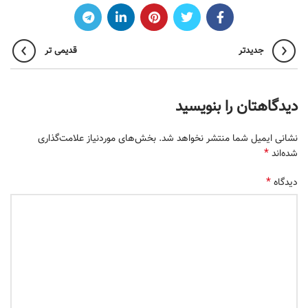
جدیدتر
قدیمی تر
دیدگاهتان را بنویسید
نشانی ایمیل شما منتشر نخواهد شد.
بخش‌های موردنیاز علامت‌گذاری
*
شده‌اند
*
دیدگاه