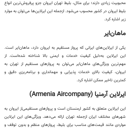
محبوبیت زیادی دارند؛ برای مثال، بلیط تهران ایروان جزو پرفروش‌ترین انواع
بلیط ایروان در کشور محسوب می‌شود. ازجمله این ایرلاین‌ها می‌توان به موارد
زیر اشاره کرد.
ماهان‌ایر
یکی از ایرلاین‌های ایرانی که پرواز مستقیم به ایروان دارد، ماهان‌ایر است.
این ایرلاین به‌دلیل کیفیت خدمات و ایمنی بالا شناخته شده‌است. از
مهم‌ترین ویژگی‌های ماهان‌ایر می‌توان به پروازهای مستقیم از تهران به
ایروان، کیفیت بالای خدمات پذیرایی و مهمانداری و برنامه‌ریزی دقیق و
کمترین تاخیر ممکن اشاره کرد.
ایرلاین آرمنیا (Armenia Aircompany)
این ایرلاین متعلق به کشور ارمنستان است و پروازهای مستقیمی‌از ایروان به
شهرهای مختلف ایران ازجمله تهران ارائه می‌دهد. ویژگی‌های این ایرلاین
مواردی مانند قیمت‌های مناسب برای بلیط، پروازهای منظم و بدون توقف و