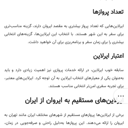
تعداد پروازها
ایرلاین‌هایی که تعداد پرواز بیشتری به مقصد ایروان دارند، گزینه مناسب‌تری
برای سفر به این شهر هستند. با انتخاب این ایرلاین‌ها، گزینه‌های انتخابی
بیشتری را برای زمان سفر و برنامه‌ریزی برای آن خواهید داشت.
اعتبار ایرلاین
سابقه خوب ایرلاین، در ارائه خدمات پروازی نیز اهمیت زیادی دارد و باید
به‌عنوان یکی از معیارهای انتخاب ایرلاین به آن توجه کرد. ایرلاین‌های معتبر،
برای تجربه سفری امن‌تر انتخابی مناسب هستند.
ایرلاین‌های مستقیم به ایروان از ایران
برخی از ایرلاین‌ها پروازهای مستقیم از شهرهای مختلف ایران مانند تهران به
ایروان را ارائه می‌دهند. این پروازها به‌دلیل راحتی و صرفه‌جویی در زمان،