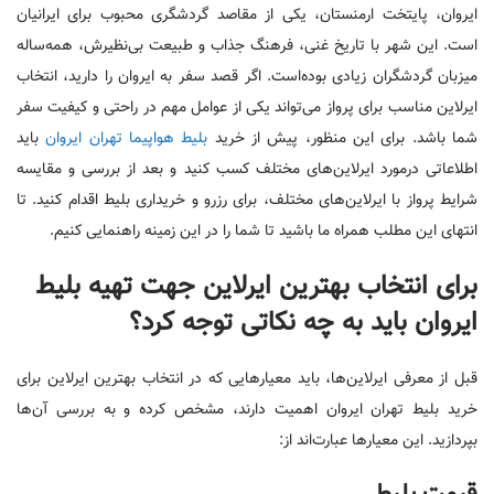
ایروان، پایتخت ارمنستان، یکی از مقاصد گردشگری محبوب برای ایرانیان
است. این شهر با تاریخ غنی، فرهنگ جذاب و طبیعت بی‌نظیرش، ‌همه‌ساله
میزبان گردشگران زیادی بوده‌است. اگر قصد سفر به ایروان را دارید، انتخاب
ایرلاین مناسب برای پرواز می‌تواند یکی از عوامل مهم در راحتی و کیفیت سفر
شما باشد. برای ‌این منظور، پیش از خرید
بلیط هواپیما تهران ایروان
باید
اطلاعاتی درمورد ایرلاین‌های مختلف کسب کنید و بعد از بررسی و مقایسه
شرایط پرواز با ایرلاین‌های مختلف، برای رزرو و خریداری بلیط اقدام کنید. تا
انتهای این مطلب همراه ما باشید تا شما را در این زمینه راهنمایی کنیم.
برای انتخاب بهترین ایرلاین جهت تهیه بلیط
ایروان باید به چه نکاتی توجه کرد؟
قبل از معرفی ایرلاین‌ها، باید معیارهایی که در انتخاب بهترین ایرلاین برای
خرید بلیط تهران ایروان اهمیت دارند، مشخص کرده و به بررسی آن‌ها
بپردازید. این معیارها عبارت‌اند از: