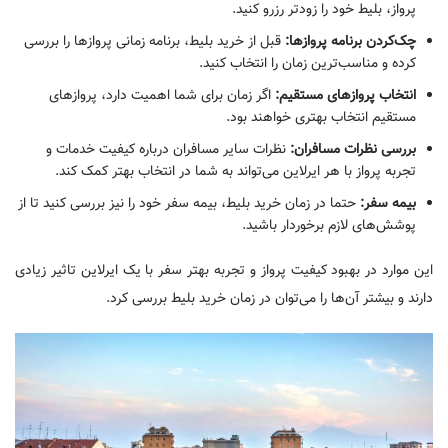
پرواز، بلیط خود را زودتر رزرو کنید.
چک‌کردن برنامه پروازها:
قبل از خرید بلیط، برنامه زمانی پروازها را بررسی
کرده و مناسب‌ترین زمان را انتخاب کنید.
انتخاب پروازهای مستقیم:
اگر زمان برای شما اهمیت دارد، پروازهای
مستقیم انتخاب بهتری خواهند بود.
بررسی نظرات مسافران:
نظرات سایر مسافران درباره کیفیت خدمات و
تجربه پرواز با هر ایرلاین می‌تواند به شما در انتخاب بهتر کمک کند.
بیمه سفر:
حتما در زمان خرید بلیط، بیمه سفر خود را نیز بررسی کنید تا از
پوشش‌های لازم برخوردار باشید.
این موارد در بهبود کیفیت پرواز و تجربه بهتر سفر با یک ایرلاین تاثیر زیادی
دارند و بیشتر آن‌ها را می‌توان در زمان خرید بلیط بررسی کرد.