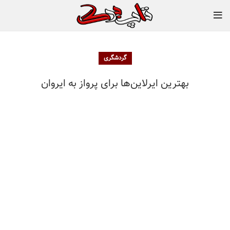
گردشگری
بهترین ایرلاین‌ها برای پرواز به ایروان