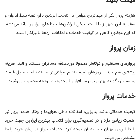
قیمت بلیط
هزینه پرواز یکی از مهم‌ترین عوامل در انتخاب ایرلاین برای تهیه بلیط ایروان و
سفر به این شهر زیبا است. برخی ایرلاین‌ها بلیط‌های ارزان‌تر ارائه می‌دهند
که این موضوع گاهی در کیفیت خدمات و امکانات آن‌ها تاثیرگذار است.
زمان پرواز
پروازهای مستقیم و کوتاه‌تر معمولا موردعلاقه مسافران هستند و البته هزینه
بیشتری هم دارند. پروازهای غیرمستقیم طولانی‌تر هستند؛ اما به‌دلیل قیمت
مناسب‌تر، گزینه بهتری برای مسافران با محدودیت بودجه محسوب می‌شوند.
خدمات پرواز
کیفیت خدماتی مانند پذیرایی، امکانات داخل هواپیما و رفتار خدمه پرواز نیز
اهمیت زیادی دارد و در تصمیم‌گیری برای انتخاب بهترین ایرلاین جهت خرید
بلیط ایروان تهران باید به آن توجه کرد. خدمات پرواز در زمان خرید بلیط
مشخص می‌شوند.