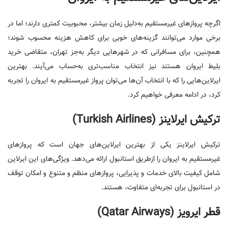
اگرچه پروازهای غیرمستقیم به‌دلیل زمان بیشتر، محبوبیت کمتری دارند؛ اما در
برخی موارد می‌توانند گزینه‌های خوبی برای کاهش هزینه محسوب شوند؛
همچنین، برای مسافرانی که در شهرهایی دیگر به‌جز تهران، متقاضی خرید
بلیط ایروان هستند نیز انتخاب مناسب‌تری به‌حساب می‌آیند. بهترین
ایرلاین‌هایی را که با انتخاب آن‌ها می‌توان پرواز غیرمستقیم به ایروان را تجربه
کرد، در ادامه معرفی خواهیم کرد.
ترکیش ایرلاینز (Turkish Airlines)
ترکیش ایرلاینز یکی از بهترین ایرلاین‌های جهان است که پروازهای
غیرمستقیم به ایروان را ازطریق استانبول ارائه می‌دهد. ویژگی‌های این ایرلاین
شامل کیفیت بالای خدمات و پذیرایی، پروازهای منظم و متنوع و امکان توقف
در استانبول برای تجربه‌ای متفاوت، هستند.
قطر ایرویز (Qatar Airways)