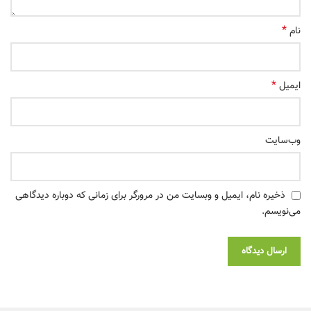
*
نام
*
ایمیل
وب‌سایت
ذخیره نام، ایمیل و وبسایت من در مرورگر برای زمانی که دوباره دیدگاهی
می‌نویسم.