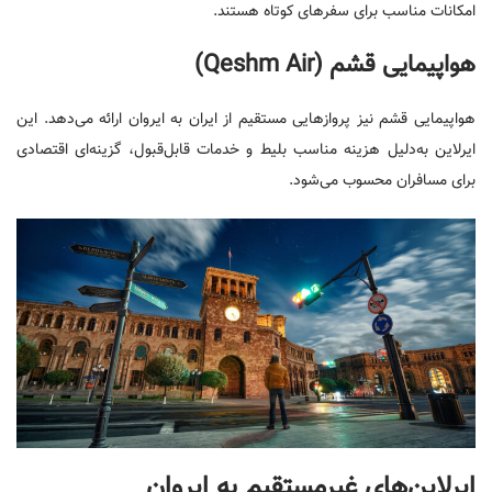
امکانات مناسب برای سفرهای کوتاه هستند.
هواپیمایی قشم (Qeshm Air)
هواپیمایی قشم نیز پروازهایی مستقیم از ایران به ایروان ارائه می‌دهد. این
ایرلاین به‌دلیل هزینه مناسب بلیط و خدمات قابل‌قبول، گزینه‌ای اقتصادی
برای مسافران محسوب می‌شود.
ایرلاین‌های غیرمستقیم به ایروان