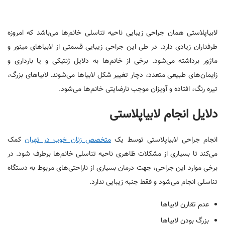
لابیاپلاستی همان جراحی زیبایی ناحیه تناسلی خانم‌ها می‌باشد که امروزه
طرفداران زیادی دارد. در طی این جراحی زیبایی قسمتی از لابیاهای مینور و
ماژور برداشته می‌شود. برخی از خانم‌ها به دلایل ژنتیکی و یا بارداری و
زایمان‌های طبیعی متعدد، دچار تغییر شکل لابیاها می‌شوند. لابیاهای بزرگ،
تیره رنگ، افتاده و آویزان موجب نارضایتی خانم‌ها می‌شود.
دلایل انجام لابیاپلاستی
انجام جراحی لابیاپلاستی توسط یک
متخصص زنان خوب در تهران
کمک
می‌کند تا بسیاری از مشکلات ظاهری ناحیه تناسلی خانم‌ها برطرف شود. در
برخی موارد این جراحی، جهت درمان بسیاری از ناراحتی‌های مربوط به دستگاه
تناسلی انجام می‌شود و فقط جنبه زیبایی ندارد.
عدم تقارن لابیاها
بزرگ بودن لابیاها