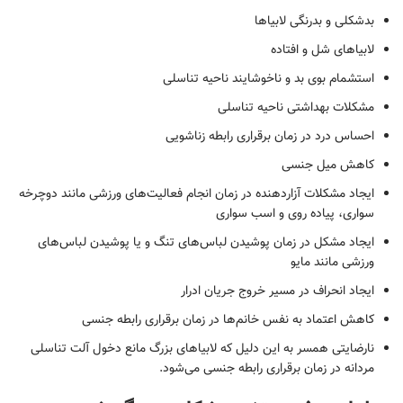
بدشکلی و بدرنگی لابیاها
لابیاهای شل و افتاده
استشمام بوی بد و ناخوشایند ناحیه تناسلی
مشکلات بهداشتی ناحیه تناسلی
احساس درد در زمان برقراری رابطه زناشویی
کاهش میل جنسی
ایجاد مشکلات آزاردهنده در زمان انجام فعالیت‌های ورزشی مانند دوچرخه
سواری، پیاده روی و اسب سواری
ایجاد مشکل در زمان پوشیدن لباس‌های تنگ و یا پوشیدن لباس‌های
ورزشی مانند مایو
ایجاد انحراف در مسیر خروج جریان ادرار
کاهش اعتماد به نفس خانم‌ها در زمان برقراری رابطه جنسی
نارضایتی همسر به این دلیل که لابیاهای بزرگ مانع دخول آلت تناسلی
مردانه در زمان برقراری رابطه جنسی می‌شود.