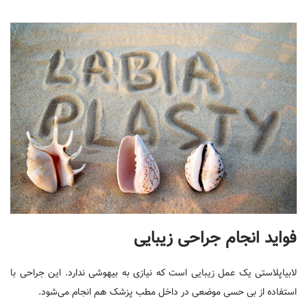
فواید انجام جراحی زیبایی
لابیاپلاستی یک عمل زیبایی است که نیازی به بیهوشی ندارد. این جراحی با
استفاده از بی حسی موضعی در داخل مطب پزشک هم انجام می‌شود.