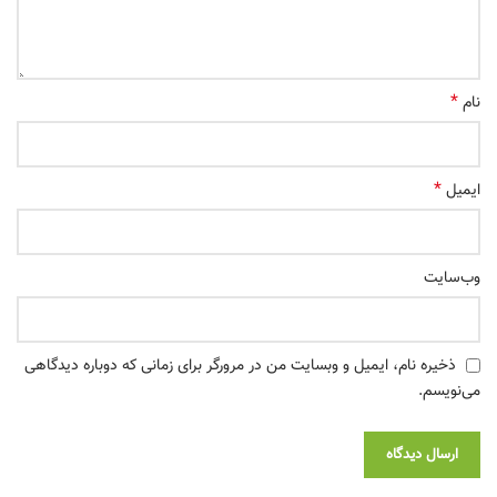
*
نام
*
ایمیل
وب‌سایت
ذخیره نام، ایمیل و وبسایت من در مرورگر برای زمانی که دوباره دیدگاهی
می‌نویسم.