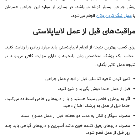
روش جراحی بسیار کوتاه می‌باشد. در بساری از موارد این جراحی همرمان
با
عمل تنگ کردن واژن
انجام می‌شود.
مراقبت‌های قبل از عمل لابیاپلاستی
برای کسب بهترین نتیجه از انجام لابیاپلاستی باید موارد زیادی را رعایت کنید.
انتخاب یک پزشک متخصص زنان باتجربه و دارای مهارت کافی می‌تواند بر
نتیجه عمل تاثیر بگذارد.
تمیز کردن ناحیه تناسلی قبل از انجام عمل جراحی
قبل از عمل حتما دوش بگیرید و شیو کنید.
اگر به بیماری خاصی مبتلا هستید و یا از داروهایی خاص استفاده می‌کنید،
حتما قبل از عمل به پزشک اطلاع دهید.
مصرف سیگار و الکل به مدت دو هفته، قبل از عمل ممنوع است.
مصرف داروهای رقیق کننده خون مانند آسپرین و داروهای گیاهی باید چند
روز قبل از عمل قطع شود.