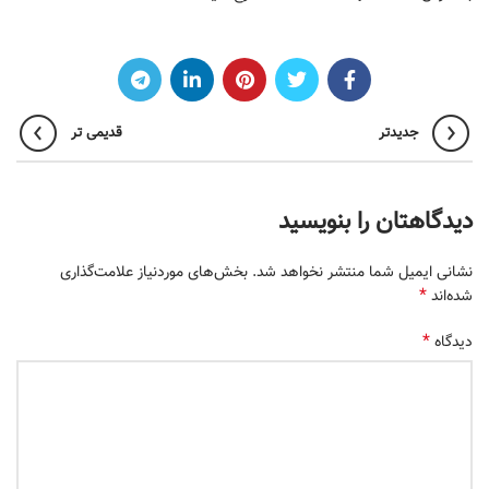
جدیدتر
قدیمی تر
دیدگاهتان را بنویسید
نشانی ایمیل شما منتشر نخواهد شد.
بخش‌های موردنیاز علامت‌گذاری
*
شده‌اند
*
دیدگاه