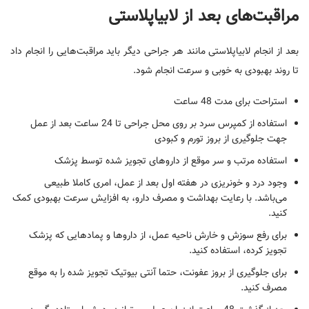
مراقبت‌های بعد از لابیاپلاستی
بعد از انجام لابیاپلاستی مانند هر جراحی دیگر باید مراقبت‌هایی را انجام داد
تا روند بهبودی به خوبی و سرعت انجام شود.
استراحت برای مدت 48 ساعت
استفاده از کمپرس سرد بر روی محل جراحی تا 24 ساعت بعد از عمل
جهت جلوگیری از بروز تورم و کبودی
استفاده مرتب و سر موقع از داروهای تجویز شده توسط پزشک
وجود درد و خونریزی در هفته اول بعد از عمل، امری کاملا طبیعی
می‌باشد. با رعایت بهداشت و مصرف دارو، به افزایش سرعت بهبودی کمک
کنید.
برای رفع سوزش و خارش ناحیه عمل، از داروها و پمادهایی که پزشک
تجویز کرده، استفاده کنید.
برای جلوگیری از بروز عفونت، حتما آنتی بیوتیک تجویز شده را به موقع
مصرف کنید.