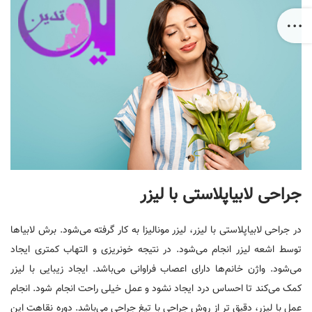
جراحی لابیاپلاستی با لیزر
در جراحی لابیاپلاستی با لیزر، لیزر مونالیزا به کار گرفته می‌شود. برش لابیا‌ها
توسط اشعه لیزر انجام می‌شود. در نتیجه خونریزی و التهاب کمتری ایجاد
می‌شود. واژن خانم‌ها دارای اعصاب فراوانی می‌باشد. ایجاد زیبایی با لیزر
کمک می‌کند تا احساس درد ایجاد نشود و عمل خیلی راحت انجام شود. انجام
عمل با لیزر، دقیق تر از روش جراحی با تیغ جراحی می‌باشد. دوره نقاهت این