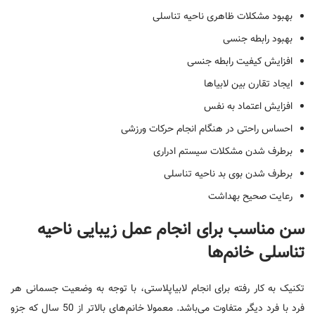
بهبود مشکلات ظاهری ناحیه تناسلی
بهبود رابطه جنسی
افزایش کیفیت رابطه جنسی
ایجاد تقارن بین لابیاها
افزایش اعتماد به نفس
احساس راحتی در هنگام انجام حرکات ورزشی
برطرف شدن مشکلات سیستم ادراری
برطرف شدن بوی بد ناحیه تناسلی
رعایت صحیح بهداشت
سن مناسب برای انجام عمل زیبایی ناحیه
تناسلی خانم‌ها
تکنیک به کار رفته برای انجام لابیاپلاستی، با توجه به وضعیت جسمانی هر
فرد با فرد دیگر متفاوت می‌باشد. معمولا خانم‌های بالاتر از 50 سال که جزو