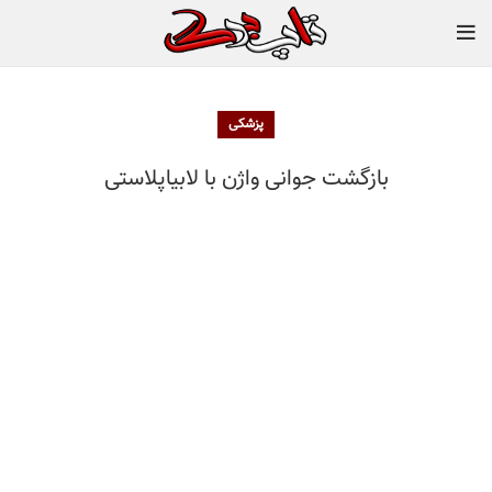
پزشکی
بازگشت جوانی واژن با لابیاپلاستی