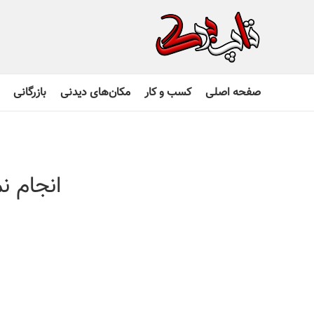
صفحه اصلی
کسب و کار
مکان‌های دیدنی
بازرگانی
انجام ن