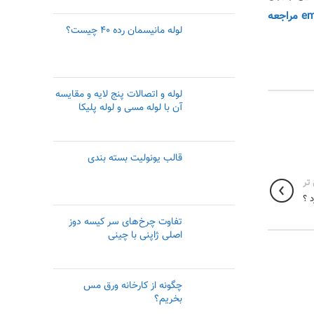
آدرس emadlab.com مراجعه
لوله مانیسمان رده ۴۰ چیست؟
لوله و اتصالات پنج لایه و مقایسه
آن با لوله مسی و لوله پلیکا
قالب یونولیت بسته بندی
تر
 ؟
تفاوت چرخ‌های سر کیسه دوز
اصلی ژاپنی با چینی
چگونه از کارخانه ورق مس
بخریم؟