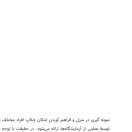
نمونه گیری در منزل و فراهم آوردن امکان چکاپ افراد مختلف د