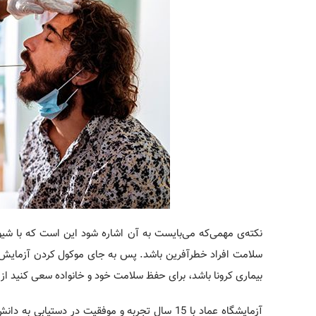
بیماری کرونا باشد، برای حفظ سلامت خود و خانواده سعی کنید از