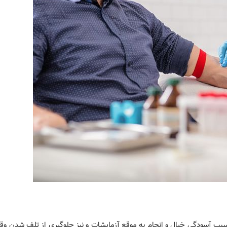
ه گیری در محل برای تمامی‌افراد مناسب می‌‎باشد و سبب آسودگی خیال و انجام به موقع آزمایشات و نیز جلوگیری از تلف