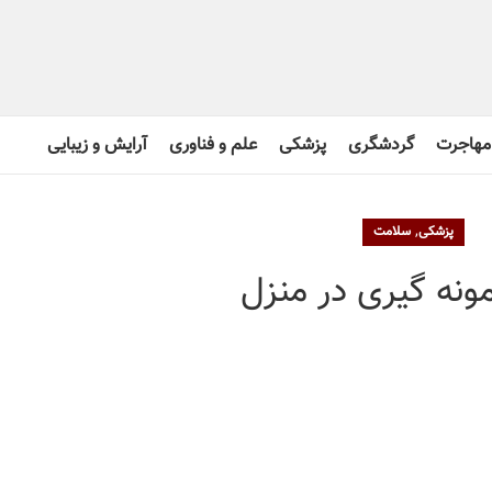
مهاجرت
گردشگری
پزشکی
علم و فناوری
آرایش و زیبایی
,
پزشکی
سلامت
مونه‌ گیری در منزل