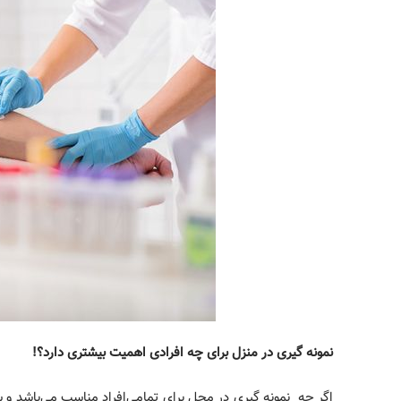
نمونه گیری در منزل برای چه افرادی اهمیت بیشتری دارد؟!
اگر چه نمون