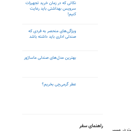
نکاتی که در زمان خرید تجهیزات
سرویس بهداشتی باید رعایت
کنیم!
ویژگی‌های منحصر به فردی که
صندلی اداری باید داشته باشد
بهترین مدل‌های صندلی ماساژور
عطر گرمی‌چی بخریم؟
راهنمای سفر
 شدن وقت در مسیر