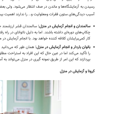
رسیدن به آزمایشگاه‌‎ها و ماندن در صف انتظار می‌شو
آسیب دیدگی‎‌های ستون فقرات ومعلولیت و.. را ندارند اهمیت بیشتری پیدا می‌کند.
سالمندان و انجام آزمایش در منزل:
کار کمی‌برایشان کلافه کننده خواهد بود. با انجام آزمایش در
بانوان باردار و انجام آزمایش در منزل:
را تأکید می‌کند اما در عین حال که این افراد به استراحت م
بپردازند که این امر از طریق نمونه گیری در منزل می‌تواند به 
کرونا و آزمایش در منزل