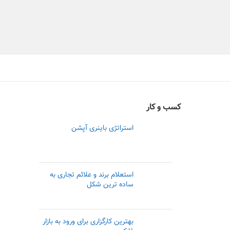
کسب و کار
استراتژی‌ باینری آپشن
استعلام برند و علائم تجاری به
ساده ترین شکل
بهترین کارگزاری برای ورود به بازار