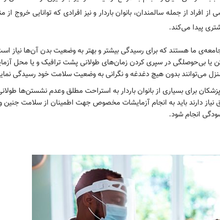
د. ولی بعضی از افراد از جمله سالمندان، بانوان باردار و نیز افرادی که توانایی خروج از 
سالمندان قشر ارزشمند جامعه‌‎ی ما هستند که برای رسیدگی بیشتر و بهتر به
 منزل می‌توانند بدون هیچ دغدغه و نگرانی به وضعیت سلامت خود رسیدگی نماین
همان طور که می‌دانید پزشکان برای بسیاری از بانوا
طلق نیاز دارند باید به انجام آزمایشات مخصوص جهت اطمینان از سلامت جنین و
آسودگی انجام شود.