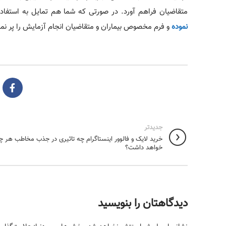
متقاضیان فراهم آورد. در صورتی که شما هم تمایل به استفاده 
نموده
و فرم مخصوص بیماران و متقاضیان انجام آزمایش را پر نما
جدیدتر
خرید لایک و فالوور اینستاگرام چه تاثیری در جذب مخاطب هر چ
خواهد داشت؟
دیدگاهتان را بنویسید