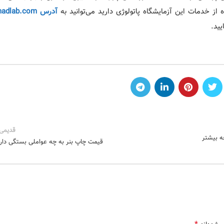
از خدمات این آزمایشگاه پاتولوژی دارید می‌توانید به
یید.
قدیمی 
ه بیشتر
قیمت چاپ بنر به چه عواملی بستگی دارد