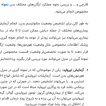
قارچی و … و بررسی نحوه عملکرد ارگان‌‎های مختلف بدن
نمونه 
مخصوص انجام می‌شود.
به طور کلی برای تشخیص وضعیت متابولیسم بدن، انجام آزمایش خ
بیماری‎‌های مخت
بیماری می‌شوند نیز می‌توانند زودتر از موعد به انجام نمونه‌ گ
قرار دهند تا به صورت تخصصی‌‎تر وضعی
نمونه‌ گیری در منزل می‌توانند مورد بررسی قرار بگیرند پرداخته‌‎ایم.
آزمایش تیروئید:
تیروئیدی می‌توان به آن پی برده و به شروع روند درمان اقدام 
از اختلال در روند رشد نوزاد صورت می‌‎پذیرد.