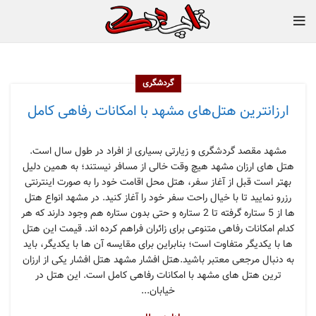
گردشگری
ارزانترین هتل‌های مشهد با امکانات رفاهی کامل
مشهد مقصد گردشگری و زیارتی بسیاری از افراد در طول سال است.
هتل های ارزان مشهد هیچ وقت خالی از مسافر نیستند؛ به همین دلیل
بهتر است قبل از آغاز سفر، هتل محل اقامت خود را به صورت اینترنتی
رزرو نمایید تا با خیال راحت سفر خود را آغاز کنید. در مشهد انواع هتل
ها از 5 ستاره گرفته تا 2 ستاره و حتی بدون ستاره هم وجود دارند که هر
کدام امکانات رفاهی متنوعی برای زائران فراهم کرده اند. قیمت این هتل
ها با یکدیگر متفاوت است؛ بنابراین برای مقایسه آن ها با یکدیگر، باید
به دنبال مرجعی معتبر باشید.هتل افشار مشهد هتل افشار یکی از ارزان
ترین هتل های مشهد با امکانات رفاهی کامل است. این هتل در
خیابان...