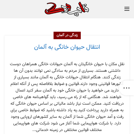
زندگی در آلمان
انتقال حیوان خانگی به آلمان
نقل مکان با حیوان خانگیتان به آلمان حیوانات خانگی همراهان دوست
داشتنی هستند. بسیاری از مردم به سادگی نمی توانند بدون آن ها
زندگی کنند. هنگام انتقال حیوانات خانگی به آلمان مانند بسیاری از
کشورها قوانینی وجود دارند.قوانین و ضوابط بلافاصله پس از آنکه اعلام
دارید می خواهید با حیوان خانگی خود به آلمان سفر کنید اعمال
خواهند شد. هنگامی که از راه می رسید، باید گواهینامه های خاصی
دریافت کنید. ممکن است نیاز باشد مالیاتی بر اساس حیوان خانگی که
به همراه دارید پرداخت کنید.یه یاد داشته باشید که ضوابط خاصی برای
رفت و آمد حیوان خانگی شما از آلمان به سایر کشورهای اروپایی وجود
دارد. با شرکت هواپیمایی شما آغاز می شود شرکت های هواپیمایی
مختلف قوانین مختلفی در زمینه خدماتی...