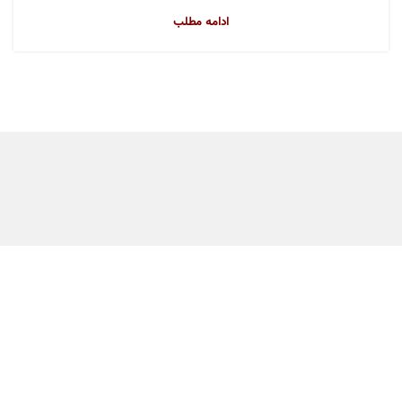
ادامه مطلب