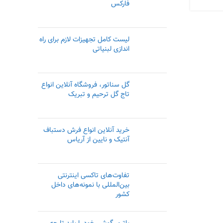
فارکس
لیست کامل تجهیزات لازم برای راه
اندازی لبنیاتی
گل سناتور، فروشگاه آنلاین انواع
تاج گل ترحیم و تبریک
خرید آنلاین انواع فرش دستباف
آنتیک و نایین از آریاس
تفاوت‌های تاکسی اینترنتی
بین‌المللی با نمونه‌های داخل
کشور