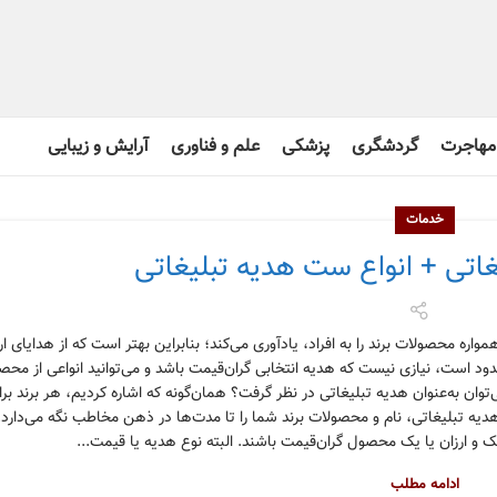
مهاجرت
گردشگری
پزشکی
علم و فناوری
آرایش و زیبایی
خدمات
اتی + انواع ست هدیه تبلیغاتی
ره محصولات برند را به افراد، یادآوری می‌کند؛ بنابراین بهتر است که از هدایای ا
حدود است، نیازی نیست که هدیه انتخابی گران‌قیمت باشد و می‌توانید انواعی از محص
می‌توان به‌عنوان هدیه تبلیغاتی در نظر گرفت؟ همان‌گونه که اشاره کردیم، هر برند بر
هدیه تبلیغاتی، نام و محصولات برند شما را تا مدت‌ها در ذهن مخاطب نگه می‌دارد.
 ارزان یا یک محصول گران‌قیمت باشند. البته نوع هدیه یا قیمت...
ادامه مطلب