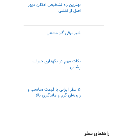
بهترین راه تشخیص ادکلن دیور
اصل از تقلبی
شیر برقی گاز مشعل
نکات مهم در نگهداری جوراب
پشمی
۵ عطر ایرانی با قیمت مناسب و
رایحه‌ای گرم و ماندگاری بالا
راهنمای سفر