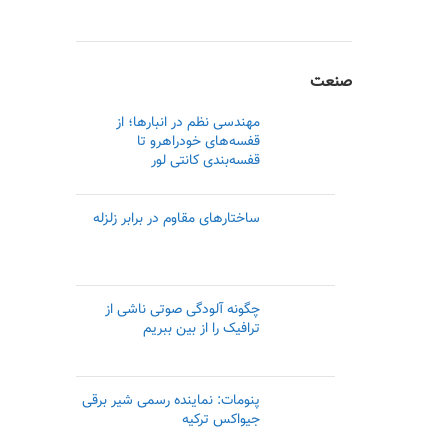
صنعت
مهندسی نظم در انبارها؛ از
قفسه‌های خودراهرو تا
قفسه‌بندی کانتی لور
ساختارهای مقاوم در برابر زلزله
چگونه آلودگی صوتی ناشی از
ترافیک را از بین ببریم
پنومات: نماینده رسمی‌ شیر برقی
جیواکس ترکیه