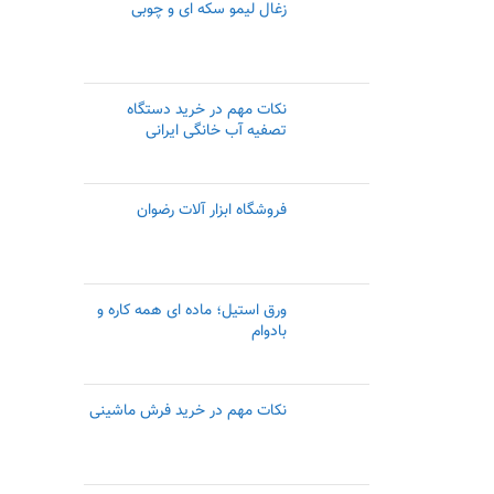
زغال لیمو سکه ای و چوبی
نکات مهم در خرید دستگاه
تصفیه آب خانگی ایرانی
فروشگاه ابزار آلات رضوان
ورق استیل؛ ماده ای همه کاره و
بادوام
نکات مهم در خرید فرش ماشینی