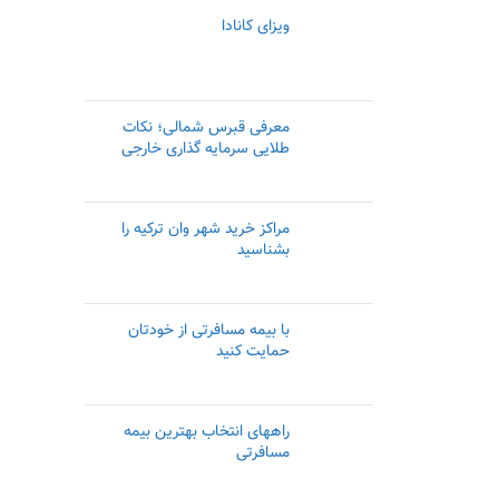
ویزای کانادا
معرفی قبرس شمالی؛ نکات
طلایی سرمایه گذاری خارجی
مراکز خرید شهر وان ترکیه را
بشناسید
با بیمه مسافرتی از خودتان
حمایت کنید
راههای انتخاب بهترین بیمه
مسافرتی