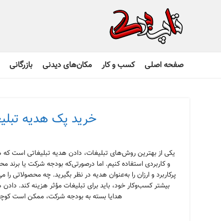
صفحه اصلی
کسب و کار
مکان‌های دیدنی
بازرگانی
خرید پک هدیه تبلیغ
یکی از بهترین روش‌های تبلیغات، دادن هدیه تبلیغاتی است که هموا
و کاربردی استفاده کنیم. اما درصورتی‌که بودجه شرکت یا برند م
پرکاربرد و ارزان را به‌عنوان هدیه در نظر بگیرید. چه محصولاتی را 
بیشتر کسب‌وکار خود، باید برای تبلیغات مؤثر هزینه کند. دادن 
هدایا بسته به بودجه شرکت، ممکن است کوچک و