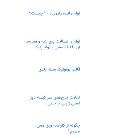
لوله مانیسمان رده ۴۰ چیست؟
لوله و اتصالات پنج لایه و مقایسه
آن با لوله مسی و لوله پلیکا
قالب یونولیت بسته بندی
تفاوت چرخ‌های سر کیسه دوز
اصلی ژاپنی با چینی
چگونه از کارخانه ورق مس
بخریم؟