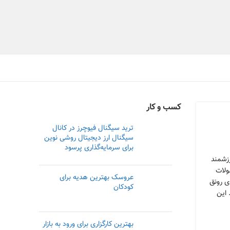
کسب و کار
ترید سیگنال فیوچرز در کانال
سیگنال ارز دیجیتال روشی نوین
برای سرمایه‌گذاری پرسود
رزشمند
ولات
عروسک بهترین هدیه برای
ای رونق
کودکان
 این
بهترین کارگزاری برای ورود به بازار