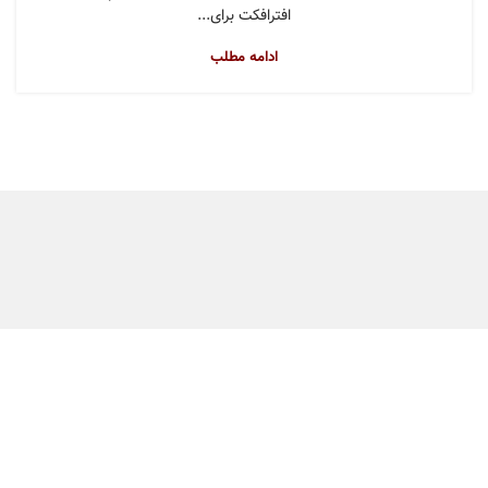
افترافکت برای...
ادامه مطلب