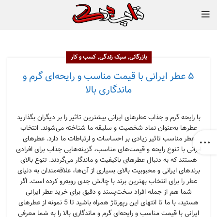
,
,
بازرگانی
سبک زندگی
کسب و کار
۵ عطر ایرانی با قیمت مناسب و رایحه‌ای گرم و
ماندگاری بالا
با رایحه گرم و جذاب عطرهای ایرانی بیشترین تاثیر را بر دیگران بگذارید
عطرها به‌عنوان نماد شخصیت و سلیقه ما شناخته می‌شوند. انتخاب
عطر مناسب تاثیر زیادی بر احساسات و ارتباطات ما دارد. عطرهای
ایرانی با تنوع رایحه و قیمت‌های مناسب، گزینه‌هایی جذاب برای افرادی
هستند که به دنبال عطرهای باکیفیت و ماندگار می‌گردند. تنوع بالای
برندهای ایرانی و محبوبیت بالای بسیاری از آن‌ها، علاقه‌مندان به دنیای
عطر را برای انتخاب بهترین برند با چالش جدی روبه‌رو کرده است. اگر
شما هم از جمله افراد سخت‌پسند و دقیق برای خرید عطر ایرانی
هستید، با ما تا انتهای این رپورتاژ همراه باشید تا 5 نمونه از عطرهای
ایرانی با قیمت مناسب و رایحه‌ای گرم و ماندگاری بالا را به شما معرفی