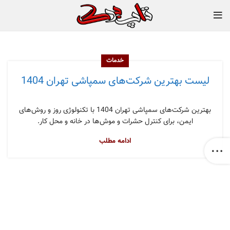
خدمات
لیست بهترین شرکت‌های سمپاشی تهران 1404
بهترین شرکت‌های سمپاشی تهران 1404 با تکنولوژی روز و روش‌های
ایمن، برای کنترل حشرات و موش‌ها در خانه و محل کار.
ادامه مطلب