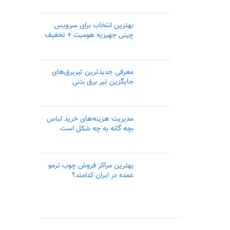
بهترین انتخاب برای سرویس
چینی جهیزیه هومیت + تخفیف
معرفی جدیدترین تیربرق‌های
جایگزین تیر برق بتنی
مدیریت هزینه‌های خرید لباس
بچه گانه به چه شکل است
بهترین مراکز فروش چوب ترمو
عمده در ایران کدامند؟