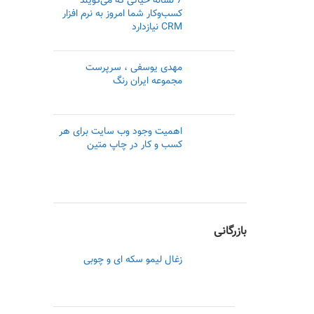
7 نشانه حیاتی که می‌گویند
کسب‌وکار شما امروز به نرم افزار
CRM نیازدارد
مهدی یوسفی ، سرپرست
مجموعه ایران رنگ
اهمیت وجود وب سایت برای هر
کسب و کار در چاپ متین
بازرگانی
زغال لیمو سکه ای و چوبی