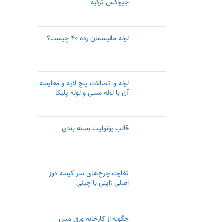
جیواکس ترکیه
لوله مانیسمان رده ۴۰ چیست؟
لوله و اتصالات پنج لایه و مقایسه
آن با لوله مسی و لوله پلیکا
قالب یونولیت بسته بندی
تفاوت چرخ‌های سر کیسه دوز
اصلی ژاپنی با چینی
چگونه از کارخانه ورق مس