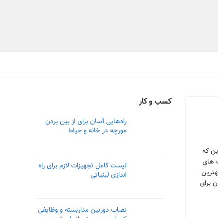
کسب و کار
راه‌هایی آسان برای از بین بردن
مورچه در خانه و حیاط
ین که
ت های
لیست کامل تجهیزات لازم برای راه
بهترین
اندازی لبنیاتی
ن برای
نصاب دوربین مداربسته و وظایفی