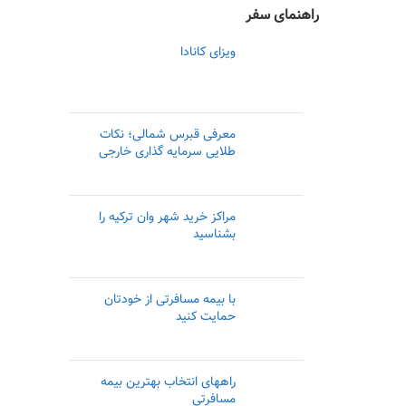
راهنمای سفر
ویزای کانادا
معرفی قبرس شمالی؛ نکات
طلایی سرمایه گذاری خارجی
مراکز خرید شهر وان ترکیه را
بشناسید
با بیمه مسافرتی از خودتان
حمایت کنید
راههای انتخاب بهترین بیمه
مسافرتی