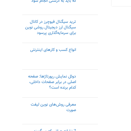
که باید به درستی انجام شود
ترید سیگنال فیوچرز در کانال
سیگنال ارز دیجیتال روشی نوین
برای سرمایه‌گذاری پرسود
انواع کسب و کار‌های اینترنتی
دوئل نمایش رپورتاژها: صفحه
اصلی در برابر صفحات داخلی،
کدام برنده است؟
معرفی روش‌های نوین لیفت
صورت