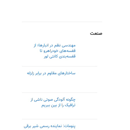
صنعت
مهندسی نظم در انبارها؛ از
قفسه‌های خودراهرو تا
قفسه‌بندی کانتی لور
ساختارهای مقاوم در برابر زلزله
چگونه آلودگی صوتی ناشی از
ترافیک را از بین ببریم
پنومات: نماینده رسمی‌ شیر برقی