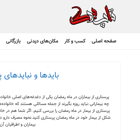
صفحه اصلی
کسب و کار
مکان‌های دیدنی
بازرگانی
بایدها و نبایدهای پ
پرستاری از بیماران در ماه رمضان یکی از دغدغه‌های اصلی خانواده
چه بیمارانی نباید روزه بگیرند از جمله مسائلی هستند که خانواده‌ه
پرستاری از بیمار در ماه رمضان را بررسی کنیم. اگر شما هم در خانه ب
شکل از بیمار خود در ماه رمضان پرستاری کنید.نحوه‌ مصرف دارو د
بیماران و اطرافیان آن