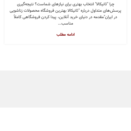
چرا "ثانیکالا" انتخاب بهتری برای نیازهای شماست؟ نتیجه‌گیری
پرسش‌های متداول درباره "ثانیکالا بهترین فروشگاه محصولات زناشویی
در ایران"مقدمه در دنیای خرید آنلاین، پیدا کردن فروشگاهی کاملاً
مناسب...
ادامه مطلب