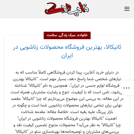
,
,
خانواده
سبک زندگی
سلامت
ثانیکالا، بهترین فروشگاه محصولات زناشویی در
ایران
در دنیای خرید آنلاین، پیدا کردن فروشگاهی کاملاً مناسب که به
نیازهای شخصی شما پاسخ دهد، بسیار مهم است. "ثانیکالا بهترین
فروشگاه لوازم جنسی در ایران"، همچنین به نام "ثانیکالا" شناخته
می‌شود، نامی است که با کیفیت، تنوع و رضایت مشتریان همراه است.
در این مقاله، به بررسی این موضوع می‌پردازیم که چرا "ثانیکالا" مقصد
نهایی برای تمامی نیازهای محصولات زناشویی شما است و چگونه در
بازار پررنگ علیه بقیه است. خلاصهٔ مقاله: مقدمه شناخت
اهمیت "ثانیکالا بهترین فروشگاه محصولات زناشویی در ایران"
چرا "ثانیکالا" به نظر می‌آید؟ محصولات متنوع تضمین کیفیت نقد و
بررسی‌های مشتریان و توصیه‌نامه‌ها بهینه‌سازی سئو در "ثانیکالا"