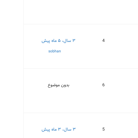
4
۳ سال، ۵ ماه پیش
sobhan
6
بدون موضوع
5
۳ سال، ۳ ماه پیش