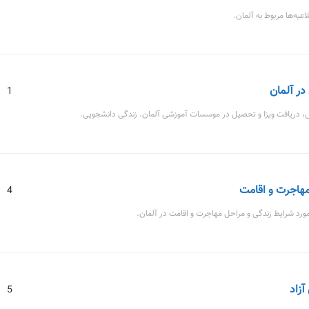
لاعیه‌ها مربوط به آلمان.
ر آلمان
1
، دریافت ویزا و تحصیل در موسسات آموزشی آلمان. زندگی دانشجویی.
مهاجرت و اقامت
4
مورد شرایط زندگی و مراحل مهاجرت و اقامت در آلمان.
آزاد
5