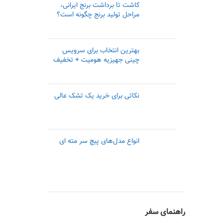
کاشت تا برداشت برنج ایرانی،
مراحل تولید برنج چگونه است؟
بهترین انتخاب برای سرویس
چینی جهیزیه هومیت + تخفیف
نکاتی برای خرید یک تشک عالی
انواع مدل‌های پیچ سر مته ای
راهنمای سفر