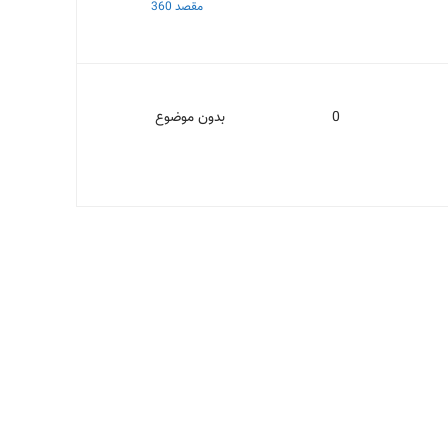
مقصد 360
0
بدون موضوع