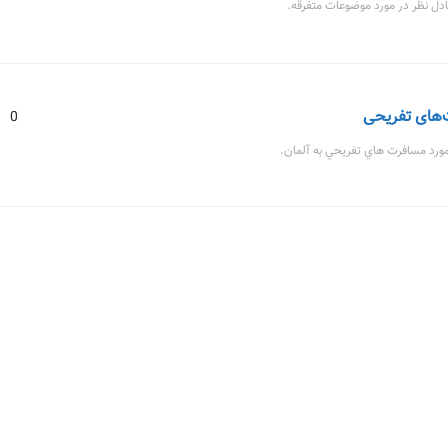
ادل نظر در مورد موضوعات متفرقه.
‌های تفریحی
0
مورد مسافرت هاي تفريحي به آلمان.