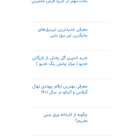
نکات مهم در خرید فرش ماشینی
معرفی جدیدترین تیربرق‌های
جایگزین تیر برق بتنی
خرید اسپری گل پخش از بازرگانی
خدیو ( مرکز پخش رنگ خدیو )
معرفی بهترین ارقام پیوندی نهال
گیلاس و آلبالو در سال ۱۴۰۱
چگونه از کارخانه ورق مس
بخریم؟