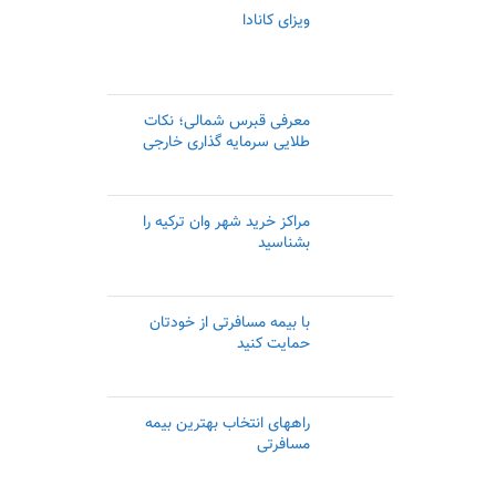
ویزای کانادا
معرفی قبرس شمالی؛ نکات
طلایی سرمایه گذاری خارجی
مراکز خرید شهر وان ترکیه را
بشناسید
با بیمه مسافرتی از خودتان
حمایت کنید
راههای انتخاب بهترین بیمه
مسافرتی