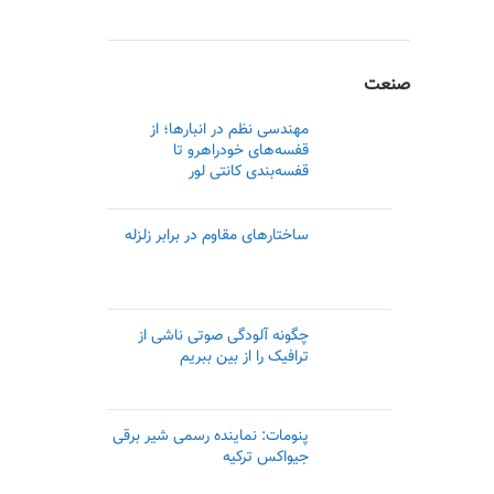
صنعت
مهندسی نظم در انبارها؛ از
قفسه‌های خودراهرو تا
قفسه‌بندی کانتی لور
ساختارهای مقاوم در برابر زلزله
چگونه آلودگی صوتی ناشی از
ترافیک را از بین ببریم
پنومات: نماینده رسمی‌ شیر برقی
جیواکس ترکیه