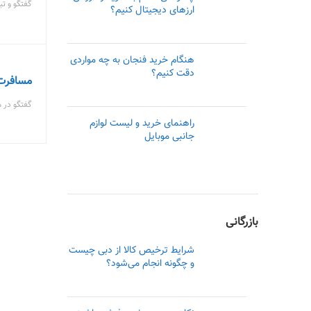
گفتگو و تب
ارزهای دیجیتال کنیم؟
هنگام خرید فنجان به چه مواردی
دقت کنیم؟
مسافرت
گفتگو در 
راهنمای خرید و لیست لوازم
جانبی موبایل
بازرگانی
شرایط ترخیص کالا از دبی چیست
و چگونه انجام می‌شود؟