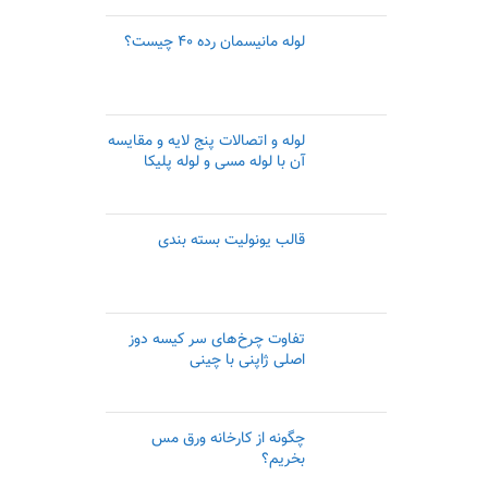
لوله مانیسمان رده ۴۰ چیست؟
لوله و اتصالات پنج لایه و مقایسه
آن با لوله مسی و لوله پلیکا
قالب یونولیت بسته بندی
تفاوت چرخ‌های سر کیسه دوز
اصلی ژاپنی با چینی
چگونه از کارخانه ورق مس
بخریم؟