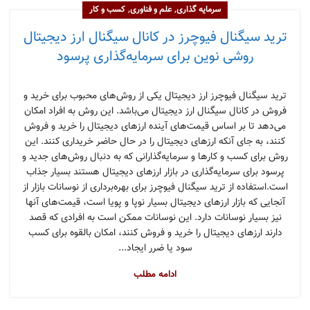
,
,
سرمایه گذاری
علم و فناوری
کسب و کار
ترید سیگنال فیوچرز در کانال سیگنال ارز دیجیتال
روشی نوین برای سرمایه‌گذاری پرسود
ترید سیگنال فیوچرز ارز دیجیتال یکی از روش‌های محبوب برای خرید و
فروش در کانال سیگنال ارز دیجیتال می‌باشد. این روش به افراد امکان
می‌دهد تا بر اساس قیمت‌های آینده ارزهای دیجیتال را خرید و فروش
کنند، به جای آنکه ارزهای دیجیتال را در حال حاضر خریداری کنند. این
روش برای کسب و کارها و سرمایه‌گذارانی که به دنبال روش‌های جدید و
پرسود برای سرمایه‌گذاری در بازار ارزهای دیجیتال هستند بسیار جذاب
است.استفاده از ترید سیگنال فیوچرز برای بهره‌برداری از نوسانات بازار از
آنجایی که بازار ارزهای دیجیتال بسیار نوپا و پویا است، قیمت‌های آنها
نیز بسیار نوسانات دارد. این نوسانات ممکن است به افرادی که قصد
دارند ارزهای دیجیتال را خرید و فروش کنند، امکان بالقوه برای کسب
سود یا ضرر ایجاد...
ادامه مطلب