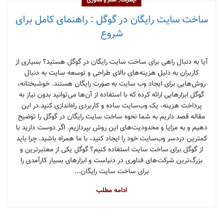
,
اینترنت
علم و فناوری
ساخت سایت رایگان در گوگل : راهنمای کامل برای
شروع
آیا به دنبال راهی برای ساخت سایت رایگان در گوگل هستید؟ بسیاری از
کاربران به دلیل هزینه‌های بالای طراحی و توسعه سایت به دنبال
روش‌هایی برای ایجاد وب‌ سایت به صورت رایگان هستند. خوشبختانه،
گوگل ابزارهایی ارائه کرده که با استفاده از آن‌ها می‌توانید بدون نیاز به
پرداخت هزینه، یک وب‌سایت ساده و کاربردی راه‌اندازی کنید.در این
مقاله قصد داریم به شما نحوه ساخت سایت رایگان در گوگل را توضیح
دهیم و به مزایا و محدودیت‌های این روش بپردازیم. اگر دوست دارید با
کمترین دردسر وب‌سایت خود را ایجاد کنید، با ما همراه باشید. چرا باید
از گوگل برای ساخت سایت استفاده کنیم؟ گوگل یکی از معتبرترین و
بزرگ‌ترین شرکت‌های فناوری در دنیاست و ابزارهای بسیار کارآمدی را
برای ساخت سایت رایگان...
ادامه مطلب