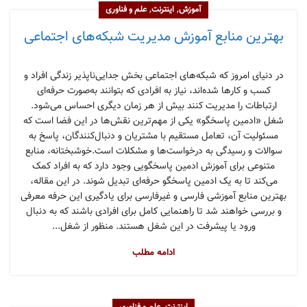
,
,
آموزش
اینترنت
علم و فناوری
بهترین منابع آموزش مدیریت شبکه‌های اجتماعی
در دنیای امروز که شبکه‌های اجتماعی بخش جدایی‌ناپذیر زندگی افراد و
کسب‌ و کارها شده‌اند، نیاز به افرادی که بتوانند به‌صورت حرفه‌ای
ارتباطات را مدیریت کنند بیش از هر زمان دیگری احساس می‌شود.
شغل «ادمین پاسخگو» یکی از مهم‌ترین نقش‌ها در این فضا است که
مسئولیت آن، تعامل مستقیم با مشتریان و دنبال‌کنندگان، پاسخ به
سوالات و رسیدگی به درخواست‌ها و مشکلات است.خوشبختانه، منابع
متنوعی برای آموزش ادمین پاسخگویی وجود دارد که به افراد کمک
می‌کند تا به یک ادمین پاسخگو حرفه‌ای تبدیل شوند. در این مقاله،
بهترین منابع آموزشی فارسی و غیرفارسی برای یادگیری این حرفه معرفی
و بررسی خواهند شد تا راهنمایی کامل برای افرادی باشند که به دنبال
ورود یا پیشرفت در این شغل هستند. منظور از شغل...
ادامه مطلب