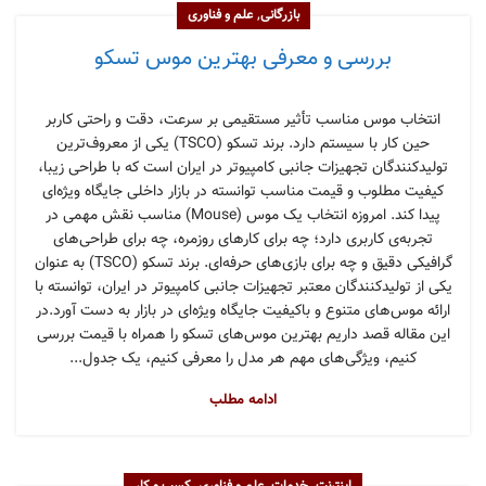
,
بازرگانی
علم و فناوری
بررسی و معرفی بهترین موس تسکو
انتخاب موس مناسب تأثیر مستقیمی بر سرعت، دقت و راحتی کاربر
حین کار با سیستم دارد. برند تسکو (TSCO) یکی از معروف‌ترین
تولیدکنندگان تجهیزات جانبی کامپیوتر در ایران است که با طراحی زیبا،
کیفیت مطلوب و قیمت مناسب توانسته در بازار داخلی جایگاه ویژه‌ای
پیدا کند. امروزه انتخاب یک موس (Mouse) مناسب نقش مهمی در
تجربه‌ی کاربری دارد؛ چه برای کارهای روزمره، چه برای طراحی‌های
گرافیکی دقیق و چه برای بازی‌های حرفه‌ای. برند تسکو (TSCO) به عنوان
یکی از تولیدکنندگان معتبر تجهیزات جانبی کامپیوتر در ایران، توانسته با
ارائه موس‌های متنوع و باکیفیت جایگاه ویژه‌ای در بازار به دست آورد.در
این مقاله قصد داریم بهترین موس‌های تسکو را همراه با قیمت بررسی
کنیم، ویژگی‌های مهم هر مدل را معرفی کنیم، یک جدول...
ادامه مطلب