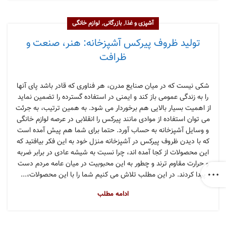
,
,
آشپزی و غذا
بازرگانی
لوازم خانگی
تولید ظروف پیرکس آشپزخانه: هنر، صنعت و
ظرافت
شکی نیست که در میان صنایع مدرن، هر فناوری که قادر باشد پای آنها
را به زندگی عمومی باز کند و ایمنی در استفاده گسترده را تضمین نماید
از اهمیت بسیار بالایی هم برخوردار می شود. به همین ترتیب، به جرئت
می توان استفاده از موادی مانند پیرکس را انقلابی در عرصه لوازم خانگی
و وسایل آشپزخانه به حساب آورد. حتما برای شما هم پیش آمده است
که با دیدن ظروف پیرکس در آشپزخانه منزل خود به این فکر بیافتید که
این محصولات از کجا آمده اند، چرا نسبت به شیشه عادی در برابر ضربه
و حرارت مقاوم ترند و چطور به این محبوبیت در میان عامه مردم دست
پیدا کردند. در این مطلب تلاش می کنیم شما را با این محصولات،...
ادامه مطلب