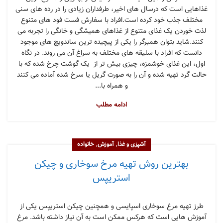
غذاهایی است که درسال های اخیر، طرفداران زیادی را در رده های سنی
مختلف جذب خود کرده است.افراد با سفارش فست فود های متنوع
لذت خوردن یک غذای متنوع از غذاهای همیشگی و خانگی را تجربه می
کنند.شاید بتوان همبرگر را یکی از پیچیده ترین ساندویچ های موجود
دانست که افراد با سلیقه های مختلف به سراغ آن می روند. در نگاه
اول، این غذای خوشمزه، چیزی بیش تر از یک گوشت چرخ شده که با
حالت گرد تهیه شده و آن را به صورت گریل یا سرخ شده آماده می کنند
و همراه با...
ادامه مطلب
,
,
آشپزی و غذا
آموزش
خانواده
بهترین روش تهیه مرخ سوخاری و چیکن
استریپس
طرز تهیه مرغ سوخاری اسپایسی و همچنین چیکن استریپس یکی از
آموزش هایی است که هرکس ممکن است به آن نیاز داشته باشد. مرغ