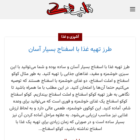
آشپزی و غذا
طرز تهیه غذا با اسفناج بسیار آسان
طرز تهیه غذا با اسفناج بسیار آسان و ساده بوده و شما می‌توانید با این
سبزی خوشمزه و مفید، غذاهای جذابی را تهیه کنید. به طور مثال کوکو
اسفناج و املت اسفناج، دو غذای خوشمزه با اسفناج هستند که توصیه
می‌کنیم حتما آن‌ها را امتحان کنید. در این مطلب با ما همراه باشید تا
نگاهی به طرز تهیه کوکو اسفناج و املت اسفناج بیندازیم. کوکو اسفناج
کوکو اسفناج یک غذای خوشمزه و فوری است که می‌توانید برای وعده
شام، آماده کنید. این کوکوی خوشمزه، طعمی عالی دارد و به لحاظ ارزش
غذایی نیز مناسب ارزیابی می‌شود. به علاوه مراحل آماده کردن آن نیز
بسیار ساده است و در صورتی که زمان زیادی برای تهیه یک غذا با
اسفناج نداشته باشید، کوکو اسفناج...