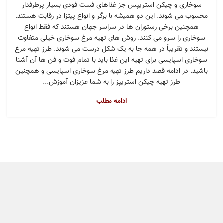
سوخاری و چیکن استریپس جز غذاهای فست فودی بسیار پرطرفدار
محسوب می شوند. این دو همیشه با برگر و انواع پیتزا در رقابت هستند.
همچنین برخی رستوران ها در سراسر جهان هستند که فقط انواع
سوخاری را سرو می کنند. روش های تهیه مرغ سوخاری خیلی متفاوت
نیستند و تقریباً در همه جا به یک شکل درست می شوند. طرز تهیه مرغ
سوخاری اسپایسی برای تهیه این غذا باید با تمام فوت و فن ها آن آشنا
باشید. در ادامه قصد داریم طرز تهیه مرغ سوخاری اسپایسی و همچنین
طرز تهیه چیکن استریپز را به شما عزیزان آموزش...
ادامه مطلب