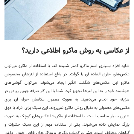
از عکاسی به روش ماکرو اطلاعی دارید؟
شاید افراد بسیاری اسم ماکرو کمتر شنیده اند. با استفاده از ماکرو می‌توان
عکس‌های خارق العاده ای را گرفت. در واقع استفاده از لنز‌های مخصوص
ماکرو این عکس‌های شگفت انگیز ایجاد می‌شوند. می‌توان گوشی‌های
هوشمند خود را به این لنز‌ها تجهیز کرد. شما با این کار صرفه جویی زیادی در
هزینه خود انجام می‌دهید. به صورت معمول عکاسان حرفه ای برای
عکس‌های معمولی به دنبال روش ماکرو نمی‌روند. این سبک برای افراد با ذوق
هنری بسیار مناسب است. با استفاده از ماکروها عکس‌های کوچک به صورت
بزرگ نمایش داده می‌شوند. یکی از استفاده مهم از این سبک حشرات و
گیاهان مختلف است. حشرات کمیاب رنگ‌ها و ویژگی‌های خاص خود را دارند.