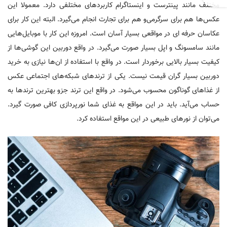
مختلف مانند پینترست و اینستاگرام کاربردهای مختلفی دارد. معمولا این
عکس‌ها هم برای سرگرمی‌و هم برای تجارت انجام می‌گیرد. البته این کار برای
عکاسان حرفه ای در مواقعی بسیار آسان است. امروزه این کار با موبایل‌هایی
مانند سامسونگ و اپل بسیار صورت می‌گیرد. در واقع دوربین این گوشی‌ها از
کیفیت بسیار بالایی برخوردار است. در واقع با استفاده از ان‌ها نیازی به خرید
دوربین بسیار گران قیمت نیست. یکی از ترند‌های شبکه‌های اجتماعی عکس
از غذاهای گوناگون محسوب می‌شود. در واقع این ترند جزو بهترین ترند‌ها به
حساب می‌آید. باید در این مواقع به غذای شما نورپردازی کافی صورت گیرد.
می‌توان از نور‌های طبیعی در این مواقع استفاده کرد.