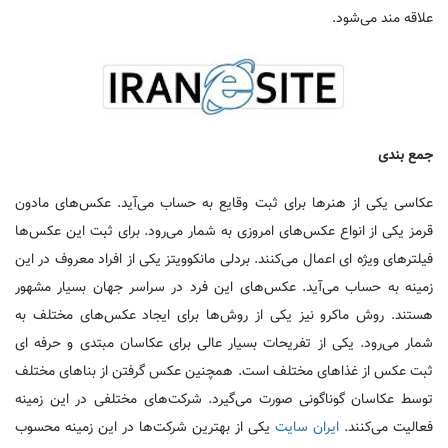
علاقه مند می‌شود.
جمع بندی
عکاسی یکی از هنرها برای ثبت وقایع به حساب می‌آید. عکس‌های مادون
قرمز یکی از انواع عکس‌های امروزی به شمار می‌رود. برای ثبت این عکس‌ها
فیلترهای ویژه ای اعمال می‌کنند. بردلی مانکوویتز یکی از افراد معروف در این
زمینه به حساب می‌آید. عکس‌های این فرد در سراسر جهان بسیار مشهور
هستند. روش ماکرو نیز یکی از روش‌ها برای ایجاد عکس‌های مختلف به
شمار می‌رود. یکی از تفریحات بسیار عالی برای عکاسان مبتدی و حرفه ای
ثبت عکس از غذاهای مختلف است. همچنین عکس گرفتن از بناهای مختلف
توسط عکاسان گوناگونی صورت می‌گیرد. شرکت‌های مختلفی در این زمینه
فعالیت می‌کنند.
ایران سایت
یکی از بهترین شرکت‌ها در این زمینه محسوب