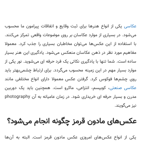
عکاسی
یکی از انواع هنرها برای ثبت وقایع و اتفاقات پیرامون ما محسوب
می‌شود. در بسیاری از موارد عکاسان بر روی موضوعات واقعی تمرکز می‌کنند.
با استفاده از این عکس‌ها می‌توان مخاطبان بسیاری را جذب کرد. معمولا
مفاهیم مورد نظر در ذهن عکاسان منعکس می‌شود. یادگیری این هنر بسیار
ساده است. شما تنها با یادگیری نکاتی یک فرد حرفه ای می‌شوید. نور یکی از
موارد بسیار مهم در این زمینه محسوب می‌گردد. برای ارتباط چشمی‌بهتر باید
روی چشم‌ها فوکوس کرد. گرفتن عکس معمولا دارای انواع مختلفی مانند
عکاسی صنعتی
، کوبیسم، انتزاعی، ماکرو است. همچنین باید یک دوربین
مدرن و بسیار حرفه ای خریداری شود. در زمان عامیانه به آن photography
نیز می‌گویند.
عکس‌های مادون قرمز چگونه انجام می‌شود؟
یکی از انواع عکس‌های امروزی عکس مادون قرمز است. البته به آن‌ها