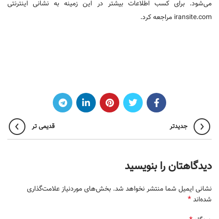
می‌شود. برای کسب اطلاعات بیشتر در این زمینه به نشانی اینترنتی
iransite.com مراجعه کرد.
جدیدتر
قدیمی تر
دیدگاهتان را بنویسید
نشانی ایمیل شما منتشر نخواهد شد.
بخش‌های موردنیاز علامت‌گذاری
*
شده‌اند