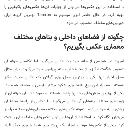
با استفاده از این عکس‌ها می‌توان از جزئیات آن‌ها عکس‌های باکیفیتی را
تهیه کرد. در حال حاضر لنزی موسوم به Tamron بهترین گزینه برای
دوربین‌های مختلف محسوب می‌شود.
چگونه از فضاهای داخلی و بناهای مختلف
معماری عکس بگیریم؟
امروزه هر شخصی از خانه خود یک عکس می‌گیرد. اما عکاسان حرفه ای
تصاویر شگفت انگیزی از محیط‌های بسته پیرامون خود می‌گیرند. برای مثال
محل اجرای اپرا یکی از بهترین محل برای گرفتن یک عکس حیرت انگیز
هستند. معمولا این نوع بناها برای شکوه بیشتر طراحی و ساخته شده اند.
یکی از بهترین بخش‌های یک اپرا پله‌ها هستند. معمولا عکاسان حرفه ای از
زاویه‌های مختلف پله‌های آن عکس می‌گیرند. با عکاسی از پله‌ها مخاطبان
زیادی را به خود می‌کنید. نمونه عکس‌های مختلف معماری‌های مختلف را نیز
می‌توان نگاه کرد. با استفاده از آن‌ها می‌توان عکس‌های خلاقانه ای را ثبت
کرد. برخی از عکس‌ها موجب ایجاد یک پروژه برای شما یا برای دیگر افراد