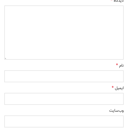
*
دیدگاه
*
نام
*
ایمیل
وب‌سایت