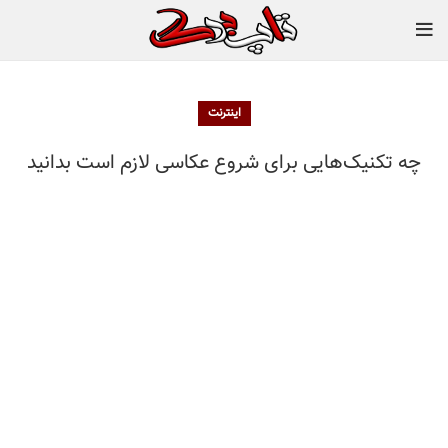
اینترنت
چه تکنیک‌هایی برای شروع عکاسی لازم است بدانید