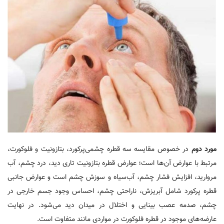
مورد دوم
در خصوص مقایسه سه قطره چشمی‌پرکورد، بتازونیت و فلوکورت،
مرتبط با عوارض آن‌ها است؛ عوارض قطره بتازونیت تاری دید، درد چشم، آب
مروارید، افزایش فشار چشم، آب‌سیاه و سوزش چشم است و عوارض جانبی
قطره پرکورد شامل آبریزش، ناراحتی چشم، احساس وجود جسم خارجی در
چشم، صدمه عصب بینایی و اختلال در میدان دید می‌شود. در نهایت
عارضه‌های موجود در قطره فلوکورت در مواردی مانند متفاوت است.