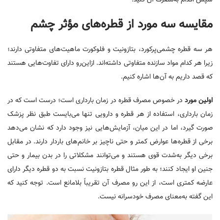
سپس اقدام به‌مصرف آن کنید.
مقایسه سه مورد از قطره‌های مؤثر چشم
هر سه قطره چشمی‌پرکورد، بتازونیت و فلوکورت ماهیت‌های متفاوتی دارند؛
زیرا هر کدام مواد سازنده متفاوتی داشته‌اند. ازاین‌رو دارای تفاوت‌هایی هستند
که قصد داریم به آن‌ها اشاره کنیم.
اولین مورد
در خصوص مصرف قطره در زمان بارداری است؛ درست است که در
زمان بارداری، استفاده از هر قطره و دارویی تنها می‌بایست طبق نظر پزشک
صورت گیرد، اما در این میان، آزمایش‌هایی نیز وجود دارد که نشان می‌دهد
برخی از قطره‌ها عوارض کمتر و حتی ناچیز بر خانم‌های باردار دارند. در مقابل
برخی دیگر به‌شدت قوی هستند و می‌توانند مشکلاتی را در بدن بیمار و حتی
جنین او ایجاد کنند؛ به طور مثال قطره بتازونیت نسبت به دو قطره دیگر دارای
عارضه کمتری است، از این رو مصرف آن تقریباً بلامانع است. توجه کنید که
این گفته به‌معنای مصرف خودسرانه نیست.