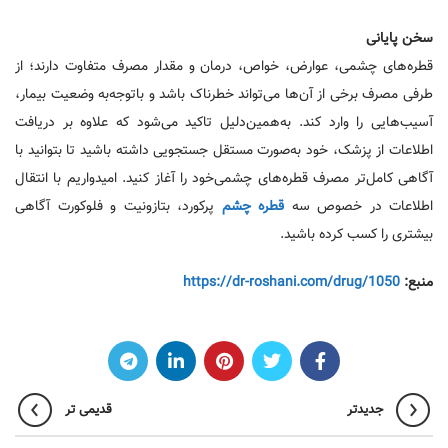
سخن پایانی
قطره‌های چشمی، عوارض، خواص، درمان و مقدار مصرف متفاوت دارند؛ از
طرفی مصرف برخی از آن‌ها می‌تواند خطرناک باشد و باتوجه‌به وضعیت بیمار،
آسیب‌هایی را وارد کند. به‌همین‌دلیل تاکید می‌شود که علاوه بر دریافت
اطلاعات از پزشک، خود به‌صورت مستقل جستجویی داشته باشید تا بتوانید با
آگاهی کامل‌تر مصرف قطره‌های چشمی‌خود را آغاز کنید. امیدواریم با انتقال
اطلاعات در خصوص سه
قطره چشم
پرکورد، بتازونیت و فلوکورت آگاهی
بیشتری را کسب کرده باشید.
منبع:
https://dr-roshani.com/drug/1050
جدیدتر
قدیمی تر