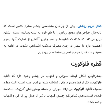
دکتر مریم روشنی
؛ یکی از جراحان متخصص چشم مطرح کشور است که
تابه‌حال جراحی‌های موفق زیادی را با نام خود به ثبت رسانده است؛ ایشان
بیان می‌کند که شناخت قطره‌ها و هم چنین آگاهی از تفاوت آنها بسیار
اهمیت دارد تا بیمار در زمان مصرف مرتکب اشتباهی نشود. در ادامه به
معرفی سه قطره مهم چشمی‌پراستفاده می‌پردازیم.
قطره فلوکورت
به‌هر‌دلیلی امکان ایجاد سوزش و التهاب در چشم وجود دارد که قطره
فلوکورت، یکی‌از قطره‌های درمانی شناخته شده در این زمینه است. البته موارد
مصرف
قطره فلوکورت
می‌تواند مواردی از جمله بیماری‌های آلرژیک، ملتحمه
قرنیه، قسمت‌های قدامی‌کره چشم، التهاب ناشی از عمل پی آر کی و التهاب
چشم باشد.