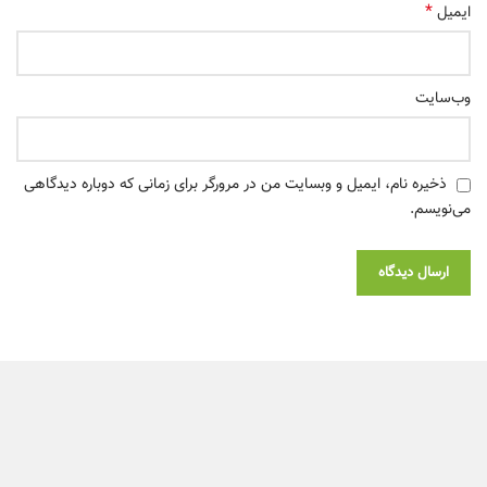
*
ایمیل
وب‌سایت
ذخیره نام، ایمیل و وبسایت من در مرورگر برای زمانی که دوباره دیدگاهی
می‌نویسم.