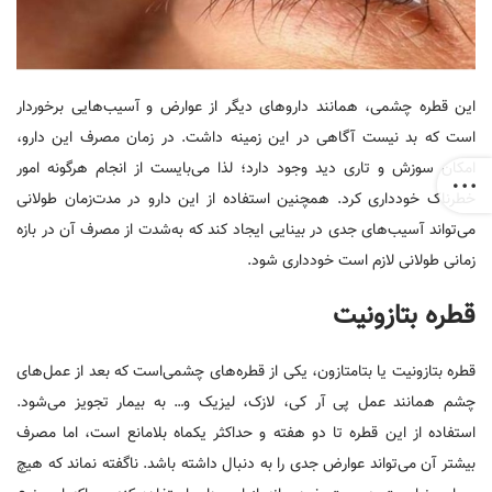
این قطره چشمی، همانند داروهای دیگر از عوارض و آسیب‌هایی برخوردار
است که بد نیست آگاهی در این زمینه داشت. در زمان مصرف این دارو،
امکان سوزش و تاری دید وجود دارد؛ لذا می‌بایست از انجام هرگونه امور
خطرناک خودداری کرد. همچنین استفاده از این دارو در مدت‌زمان طولانی
می‌تواند آسیب‌های جدی در بینایی ایجاد کند که به‌شدت از مصرف آن در بازه
زمانی طولانی لازم است خودداری شود.
قطره بتازونیت
قطره بتازونیت یا بتامتازون، یکی از قطره‌های چشمی‌است که بعد از عمل‌های
چشم همانند عمل پی آر کی، لازک، لیزیک و… به بیمار تجویز می‌شود.
استفاده از این قطره تا دو هفته و حداکثر یکماه بلامانع است، اما مصرف
بیشتر آن می‌تواند عوارض جدی را به دنبال داشته باشد. ناگفته نماند که هیچ