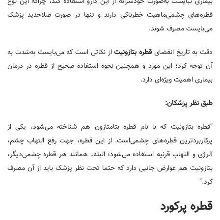
بیماری نبایست به‌صورت خودسرانه از این دارو استفاده کند، چراکه این نوع
قطره‌های چشمی‌ماهیت خطرناکی دارند و تنها در صورت صلاحدید پزشک
می‌بایست مصرف شوند.
دقت به تاریخ انقضای
قطره بتازونیت
از نکاتی است که می‌بایست به‌شدت به
آن توجه کرد؛ این مورد و همچنین نحوه استفاده صحیح از قطره در درمان
بیماری اهمیت ویژه‌ای دارد.
طبق نظر پزشکان:
“قطره بتازونیت که با نام قطره بتامتازون هم شناخته می‌شود، یکی از
پرکاربردترین قطره‌های چشمی‌است. از این قطره، جهت رفع التهاب چشم،
آلرژی و التهاب قرنیه استفاده می‌شود؛ البته، همانند هر قطره چشمی‌دیگر،
بتازونیت هم عوارض جانبی دارد که حتما تحت نظر پزشک باید از آن مصرف
کرد.”
قطره پرکورد