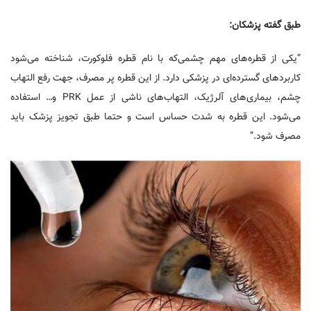
طبق گفته پزشکان:
“یکی از قطره‌های مهم چشمی‌که با نام قطره فلوکورت، شناخته می‌شود
کاربردهای گسترده‌ای در پزشکی دارد. از این قطره پر مصرف، جهت رفع التهاب
چشم، بیماری‌های آلرژیک، التهاب‌های ناشی از عمل PRK و… استفاده
می‌شود. این قطره به شدت حساس است و حتما طبق تجویز پزشک باید
مصرف شود.”