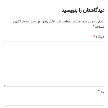
دیدگاهتان را بنویسید
نشانی ایمیل شما منتشر نخواهد شد.
بخش‌های موردنیاز علامت‌گذاری
*
شده‌اند
*
دیدگاه
*
نام