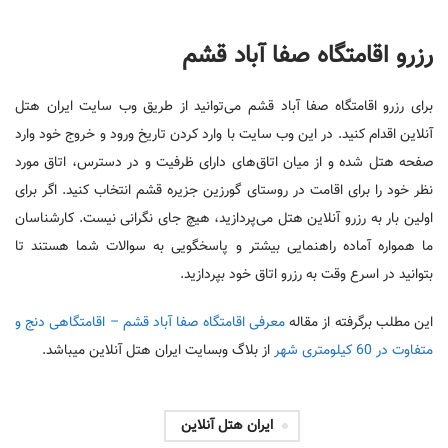
رزرو اقامتگاه صفا آباد قشم
برای رزرو اقامتگاه صفا آباد قشم می‌توانید از طریق وب سایت ایران هتل
آنلاین اقدام کنید. در این وب سایت با وارد کردن تاریخ ورود و خروج خود وارد
صفحه هتل شده و از میان اتاق‌های دارای ظرفیت و در دسترس، اتاق مورد
نظر خود را برای اقامت در روستای گورزین جزیره قشم انتخاب کنید. اگر برای
اولین بار به رزرو آنلاین هتل می‌پردازید، هیچ جای نگرانی نیست. کارشناسان
ما همواره آماده راهنمایی بیشتر و پاسخگویی به سوالات شما هستند تا
بتوانید در اسرع وقت به رزرو اتاق خود بپردازید.
این مطلب برگرفته از مقاله
معرفی اقامتگاه صفا آباد قشم – اقامتگاهی دنج و
متفاوت در 60 کیلومتری شهر
از بلاگ وبسایت ایران هتل آنلاین میباشد.
ایران هتل آنلاین