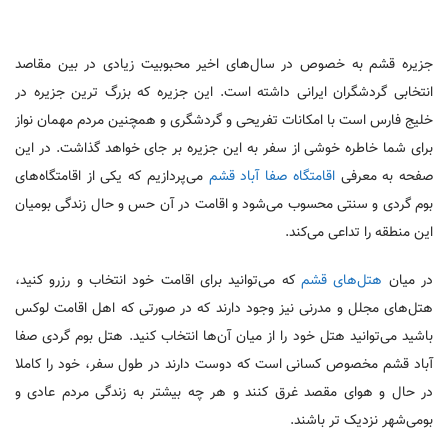
جزیره قشم به خصوص در سال‌های اخیر محبوبیت زیادی در بین مقاصد
انتخابی گردشگران ایرانی داشته است. این جزیره که بزرگ ترین جزیره در
خلیج فارس است با امکانات تفریحی و گردشگری و همچنین مردم مهمان نواز
برای شما خاطره خوشی از سفر به این جزیره بر جای خواهد گذاشت. در این
صفحه به معرفی
اقامتگاه صفا آباد قشم
می‌پردازیم که یکی از اقامتگاه‌های
بوم گردی و سنتی محسوب می‌شود و اقامت در آن حس و حال زندگی بومیان
این منطقه را تداعی می‌کند.
در میان
هتل‌های قشم
که می‌توانید برای اقامت خود انتخاب و رزرو کنید،
هتل‌های مجلل و مدرنی نیز وجود دارند که در صورتی که اهل اقامت لوکس
باشید می‌توانید هتل خود را از میان آن‌ها انتخاب کنید. هتل بوم گردی صفا
آباد قشم مخصوص کسانی است که دوست دارند در طول سفر، خود را کاملا
در حال و هوای مقصد غرق کنند و هر چه بیشتر به زندگی مردم عادی و
بومی‌شهر نزدیک تر باشند.