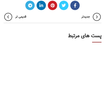
جدیدتر
قدیمی تر
پست های مرتبط