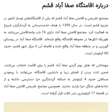
درباره اقامتگاه صفا آباد قشم
مجتمع تفریحی و اقامتی صفا آباد قشم که یکی از اقامتگاه‌های نوساز کشور در
جزیره قشم است، در سال 1399 با هدف خدمت‌رسانی به گردشگران شروع
به فعالیت کرد. مجتمع اقامتی صفا آباد دارای 16 باب واحداقامتی می‌باشد به
طوریکه اتاق‌ها در محوطه اقامتگاه واقع شده‌اند. اقامتگاه صفا آباد در روستای
گورزین و در منطقه صفا آباد واقع شده و فاصله آن تا مرکز شهر قشم، حدود
60 کیلومتر است.
مهمانانی که هتل بوم گردی صفا آباد قشم را برای اقامت انتخاب می‌کنند،
ضمن لذت بردن از فضای زیبا و دلنشین اقامتگاه، می‌توانند با پیمودن
مسافتی حدود 4 کیلومتر به اسکله گردشگری حرا دسترسی داشته و از
جاذبه‌های جنگل حرا بازدید نمایند. همچنین مجتمع تفریحی اقامتی صفا آباد
در فاصله 17 کیلومتری بندر لافت قرار گرفته است.