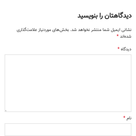
دیدگاهتان را بنویسید
نشانی ایمیل شما منتشر نخواهد شد.
بخش‌های موردنیاز علامت‌گذاری
*
شده‌اند
*
دیدگاه
*
نام