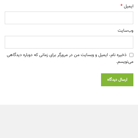
*
ایمیل
وب‌سایت
ذخیره نام، ایمیل و وبسایت من در مرورگر برای زمانی که دوباره دیدگاهی
می‌نویسم.