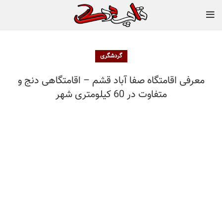
گردشگری
معرفی اقامتگاه صفا آباد قشم – اقامتگاهی دنج و
متفاوت در 60 کیلومتری شهر