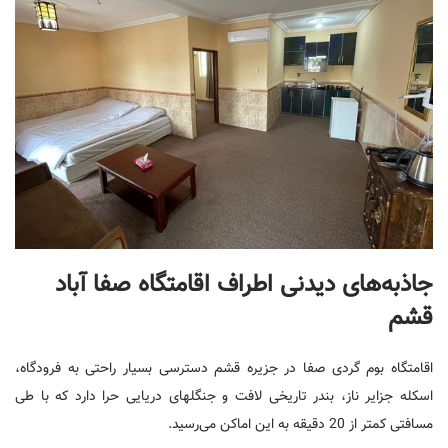
جاذبه‌های دیدنی اطراف اقامتگاه صفا آباد
قشم
اقامتگاه بوم گردی صفا در جزیره قشم دسترسی بسیار راحتی به فرودگاه،
اسکله جزایر ناز، بندر تاریخی لافت و جنگلهای دریایی حرا دارد که با طی
مسافتی کمتر از 20 دقیقه به این اماکن می‌رسید.