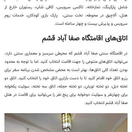
شامل پارکینگ، نمازخانه، تاکسی سرویس، کافی شاپ، رستوران خارج از
هتل، آلاچیق در محوطه، تخت سنتی، پارک بازی کودکان، خدمات روم
سرویس و پذیرش بیست و چهار ساعته است.
اتاق‌های اقامتگاه صفا آباد قشم
در اقامتگاه سنتی صفا آباد قشم که محیطی سرسبز و معماری سنتی دارد،
می‌توانید اتاق‌های متنوعی را جهت اقامت انتخاب کنید. اما با توجه به محدود
بودن تعداد کلی اتاق‌ها، بهتر است به محض مشخص شدن برنامه سفر برای
رزرو اتاق خود اقدام کنید تا با دست بازتری اتاق خود را انتخاب کنید. اتاق دو
تخته دبل، دو تخته تویئن، دو تخته حجله، اتاق سه تخته، سوئیت یکخوابه
برای چهارنفر و سوئیت دوخوابه برای پنج نفر را می‌توانید برای اقامت در هتل
صفا آباد قشم انتخاب کنید.