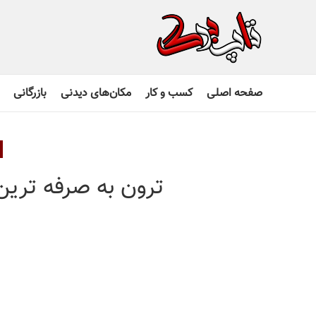
صفحه اصلی
کسب و کار
مکان‌های دیدنی
بازرگانی
ترون به صرفه ترین ر