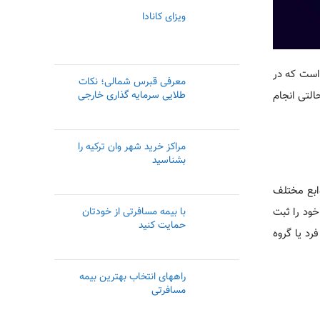
ویزای کانادا
 است که در
معرفی قبرس شمالی؛ نکات
التی انجام
طلایی سرمایه گذاری خارجی
مراکز خرید شهر وان ترکیه را
بشناسید
وابع مختلف
خود را ثبت
با بیمه مسافرتی از خودتان
حمایت کنید
رد یا گروه
راههای انتخاب بهترین بیمه
مسافرتی