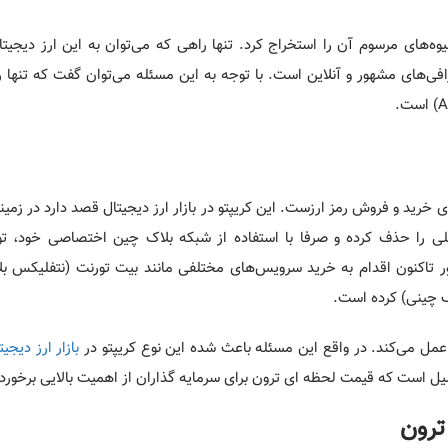
وه‌های مرسوم آن را استخراج کرد. تنها راهی که می‌توان به این ارز دیجی
فی‌‌های مشهور و آنلاین است. با توجه به این مسئله می‌توان گفت که تنها ر
ی خرید و فروش رمز ارزست. این کریپتو در بازار ارز دیجیتال قصد دارد در زمینه
لی را حذف کرده و صرفا با استفاده از شبکه بلاک چین اختصاصی خود، تول
ر تاکنون اقدام به خرید سرویس‌‌های مختلفی مانند بیت ‌تورنت (نتفلیکس ب
اک چینی) کرده است.
 عمل می‌کند. در واقع این مسئله باعث شده این نوع کریپتو در
بازار ارز دیجیت
دلیل است که قیمت لحظه ای ترون برای سرمایه گذاران از اهمیت بالایی برخورد
ترون