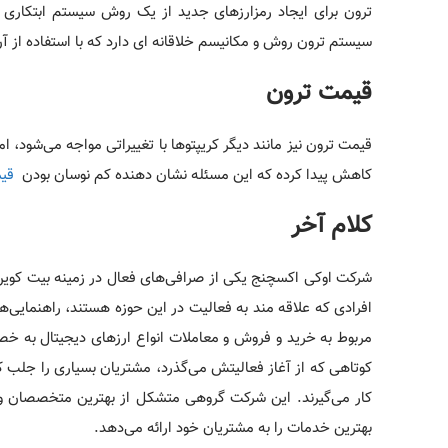
سیستم ترون روش و مکانیسم خلاقانه ای دارد که با استفاده از آن می‌توان 2000 تراکنش در ثا
قیمت ترون
کاهش پیدا کرده که این مسئله نشان دهنده کم نوسان بودن
قی
کلام آخر
افرادی که علاقه مند به فعالیت در این حوزه هستند، راهنمایی‌
مربوط به خرید و فروش و معاملات انواع ارزهای دیجیتال به خ
کوتاهی که از آغاز فعالیتش می‌گذرد، مشتریان بسیاری را جلب 
کار می‌گیرند. این شرکت گروهی متشکل از بهترین متخصصان و ا
بهترین خدمات را به مشتریان خود ارائه می‌دهد.