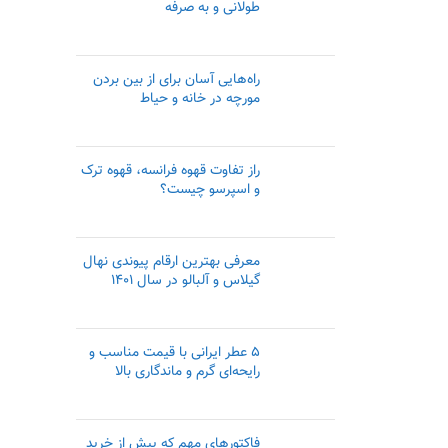
طولانی و به صرفه
راه‌هایی آسان برای از بین بردن
مورچه در خانه و حیاط
راز تفاوت قهوه فرانسه، قهوه ترک
و اسپرسو چیست؟
معرفی بهترین ارقام پیوندی نهال
گیلاس و آلبالو در سال ۱۴۰۱
۵ عطر ایرانی با قیمت مناسب و
رایحه‌ای گرم و ماندگاری بالا
فاکتورهای مهم که پیش از خرید