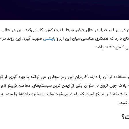
ین در سرتاسر دنیا، در حال حاضر صرفا با بیت کوین کار می‌کند. این در حالی
کان دارد که همکاری مناسبی میان این ارز و
بایننس
صورت گیرد. این روند در ح
 کامل داشته باشد.
فاده از آن را دارند. کاربران این رمز مجازی می‌ توانند با بهره گیری از ت
که بلاک چین ترون به عنوان یکی از ایمن ترین سیستم‌های معامله کریپتو نام 
 شبکه غیرمتمرکز است که باعث می‌شود تولید و ذخیره داده‌ها وابسته به ف
کنند.
ت؟