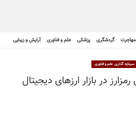
مهاجرت
گردشگری
پزشکی
علم و فناوری
آرایش و زیبایی
,
سرمایه گذاری
علم و فناوری
مزارز در بازار ارزهای دیجیتال