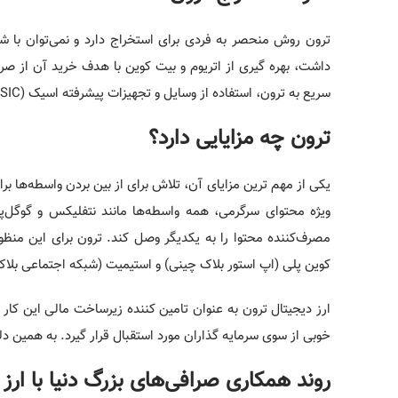
ترون روش منحصر به فردی برای استخراج دارد و نمی‌توان با شی
داشت، بهره گیری از اتریوم و بیت کوین با هدف خرید آن از صرا
سریع به ترون، استفاده از وسایل و تجهیزات پیشرفته اسیک (ASIC) است.
ترون چه مزایایی دارد؟
یکی از مهم ترین مزایای آن، تلاش برای از بین بردن واسطه‌ها برا
ویژه محتوای سرگرمی، همه واسطه‌ها مانند نتفلیکس و گوگل‌پ
مصرف‌کننده محتوا را به یکدیگر وصل کند. ترون برای این منظو
کوین ‌پلی (اپ ‌استور بلاک چینی) و استیمیت (شبکه ‌اجتماعی بل
ارز دیجیتال ترون به عنوان تامین کننده زیرساخت مالی این کار
خوبی از سوی سرمایه ‌گذاران مورد استقبال قرار گیرد. به همین 
روند همکاری صرافی‌های بزرگ دنیا با ارز 