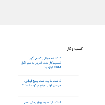
کسب و کار
7 نشانه حیاتی که می‌گویند
کسب‌وکار شما امروز به نرم افزار
CRM نیازدارد
کاشت تا برداشت برنج ایرانی،
مراحل تولید برنج چگونه است؟
استاندارد سیم برق یعنی عمر