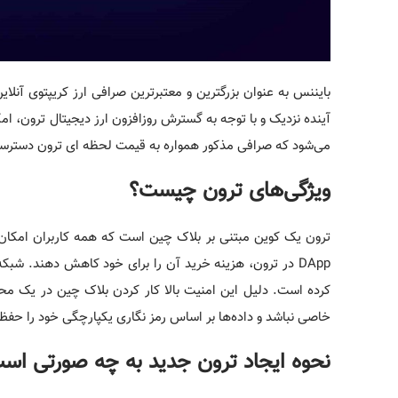
بایننس به عنوان بزرگترین و معتبرترین صرافی ارز کریپتوی آنلا
آینده نزدیک و با توجه به گسترش روزافزون ارز دیجیتال ترون، ام
می‌شود که صرافی مذکور همواره به قیمت لحظه ای ترون دسترسی
ویژگی‌های ترون چیست؟
ترون یک کوین مبتنی بر بلاک چین است که همه کاربران امکان است
DApp در ترون، هزینه خرید آن را برای خود کاهش دهند. شب
کرده است. دلیل این امنیت بالا کار کردن بلاک چین در یک محیط
خاصی نباشد و داده‌ها بر اساس رمز نگاری یکپارچگی خود را حفظ 
نحوه ایجاد ترون جدید به چه صورتی اس