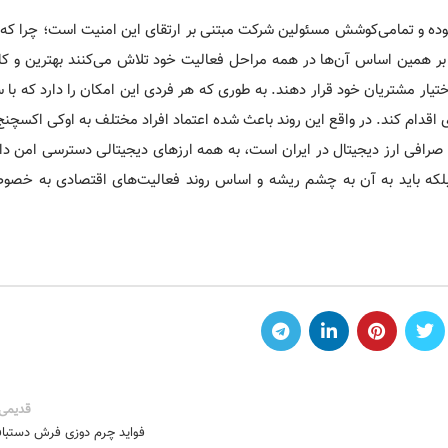
 بوده و تمامی‌کوشش مسئولین شرکت مبتنی بر ارتقای این امنیت است؛ چرا که
 همین اساس آن‌‌ها در همه مراحل فعالیت خود تلاش می‌کنند بهترین و کار
تیار مشتریان خود قرار دهند. به طوری که هر فردی این امکان را دارد که با 
ی اقدام کند. در واقع این روند باعث شده اعتماد افراد مختلف به اوکی اکسچ
ن صرافی ارز دیجیتال در ایران است، به همه ارزهای دیجیتالی دسترسی امن دا
 بلکه باید به آن به چشم ریشه و اساس روند فعالیت‌های اقتصادی به خصو
قدیمی 
فواید چرم دوزی فرش دستبا