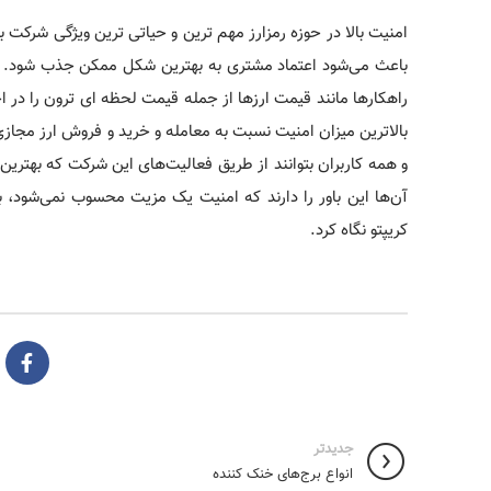
امنیت بالا در حوزه رمزارز مهم ترین و حیاتی ترین ویژگی شرکت
باعث می‌شود اعتماد مشتری به بهترین شکل ممکن جذب شود. بر
راهکارها مانند قیمت ارزها از جمله قیمت لحظه ای ترون را در اخ
بالاترین میزان امنیت نسبت به معامله و خرید و فروش ارز مجاز
و همه کاربران بتوانند از طریق فعالیت‌های این شرکت که بهتری
آن‌ها این باور را دارند که امنیت یک مزیت محسوب نمی‌شود،
کریپتو نگاه کرد.
جدیدتر
انواع برج‌های خنک کننده