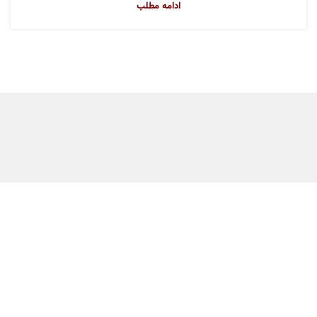
ادامه مطلب