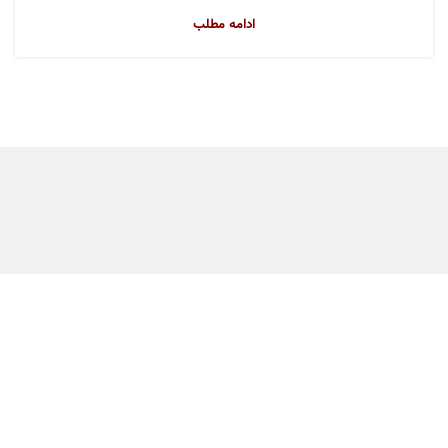
ادامه مطلب