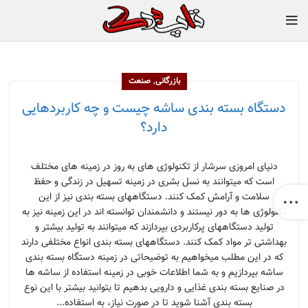
,
بازرگانی
صنعت
دستگاه بسته بندی ساشه چیست و چه کاربردهایی
دارد؟
دنیای امروزی سرشار از تکنولوژی های به روز در زمینه های مختلف
است که میتوانند به نسل بشری در زمینه تسهیل در زندگی و حفظ
سلامت و آرامش کمک کنند. دستگاههای بسته بندی نیز از این
تکنولوژی ها به دور نیستند و دانشمندان توانسته اند در این زمینه نیز به
تولید دستگاههای پرکاربردی بپردازند که میتوانند به تولید بیشتر و
بهداشتی تر مواد کمک کنند. دستگاههای بسته بندی انواع مختلفی دارند
که در این مطلب میخواهیم به توضیحاتی در زمینه دستگاه بسته بندی
ساشه بپردازیم و به شما اطلاعات خوبی در زمینه استفاده از ساشه ها
در صنایع بسته بندی غذایی و دارویی بدهیم تا بتوانید بیشتر با این نوع
بسته بندی آشنا شوید تا در صورت نیاز، به استفاده...