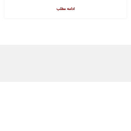
ادامه مطلب