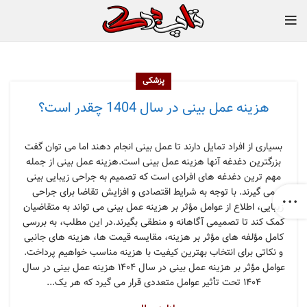
پزشکی
هزینه عمل بینی در سال 1404 چقدر است؟
بسیاری از افراد تمایل دارند تا عمل بینی انجام دهند اما می توان گفت
بزرگترین دغدغه آنها هزینه عمل بینی است.هزینه عمل بینی از جمله
مهم ترین دغدغه های افرادی است که تصمیم به جراحی زیبایی بینی
می گیرند. با توجه به شرایط اقتصادی و افزایش تقاضا برای جراحی
زیبایی، اطلاع از عوامل مؤثر بر هزینه عمل بینی می تواند به متقاضیان
کمک کند تا تصمیمی آگاهانه و منطقی بگیرند.در این مطلب، به بررسی
کامل مؤلفه های مؤثر بر هزینه، مقایسه قیمت ها، هزینه های جانبی
و نکاتی برای انتخاب بهترین کیفیت با هزینه مناسب خواهیم پرداخت.
عوامل مؤثر بر هزینه عمل بینی در سال ۱۴۰۴ هزینه عمل بینی در سال
۱۴۰۴ تحت تأثیر عوامل متعددی قرار می گیرد که هر یک...